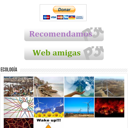
Ecología