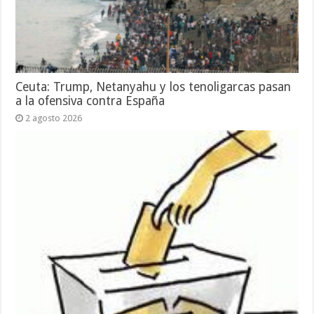
Ceuta: Trump, Netanyahu y los tenoligarcas pasan
a la ofensiva contra España
2 agosto 2026