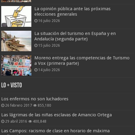
La opinión pública ante las próximas
elecciones generales
16 julio 2026
La situación del turismo en España y en
Andalucía (segunda parte)
15 julio 2026
Moreno entrega las competencias de Turismo
a Vox (primera parte)
14 julio 2026
Lo + Visto
Los enfermos no son luchadores
26 febrero 2017
855,180
Las lágrimas de las niñas esclavas de Amancio Ortega
29 abril 2016
400,848
Las Campos: racismo de clase en horario de máxima