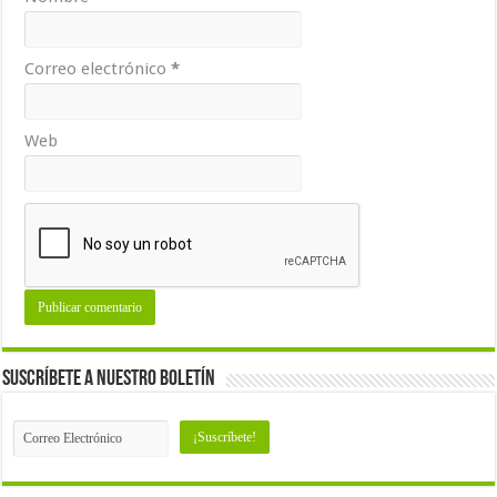
Correo electrónico
*
Web
Suscríbete a nuestro Boletín