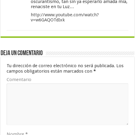
oscurantismo, tan sin ya esperarlo amada mía,
renaciste en tu Luz…
http://www.youtube.com/watch?
v=w6GAQOTdIxk
Deja un comentario
Tu dirección de correo electrónico no será publicada.
Los
campos obligatorios están marcados con
*
Comentario
Nombre
*