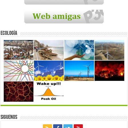
Ecología
Siguenos