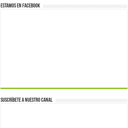
Estamos en Facebook
Suscríbete a nuestro canal