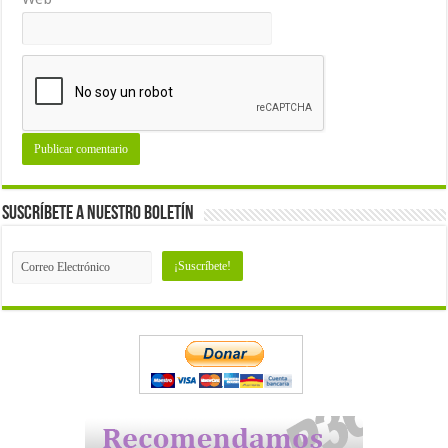
Suscríbete a nuestro Boletín