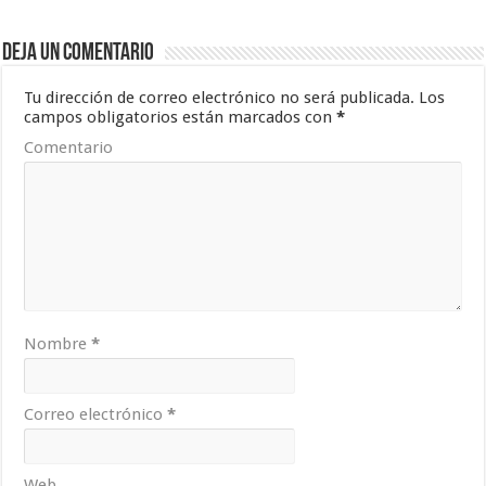
Deja un comentario
Tu dirección de correo electrónico no será publicada.
Los
campos obligatorios están marcados con
*
Comentario
Nombre
*
Correo electrónico
*
Web