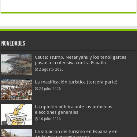
Novedades
Ceuta: Trump, Netanyahu y los tenoligarcas
pasan a la ofensiva contra España
2 agosto 2026
La masificación turística (tercera parte)
24 julio 2026
La opinión pública ante las próximas
elecciones generales
16 julio 2026
La situación del turismo en España y en