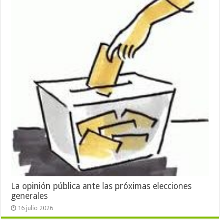
La opinión pública ante las próximas elecciones
generales
16 julio 2026