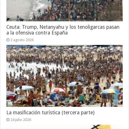
Ceuta: Trump, Netanyahu y los tenoligarcas pasan
a la ofensiva contra España
2 agosto 2026
La masificación turística (tercera parte)
24 julio 2026