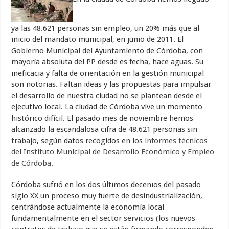
ya las 48.621 personas sin empleo, un 20% más que al
inicio del mandato municipal, en junio de 2011. El
Gobierno Municipal del Ayuntamiento de Córdoba, con
mayoría absoluta del PP desde es fecha, hace aguas. Su
ineficacia y falta de orientación en la gestión municipal
son notorias. Faltan ideas y las propuestas para impulsar
el desarrollo de nuestra ciudad no se plantean desde el
ejecutivo local. La ciudad de Córdoba vive un momento
histórico difícil. El pasado mes de noviembre hemos
alcanzado la escandalosa cifra de 48.621 personas sin
trabajo, según datos recogidos en los
informes técnicos
del Instituto Municipal de Desarrollo Económico y Empleo
de Córdoba.
Córdoba sufrió en los dos últimos decenios del pasado
siglo XX un proceso muy fuerte de desindustrialización,
centrándose actualmente la economía local
fundamentalmente en el sector servicios (los nuevos