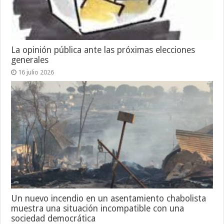
La opinión pública ante las próximas elecciones
generales
16 julio 2026
Un nuevo incendio en un asentamiento chabolista
muestra una situación incompatible con una
sociedad democrática