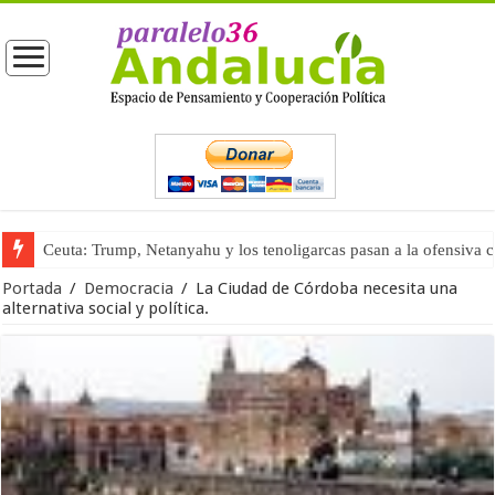
Ceuta: Trump, Netanyahu y los tenoligarcas pasan a la ofensiva 
Portada
/
Democracia
/
La Ciudad de Córdoba necesita una
alternativa social y política.