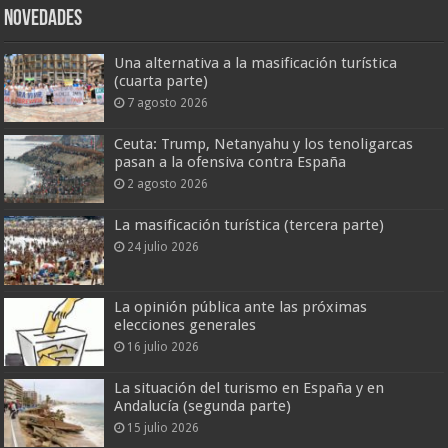
Novedades
Una alternativa a la masificación turística
(cuarta parte)
7 agosto 2026
Ceuta: Trump, Netanyahu y los tenoligarcas
pasan a la ofensiva contra España
2 agosto 2026
La masificación turística (tercera parte)
24 julio 2026
La opinión pública ante las próximas
elecciones generales
16 julio 2026
La situación del turismo en España y en
Andalucía (segunda parte)
15 julio 2026