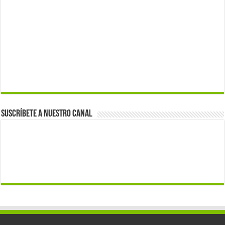
Suscríbete a nuestro canal