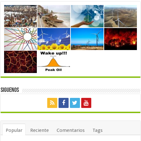
Siguenos
Popular
Reciente
Comentarios
Tags