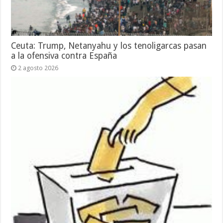
Ceuta: Trump, Netanyahu y los tenoligarcas pasan
a la ofensiva contra España
2 agosto 2026