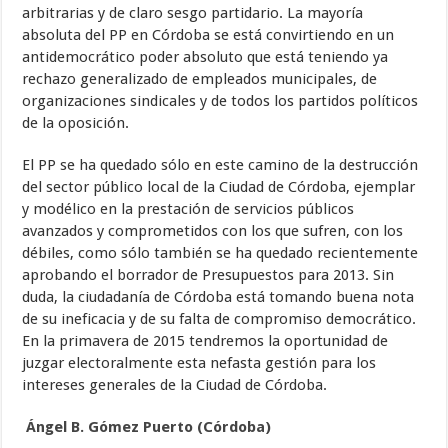
arbitrarias y de claro sesgo partidario. La mayoría
absoluta del PP en Córdoba se está convirtiendo en un
antidemocrático poder absoluto que está teniendo ya
rechazo generalizado de empleados municipales, de
organizaciones sindicales y de todos los partidos políticos
de la oposición.
El PP se ha quedado sólo en este camino de la destrucción
del sector público local de la Ciudad de Córdoba, ejemplar
y modélico en la prestación de servicios públicos
avanzados y comprometidos con los que sufren, con los
débiles, como sólo también se ha quedado recientemente
aprobando el borrador de Presupuestos para 2013. Sin
duda, la ciudadanía de Córdoba está tomando buena nota
de su ineficacia y de su falta de compromiso democrático.
En la primavera de 2015 tendremos la oportunidad de
juzgar electoralmente esta nefasta gestión para los
intereses generales de la Ciudad de Córdoba.
Ángel B. Gómez Puerto (Córdoba)