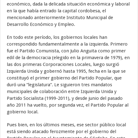
económico, dada la delicada situación económica y laboral
en la que había entrado la capital cordobesa, el
mencionado anteriormente Instituto Municipal de
Desarrollo Económico y Empleo.
En todo este período, los gobiernos locales han
correspondido fundamentalmente a la izquierda. Primero
fue el Partido Comunista, con Julio Anguita como primer
edil de la democracia (elegido en la primavera de 1979), en
las dos primeras Corporaciones Locales, luego surgió
Izquierda Unida y gobernó hasta 1995, fecha en la que se
constituyó el primer gobierno del Partido Popular, que
duró una “legislatura”. Le siguieron tres mandatos
municipales de colaboración entre Izquierda Unida y
Partido Socialista (1999-2011), y desde junio del pasado
año 2011 ha vuelto, por segunda vez, el Partido Popular al
gobierno local.
Pues bien, en los últimos meses, ese sector público local
está siendo atacado ferozmente por el gobierno del