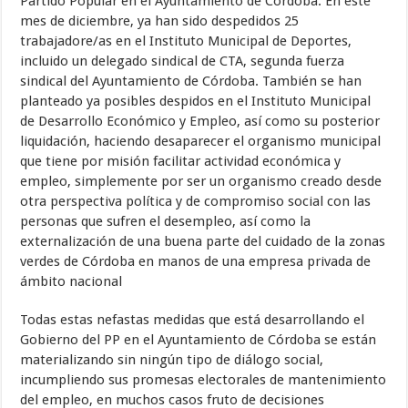
Partido Popular en el Ayuntamiento de Córdoba. En este
mes de diciembre, ya han sido despedidos 25
trabajadore/as en el Instituto Municipal de Deportes,
incluido un delegado sindical de CTA, segunda fuerza
sindical del Ayuntamiento de Córdoba. También se han
planteado ya posibles despidos en el Instituto Municipal
de Desarrollo Económico y Empleo, así como su posterior
liquidación, haciendo desaparecer el organismo municipal
que tiene por misión facilitar actividad económica y
empleo, simplemente por ser un organismo creado desde
otra perspectiva política y de compromiso social con las
personas que sufren el desempleo, así como la
externalización de una buena parte del cuidado de la zonas
verdes de Córdoba en manos de una empresa privada de
ámbito nacional
Todas estas nefastas medidas que está desarrollando el
Gobierno del PP en el Ayuntamiento de Córdoba se están
materializando sin ningún tipo de diálogo social,
incumpliendo sus promesas electorales de mantenimiento
del empleo, en muchos casos fruto de decisiones