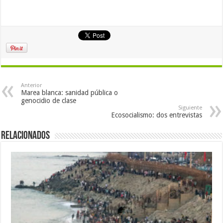
Anterior
Marea blanca: sanidad pública o
genocidio de clase
Siguiente
Ecosocialismo: dos entrevistas
Relacionados