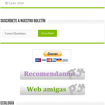
9 julio 2026
Suscríbete a nuestro Boletín
Ecología