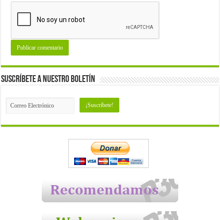
Suscríbete a nuestro Boletín