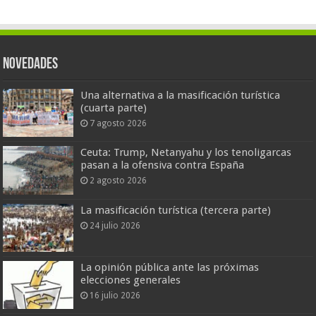
Novedades
Una alternativa a la masificación turística
(cuarta parte)
7 agosto 2026
Ceuta: Trump, Netanyahu y los tenoligarcas
pasan a la ofensiva contra España
2 agosto 2026
La masificación turística (tercera parte)
24 julio 2026
La opinión pública ante las próximas
elecciones generales
16 julio 2026