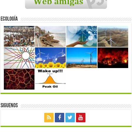
Ecología
Siguenos