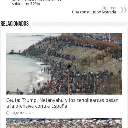
subiría un 32%»
Siguiente
Una constitución lastrada
Relacionados
Ceuta: Trump, Netanyahu y los tenoligarcas pasan
a la ofensiva contra España
2 agosto 2026