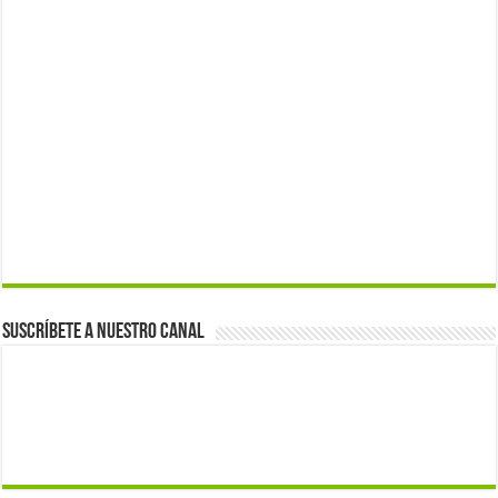
Suscríbete a nuestro canal