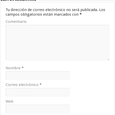
Tu dirección de correo electrónico no será publicada.
Los
campos obligatorios están marcados con
*
Comentario
Nombre
*
Correo electrónico
*
Web