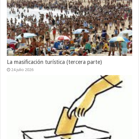
La masificación turística (tercera parte)
24 julio 2026