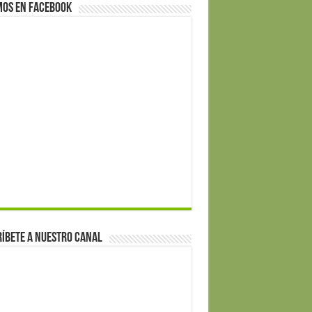
mos en Facebook
íbete a nuestro canal