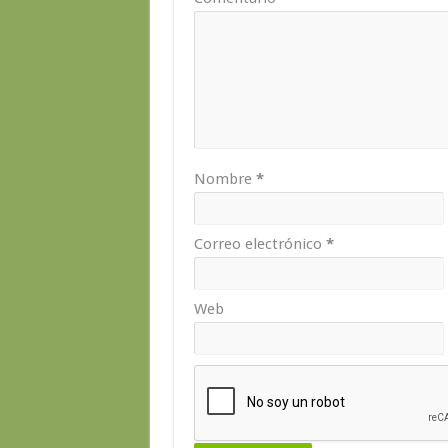
Nombre
*
Correo electrónico
*
Web