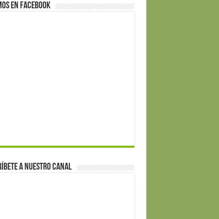
mos en Facebook
íbete a nuestro canal