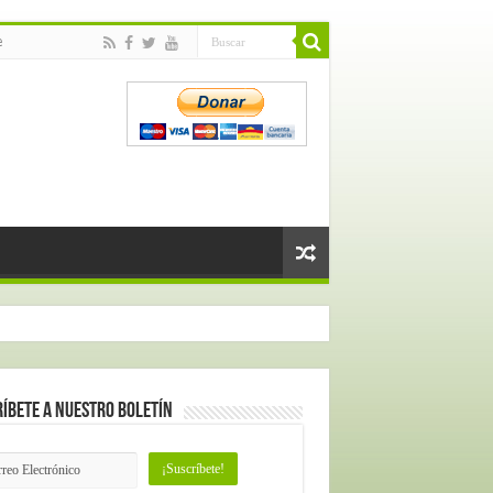
e
íbete a nuestro Boletín