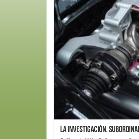
La investigación, subordin