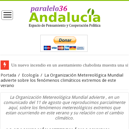
Calidad democrática en España según el CIS (junio de 2026)
Portada
/
Ecología
/
La Organización Metereológica Mundial
advierte sobre los fenómenos climáticos extremos de este
verano
La Organización Metereológica Mundial advierte , en un
comunicado del 11 de agosto que reproducimos parcialmente
aquí, sobre los fenómenos metereológicos extremos que
estan ocurriendo en este verano y su relación con el cambio
climático.