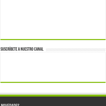
Suscríbete a nuestro canal