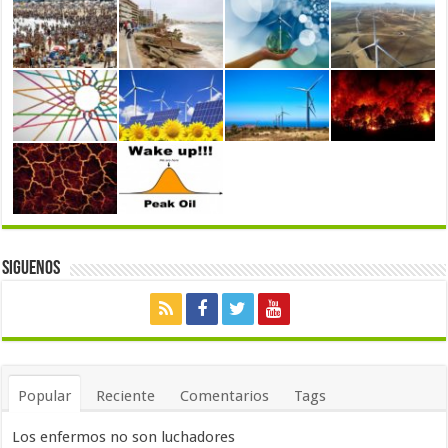
Siguenos
Popular
Reciente
Comentarios
Tags
Los enfermos no son luchadores