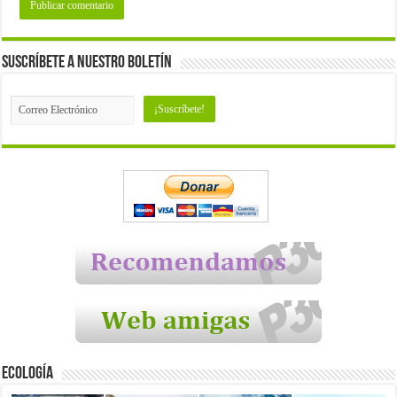
Suscríbete a nuestro Boletín
Ecología