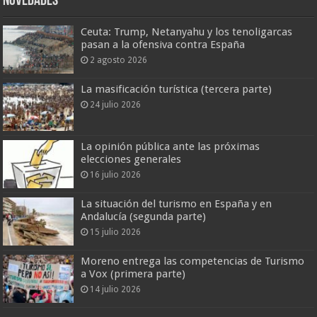
Novedades
Ceuta: Trump, Netanyahu y los tenoligarcas
pasan a la ofensiva contra España
2 agosto 2026
La masificación turística (tercera parte)
24 julio 2026
La opinión pública ante las próximas
elecciones generales
16 julio 2026
La situación del turismo en España y en
Andalucía (segunda parte)
15 julio 2026
Moreno entrega las competencias de Turismo
a Vox (primera parte)
14 julio 2026