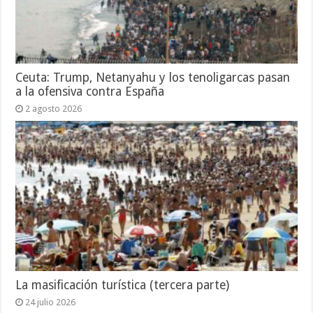
Ceuta: Trump, Netanyahu y los tenoligarcas pasan
a la ofensiva contra España
2 agosto 2026
La masificación turística (tercera parte)
24 julio 2026