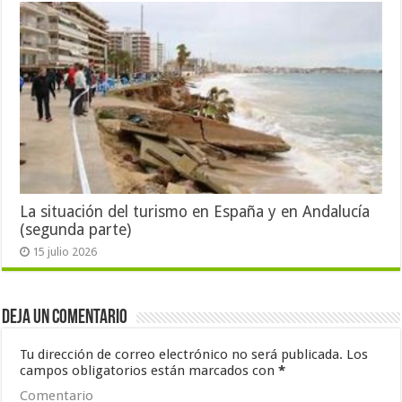
La situación del turismo en España y en Andalucía
(segunda parte)
15 julio 2026
Deja un comentario
Tu dirección de correo electrónico no será publicada.
Los
campos obligatorios están marcados con
*
Comentario