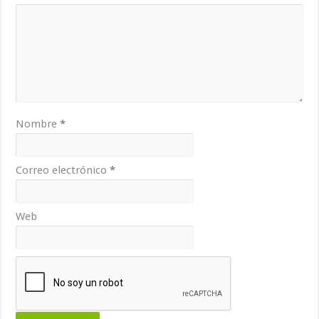
Nombre
*
Correo electrónico
*
Web