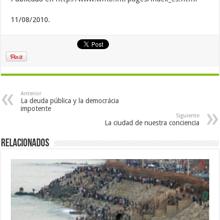
11/08/2010.
Anterior
La deuda pública y la democrácia
impotente
Siguiente
La ciudad de nuestra conciencia
Relacionados