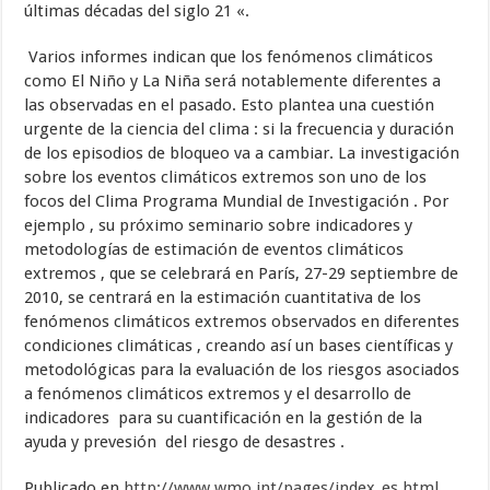
últimas décadas del siglo 21 «.
Varios informes indican que los fenómenos climáticos
como El Niño y La Niña será notablemente diferentes a
las observadas en el pasado. Esto plantea una cuestión
urgente de la ciencia del clima : si la frecuencia y duración
de los episodios de bloqueo va a cambiar. La investigación
sobre los eventos climáticos extremos son uno de los
focos del Clima Programa Mundial de Investigación . Por
ejemplo , su próximo seminario sobre indicadores y
metodologías de estimación de eventos climáticos
extremos , que se celebrará en París, 27-29 septiembre de
2010, se centrará en la estimación cuantitativa de los
fenómenos climáticos extremos observados en diferentes
condiciones climáticas , creando así un bases científicas y
metodológicas para la evaluación de los riesgos asociados
a fenómenos climáticos extremos y el desarrollo de
indicadores para su cuantificación en la gestión de la
ayuda y prevesión del riesgo de desastres .
Publicado en
http://www.wmo.int/pages/index_es.html