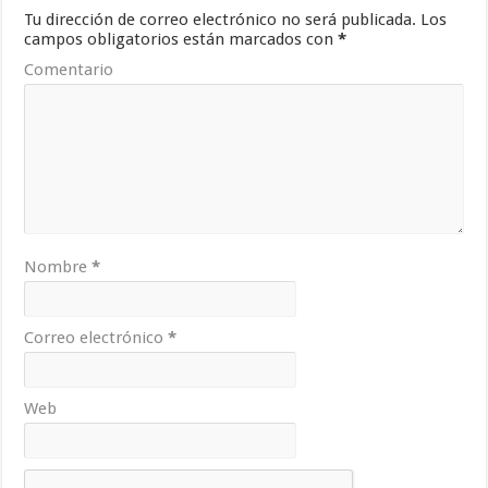
Tu dirección de correo electrónico no será publicada.
Los
campos obligatorios están marcados con
*
Comentario
Nombre
*
Correo electrónico
*
Web