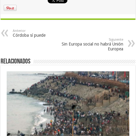
Anterior
Córdoba sí puede
Siguiente
Sin Europa social no habrá Unión
Europea
Relacionados