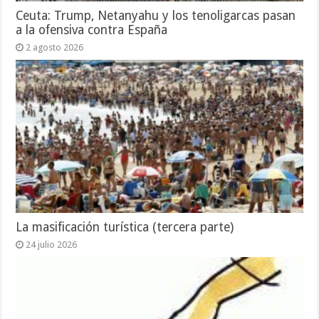
Ceuta: Trump, Netanyahu y los tenoligarcas pasan
a la ofensiva contra España
2 agosto 2026
La masificación turística (tercera parte)
24 julio 2026