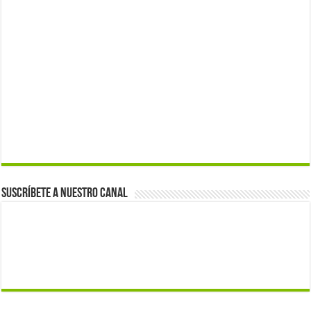
Suscríbete a nuestro canal