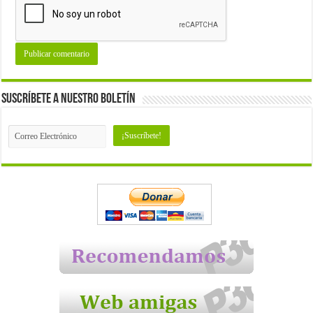
Suscríbete a nuestro Boletín