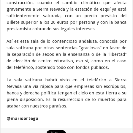
construcción, cuando el cambio climático que afecta
gravemente a Sierra Nevada y la estación de esquí ya está
suficientemente saturada, con un precio previsto del
Billete superior a los 20 euros por persona y con la banca
prestamista cobrando sus legales intereses.
Así es esta sala de lo contencioso andaluza, conocida por
sala vaticana por otras sentencias “graciosas” en favor de
la separación de sexos en la enseñanza o de la “libertad”
de elección de centro educativo, eso sí, como en el caso
del teleférico, sostenido todo con fondos públicos.
La sala vaticana habrá visto en el teleférico a Sierra
Nevada una vía rápida para que empresas sin escrúpulos,
banca y derecha política tengan el cielo en esta tierra a su
plena disposición. Es la resurrección de lo muertos para
acabar con nuestros paraísos.
@marioortega