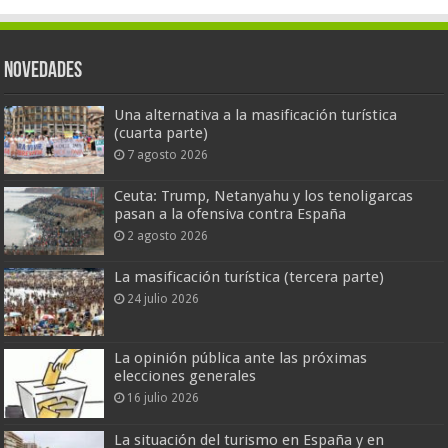
Novedades
Una alternativa a la masificación turística
(cuarta parte)
7 agosto 2026
Ceuta: Trump, Netanyahu y los tenoligarcas
pasan a la ofensiva contra España
2 agosto 2026
La masificación turística (tercera parte)
24 julio 2026
La opinión pública ante las próximas
elecciones generales
16 julio 2026
La situación del turismo en España y en