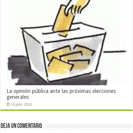
La opinión pública ante las próximas elecciones
generales
16 julio 2026
Deja un comentario