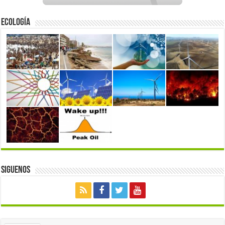
Ecología
Siguenos