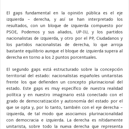
El gaps fundamental en la opinión pública es el eje
izquierda – derecha, y así se han interpretado los
resultados, con un bloque de izquierda compuesto por
PSOE, Podemos y sus aliados, UP-IU, y los partidos
nacionalistas de izquierda, y otro por el PP, Ciudadanos y
los partidos nacionalistas de derecha, lo que arroja
bastante equilibrio aunque el bloque de izquierda supera al
derecha en torno a los 2 puntos porcentuales.
El segundo gaps está estructurado sobre la concepción
territorial del estado: nacionalistas españoles unitaristas
frente los que defienden un concepto plurinacional del
estado. Este gaps es muy específico de nuestra realidad
política y en nuestro imaginario está conectado con el
grado de democratización y autonomía del estado por el
que se opta y, por lo tanto, también con el eje derecha –
izquierda, de tal modo que asociamos plurinacionalidad
con democracia e izquierda. La derecha es nítidamente
unitarista, sobre todo la nueva derecha que representa