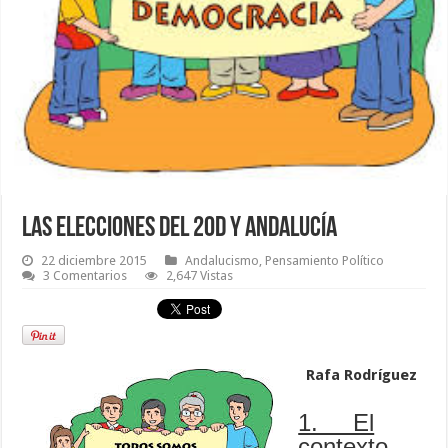
Las elecciones del 20D y Andalucía
22 diciembre 2015
Andalucismo
,
Pensamiento Político
3 Comentarios
2,647 Vistas
Rafa Rodríguez
1. El
contexto