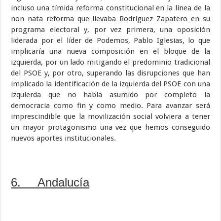
incluso una tímida reforma constitucional en la línea de la
non nata reforma que llevaba Rodríguez Zapatero en su
programa electoral y, por vez primera, una oposición
liderada por el líder de Podemos, Pablo Iglesias, lo que
implicaría una nueva composición en el bloque de la
izquierda, por un lado mitigando el predominio tradicional
del PSOE y, por otro, superando las disrupciones que han
implicado la identificación de la izquierda del PSOE con una
izquierda que no había asumido por completo la
democracia como fin y como medio. Para avanzar será
imprescindible que la movilización social volviera a tener
un mayor protagonismo una vez que hemos conseguido
nuevos aportes institucionales.
6. Andalucía