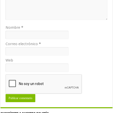
Nombre
*
Correo electrónico
*
Web