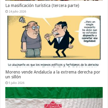
La masificación turística (tercera parte)
24 julio 2026
Moreno vende Andalucía a la extrema derecha por
un sillón
5 julio 2026