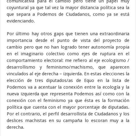
comunicativa para el cambio pero tiene un papel muy
coyuntural ya que tal vez la mayor distancia política sea la
que separa a Podemos de Ciudadanos, como ya se está
evidenciando.
Por último hay otros gaps que tienen una extraordinaria
importancia desde el punto de vista del proyecto de
cambio pero que no han logrado tener autonomía propia
en el imaginario colectivo como ejes de ruptura en el
comportamiento electoral: me refiero al eje ecologismo /
desarrollismo y feminismo/machismo, que aparecen
vinculados al eje derecha – izquierda. En estas elecciones la
elección de tres diputados/as de Equo en la lista de
Podemos va a acentuar la conexión entre la ecología y la
nueva izquierda que representa Podemos así como con la
conexión con el feminismo ya que ésta es la formación
política que cuenta con el mayor porcentaje de diputadas.
Por el contrario, el perfil desarrollista de Ciudadanos y los
deslices machistas en su campaña lo escoran muy a la
derecha.