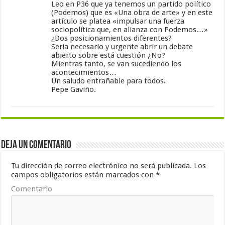
Leo en P36 que ya tenemos un partido político
(Podemos) que es «Una obra de arte» y en este
artículo se platea «impulsar una fuerza
sociopolítica que, en alianza con Podemos…»
¿Dos posicionamientos diferentes?
Sería necesario y urgente abrir un debate
abierto sobre está cuestión ¿No?
Mientras tanto, se van sucediendo los
acontecimientos…
Un saludo entrañable para todos.
Pepe Gaviño.
Deja un comentario
Tu dirección de correo electrónico no será publicada.
Los
campos obligatorios están marcados con
*
Comentario