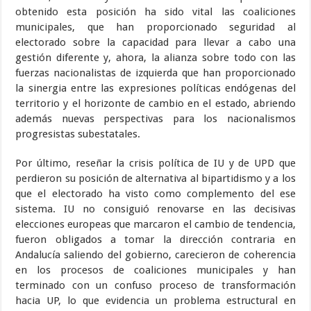
obtenido esta posición ha sido vital las coaliciones
municipales, que han proporcionado seguridad al
electorado sobre la capacidad para llevar a cabo una
gestión diferente y, ahora, la alianza sobre todo con las
fuerzas nacionalistas de izquierda que han proporcionado
la sinergia entre las expresiones políticas endógenas del
territorio y el horizonte de cambio en el estado, abriendo
además nuevas perspectivas para los nacionalismos
progresistas subestatales.
Por último, reseñar la crisis política de IU y de UPD que
perdieron su posición de alternativa al bipartidismo y a los
que el electorado ha visto como complemento del ese
sistema. IU no consiguió renovarse en las decisivas
elecciones europeas que marcaron el cambio de tendencia,
fueron obligados a tomar la dirección contraria en
Andalucía saliendo del gobierno, carecieron de coherencia
en los procesos de coaliciones municipales y han
terminado con un confuso proceso de transformación
hacia UP, lo que evidencia un problema estructural en