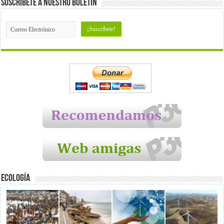
Suscríbete a nuestro Boletín
Ecología