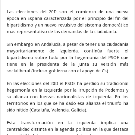
Las elecciones del 20D son el comienzo de una nueva
época en España caracterizada por el principio del fin del
bipartidismo y un nuevo revulsivo del sistema democrático
mas representativo de las demandas de la ciudadanía.
Sin embargo en Andalucía, a pesar de tener una ciudadanía
mayoritariamente de izquierda, continúa fuerte el
bipartidismo sobre todo por la hegemonía del PSOE que
tiene en la presidenta de la Junta su versión más
socialiberal (incluso gobierna con el apoyo de Cs).
En las elecciones del 20D el PSOE ha perdido su tradicional
hegemonía en la izquierda por la irrupción de Podemos y
su alianza con fuerzas nacionalistas de izquierda. En los
territorios en los que se ha dado esa alianza el triunfo ha
sido nítido (Cataluña, Valencia, Galicia).
Esta transformación en la izquierda implica una
centralidad distinta en la agenda política en la que destaca