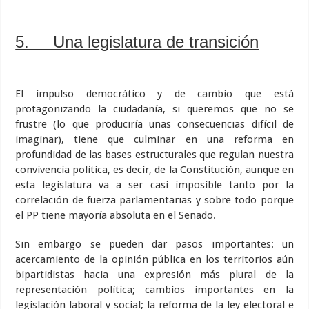
5. Una legislatura de transición
El impulso democrático y de cambio que está
protagonizando la ciudadanía, si queremos que no se
frustre (lo que produciría unas consecuencias difícil de
imaginar), tiene que culminar en una reforma en
profundidad de las bases estructurales que regulan nuestra
convivencia política, es decir, de la Constitución, aunque en
esta legislatura va a ser casi imposible tanto por la
correlación de fuerza parlamentarias y sobre todo porque
el PP tiene mayoría absoluta en el Senado.
Sin embargo se pueden dar pasos importantes: un
acercamiento de la opinión pública en los territorios aún
bipartidistas hacia una expresión más plural de la
representación política; cambios importantes en la
legislación laboral y social; la reforma de la ley electoral e