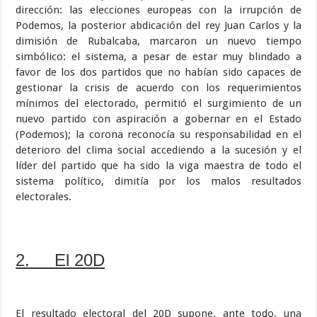
dirección: las elecciones europeas con la irrupción de
Podemos, la posterior abdicación del rey Juan Carlos y la
dimisión de Rubalcaba, marcaron un nuevo tiempo
simbólico: el sistema, a pesar de estar muy blindado a
favor de los dos partidos que no habían sido capaces de
gestionar la crisis de acuerdo con los requerimientos
mínimos del electorado, permitió el surgimiento de un
nuevo partido con aspiración a gobernar en el Estado
(Podemos); la corona reconocía su responsabilidad en el
deterioro del clima social accediendo a la sucesión y el
líder del partido que ha sido la viga maestra de todo el
sistema político, dimitía por los malos resultados
electorales.
2. El 20D
El resultado electoral del 20D supone, ante todo, una