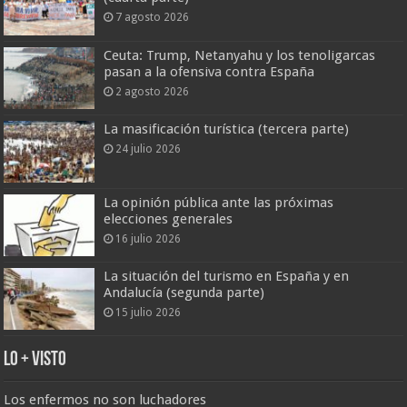
7 agosto 2026
Ceuta: Trump, Netanyahu y los tenoligarcas
pasan a la ofensiva contra España
2 agosto 2026
La masificación turística (tercera parte)
24 julio 2026
La opinión pública ante las próximas
elecciones generales
16 julio 2026
La situación del turismo en España y en
Andalucía (segunda parte)
15 julio 2026
Lo + Visto
Los enfermos no son luchadores