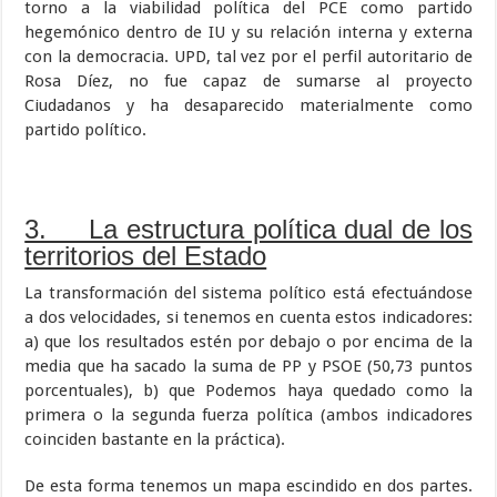
torno a la viabilidad política del PCE como partido
hegemónico dentro de IU y su relación interna y externa
con la democracia. UPD, tal vez por el perfil autoritario de
Rosa Díez, no fue capaz de sumarse al proyecto
Ciudadanos y ha desaparecido materialmente como
partido político.
3. La estructura política dual de los
territorios del Estado
La transformación del sistema político está efectuándose
a dos velocidades, si tenemos en cuenta estos indicadores:
a) que los resultados estén por debajo o por encima de la
media que ha sacado la suma de PP y PSOE (50,73 puntos
porcentuales), b) que Podemos haya quedado como la
primera o la segunda fuerza política (ambos indicadores
coinciden bastante en la práctica).
De esta forma tenemos un mapa escindido en dos partes.