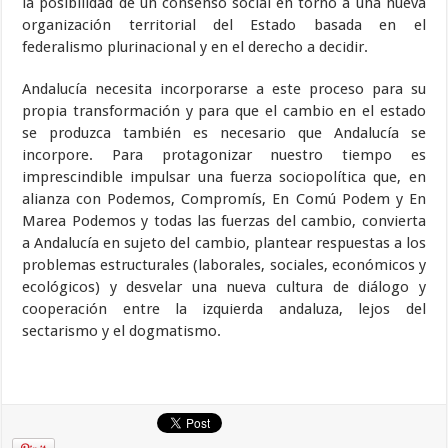
la posibilidad de un consenso social en torno a una nueva
organización territorial del Estado basada en el
federalismo plurinacional y en el derecho a decidir.
Andalucía necesita incorporarse a este proceso para su
propia transformación y para que el cambio en el estado
se produzca también es necesario que Andalucía se
incorpore. Para protagonizar nuestro tiempo es
imprescindible impulsar una fuerza sociopolítica que, en
alianza con Podemos, Compromís, En Comú Podem y En
Marea Podemos y todas las fuerzas del cambio, convierta
a Andalucía en sujeto del cambio, plantear respuestas a los
problemas estructurales (laborales, sociales, económicos y
ecológicos) y desvelar una nueva cultura de diálogo y
cooperación entre la izquierda andaluza, lejos del
sectarismo y el dogmatismo.