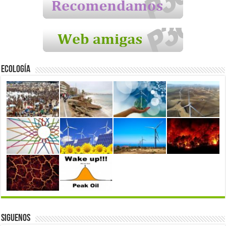
Ecología
Siguenos