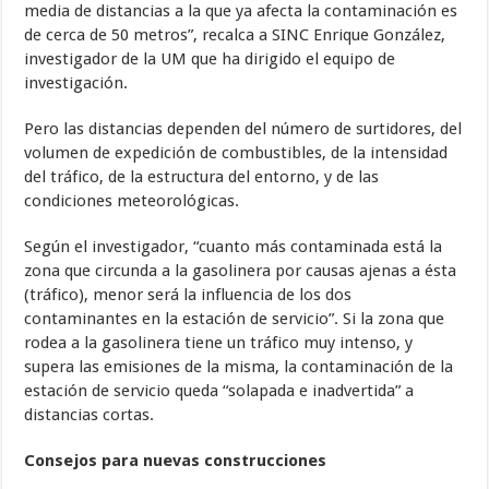
media de distancias a la que ya afecta la contaminación es
de cerca de 50 metros”, recalca a SINC Enrique González,
investigador de la UM que ha dirigido el equipo de
investigación.
Pero las distancias dependen del número de surtidores, del
volumen de expedición de combustibles, de la intensidad
del tráfico, de la estructura del entorno, y de las
condiciones meteorológicas.
Según el investigador, “cuanto más contaminada está la
zona que circunda a la gasolinera por causas ajenas a ésta
(tráfico), menor será la influencia de los dos
contaminantes en la estación de servicio”. Si la zona que
rodea a la gasolinera tiene un tráfico muy intenso, y
supera las emisiones de la misma, la contaminación de la
estación de servicio queda “solapada e inadvertida” a
distancias cortas.
Consejos para nuevas construcciones