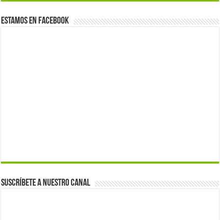
Estamos en Facebook
Suscríbete a nuestro canal