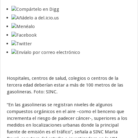
Hospitales, centros de salud, colegios o centros de la
tercera edad deberían estar a más de 100 metros de las
gasolineras. Foto: SINC.
“En las gasolineras se registran niveles de algunos
compuestos orgánicos en el aire –como el benceno que
incrementa el riesgo de padecer cáncer-, superiores a los
medidos en localizaciones urbanas donde la principal
fuente de emisión es el tráfico”, señala a SINC Marta