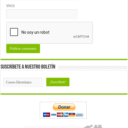
Web
Suscríbete a nuestro Boletín