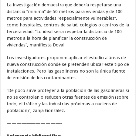
La investigación demuestra que debería respetarse una
distancia “mínima” de 50 metros para viviendas y de 100
metros para actividades “especialmente vulnerables”,
como hospitales, centros de salud, colegios o centros de la
tercera edad. “Lo ideal sería respetar la distancia de 100
metros a la hora de planificar la construcción de
viviendas”, manifiesta Doval.
Los investigadores proponen aplicar el estudio a áreas de
nueva construcción donde se pretenden ubicar este tipo de
instalaciones. Pero las gasolineras no son la única fuente
de emisión de los contaminantes.
“De poco sirve proteger a la población de las gasolineras si
no se controlan o reducen otras fuentes de emisión (sobre
todo, el tráfico y las industrias próximas a núcleos de
población)”, zanja González.
———————————–
Referencia bibliográfica
: