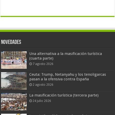
Novedades
Una alternativa a la masificación turística
(cuarta parte)
7 agosto 2026
Ceuta: Trump, Netanyahu y los tenoligarcas
pasan a la ofensiva contra España
2 agosto 2026
La masificación turística (tercera parte)
24 julio 2026