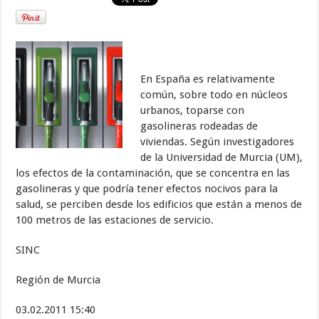
En España es relativamente
común, sobre todo en núcleos
urbanos, toparse con
gasolineras rodeadas de
viviendas. Según investigadores
de la Universidad de Murcia (UM),
los efectos de la contaminación, que se concentra en las
gasolineras y que podría tener efectos nocivos para la
salud, se perciben desde los edificios que están a menos de
100 metros de las estaciones de servicio.
SINC
Región de Murcia
03.02.2011 15:40