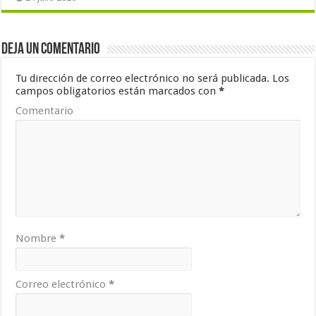
Deja un comentario
Tu dirección de correo electrónico no será publicada.
Los
campos obligatorios están marcados con
*
Comentario
Nombre
*
Correo electrónico
*