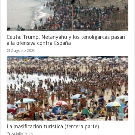
Ceuta: Trump, Netanyahu y los tenoligarcas pasan
a la ofensiva contra España
2 agosto 2026
La masificación turística (tercera parte)
24 julio 2026