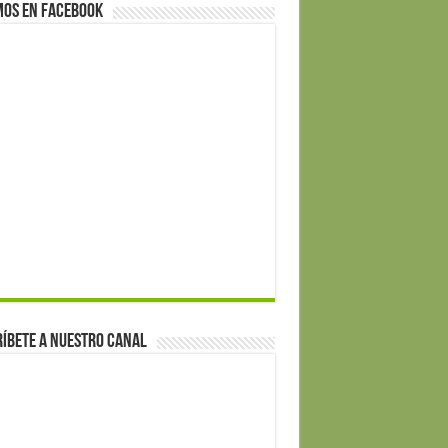
mos en Facebook
íbete a nuestro canal