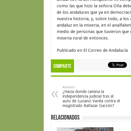
como las que hizo la señora Oña deber
de los andaluces que ya en democraci
nuestra historia, y, sobre todo, a lo
andaluz en la miseria, en el analfabet
medio de personas que tuvieron que de
miseria rural de entonces.
Publicado en El Correo de Andalucía
Comparte
Anterior
¿Hacia donde camina la
independencia judicial tras el
auto de Luciano Varela contra el
magistrado Baltasar Garzón?
Relacionados