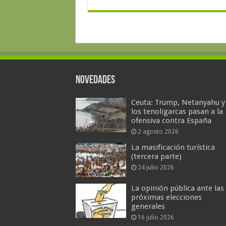
Novedades
Ceuta: Trump, Netanyahu y
los tenoligarcas pasan a la
ofensiva contra España
2 agosto 2026
La masificación turística
(tercera parte)
24 julio 2026
La opinión pública ante las
próximas elecciones
generales
16 julio 2026