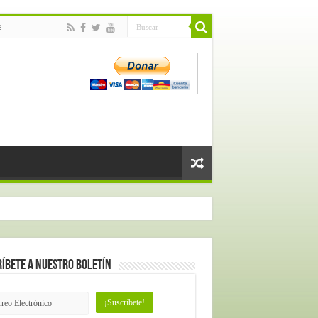
e
íbete a nuestro Boletín