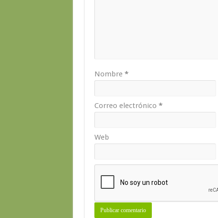
Nombre
*
Correo electrónico
*
Web