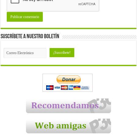
Suscríbete a nuestro Boletín