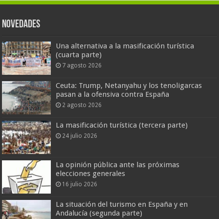
Novedades
Una alternativa a la masificación turística
(cuarta parte)
7 agosto 2026
Ceuta: Trump, Netanyahu y los tenoligarcas
pasan a la ofensiva contra España
2 agosto 2026
La masificación turística (tercera parte)
24 julio 2026
La opinión pública ante las próximas
elecciones generales
16 julio 2026
La situación del turismo en España y en
Andalucía (segunda parte)