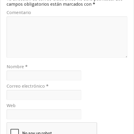
campos obligatorios están marcados con
*
Comentario
Nombre
*
Correo electrónico
*
Web