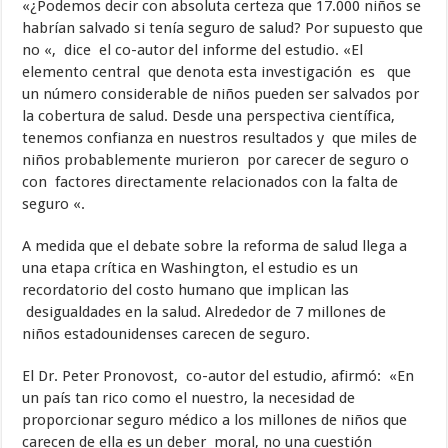
«¿Podemos decir con absoluta certeza que 17.000 niños se
habrían salvado si tenía seguro de salud? Por supuesto que
no «, dice el co-autor del informe del estudio. «El
elemento central que denota esta investigación es que
un número considerable de niños pueden ser salvados por
la cobertura de salud. Desde una perspectiva científica,
tenemos confianza en nuestros resultados y que miles de
niños probablemente murieron por carecer de seguro o
con factores directamente relacionados con la falta de
seguro «.
A medida que el debate sobre la reforma de salud llega a
una etapa crítica en Washington, el estudio es un
recordatorio del costo humano que implican las
desigualdades en la salud. Alrededor de 7 millones de
niños estadounidenses carecen de seguro.
El Dr. Peter Pronovost, co-autor del estudio, afirmó: «En
un país tan rico como el nuestro, la necesidad de
proporcionar seguro médico a los millones de niños que
carecen de ella es un deber moral, no una cuestión