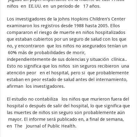
niños en EE.UU. en un periodo de 17 años.
Los investigadores de la Johns Hopkins Children’s Center
examinaron los registros desde 1988 hasta 2005. Ellos
compararon el riesgo de muerte en niños hospitalizados
que estaban cubiertos por un seguro de salud con los que
no, y encontraron que los niños no asegurados tenían un
60% más de probabilidades de morir,
independientemente de sus dolencias y situación clínica..
Esto no significa que los niños sin seguros recibieron una
atención peor en el hospital, pero si que probablemente
estaban en peor estado de salud antes del internamiento,
afirman los investigadores.
El estudio no contabiliza los niños que murieron fuera del
hospital o después de salir del hospital, lo que significa que
las muertes de niños sin seguro son probablemente aún
mayor. El informe será publicado en, a final de semana,
en The Journal of Public Health.