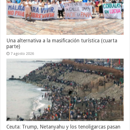
Una alternativa a la masificación turística (cuarta
parte)
7 agosto 2026
Ceuta: Trump, Netanyahu y los tenoligarcas pasan