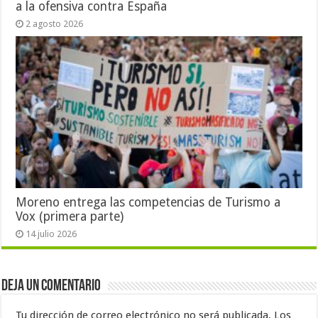
a la ofensiva contra España
2 agosto 2026
Moreno entrega las competencias de Turismo a
Vox (primera parte)
14 julio 2026
Deja un comentario
Tu dirección de correo electrónico no será publicada.
Los