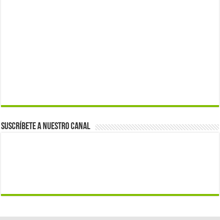
Suscríbete a nuestro canal