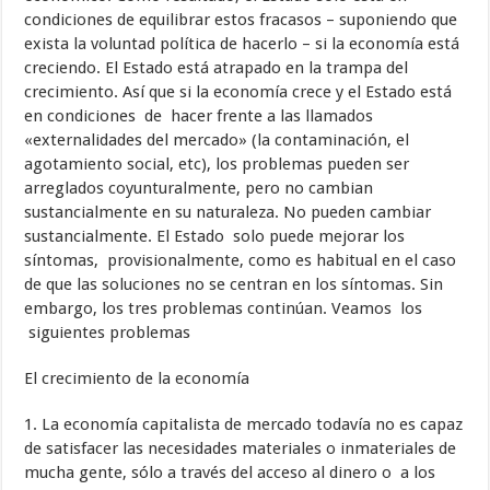
condiciones de equilibrar estos fracasos – suponiendo que
exista la voluntad política de hacerlo – si la economía está
creciendo. El Estado está atrapado en la trampa del
crecimiento. Así que si la economía crece y el Estado está
en condiciones de hacer frente a las llamados
«externalidades del mercado» (la contaminación, el
agotamiento social, etc), los problemas pueden ser
arreglados coyunturalmente, pero no cambian
sustancialmente en su naturaleza. No pueden cambiar
sustancialmente. El Estado solo puede mejorar los
síntomas, provisionalmente, como es habitual en el caso
de que las soluciones no se centran en los síntomas. Sin
embargo, los tres problemas continúan. Veamos los
siguientes problemas
El crecimiento de la economía
1. La economía capitalista de mercado todavía no es capaz
de satisfacer las necesidades materiales o inmateriales de
mucha gente, sólo a través del acceso al dinero o a los