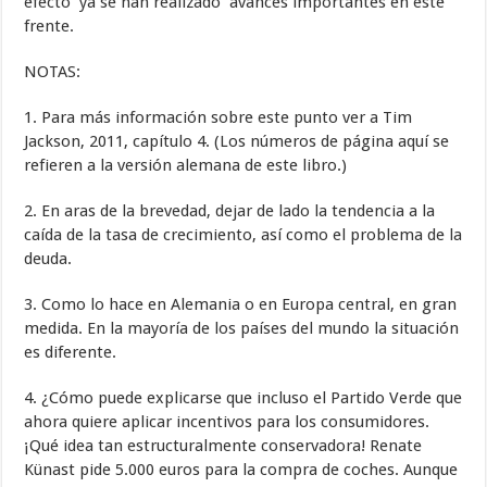
efecto ya se han realizado avances importantes en este
frente.
NOTAS:
1. Para más información sobre este punto ver a Tim
Jackson, 2011, capítulo 4. (Los números de página aquí se
refieren a la versión alemana de este libro.)
2. En aras de la brevedad, dejar de lado la tendencia a la
caída de la tasa de crecimiento, así como el problema de la
deuda.
3. Como lo hace en Alemania o en Europa central, en gran
medida. En la mayoría de los países del mundo la situación
es diferente.
4. ¿Cómo puede explicarse que incluso el Partido Verde que
ahora quiere aplicar incentivos para los consumidores.
¡Qué idea tan estructuralmente conservadora! Renate
Künast pide 5.000 euros para la compra de coches. Aunque