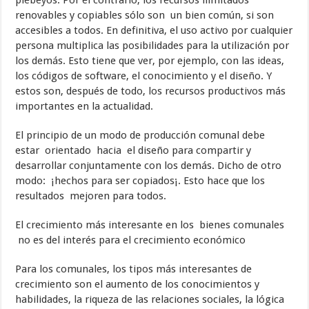
plebeyos. Por el contrario, los recursos ilimitados
renovables y copiables sólo son un bien común, si son
accesibles a todos. En definitiva, el uso activo por cualquier
persona multiplica las posibilidades para la utilización por
los demás. Esto tiene que ver, por ejemplo, con las ideas,
los códigos de software, el conocimiento y el diseño. Y
estos son, después de todo, los recursos productivos más
importantes en la actualidad.
El principio de un modo de producción comunal debe
estar orientado hacia el diseño para compartir y
desarrollar conjuntamente con los demás. Dicho de otro
modo: ¡hechos para ser copiados¡. Esto hace que los
resultados mejoren para todos.
El crecimiento más interesante en los bienes comunales
no es del interés para el crecimiento económico
Para los comunales, los tipos más interesantes de
crecimiento son el aumento de los conocimientos y
habilidades, la riqueza de las relaciones sociales, la lógica