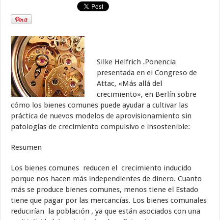
Silke Helfrich .Ponencia
presentada en el Congreso de
Attac, «Más allá del
crecimiento», en Berlín sobre
cómo los bienes comunes puede ayudar a cultivar las
práctica de nuevos modelos de aprovisionamiento sin
patologías de crecimiento compulsivo e insostenible:
Resumen
Los bienes comunes reducen el crecimiento inducido
porque nos hacen más independientes de dinero. Cuanto
más se produce bienes comunes, menos tiene el Estado
tiene que pagar por las mercancías. Los bienes comunales
reducirían la población , ya que están asociados con una