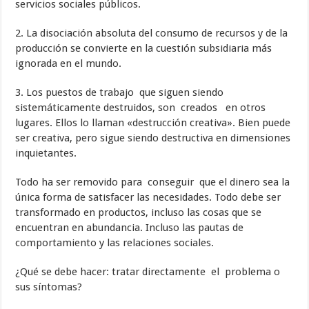
servicios sociales públicos.
2. La disociación absoluta del consumo de recursos y de la
producción se convierte en la cuestión subsidiaria más
ignorada en el mundo.
3. Los puestos de trabajo que siguen siendo
sistemáticamente destruidos, son creados en otros
lugares. Ellos lo llaman «destrucción creativa». Bien puede
ser creativa, pero sigue siendo destructiva en dimensiones
inquietantes.
Todo ha ser removido para conseguir que el dinero sea la
única forma de satisfacer las necesidades. Todo debe ser
transformado en productos, incluso las cosas que se
encuentran en abundancia. Incluso las pautas de
comportamiento y las relaciones sociales.
¿Qué se debe hacer: tratar directamente el problema o
sus síntomas?