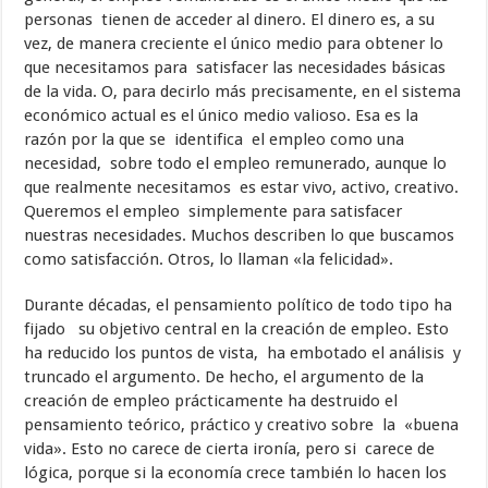
personas tienen de acceder al dinero. El dinero es, a su
vez, de manera creciente el único medio para obtener lo
que necesitamos para satisfacer las necesidades básicas
de la vida. O, para decirlo más precisamente, en el sistema
económico actual es el único medio valioso. Esa es la
razón por la que se identifica el empleo como una
necesidad, sobre todo el empleo remunerado, aunque lo
que realmente necesitamos es estar vivo, activo, creativo.
Queremos el empleo simplemente para satisfacer
nuestras necesidades. Muchos describen lo que buscamos
como satisfacción. Otros, ​lo llaman «la felicidad».
Durante décadas, el pensamiento político de todo tipo ha
fijado su objetivo central en la creación de empleo. Esto
ha reducido los puntos de vista, ha embotado el análisis y
truncado el argumento. De hecho, el argumento de la
creación de empleo prácticamente ha destruido el
pensamiento teórico, práctico y creativo sobre la «buena
vida». Esto no carece de cierta ironía, pero si carece de
lógica, porque si la economía crece también lo hacen los