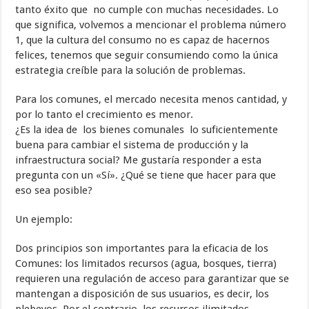
tanto éxito que no cumple con muchas necesidades. Lo
que significa, volvemos a mencionar el problema número
1, que la cultura del consumo no es capaz de hacernos
felices, tenemos que seguir consumiendo como la única
estrategia creíble para la solución de problemas.
Para los comunes, el mercado necesita menos cantidad, y
por lo tanto el crecimiento es menor.
¿Es la idea de los bienes comunales lo suficientemente
buena para cambiar el sistema de producción y la
infraestructura social? Me gustaría responder a esta
pregunta con un «Sí». ¿Qué se tiene que hacer para que
eso sea posible?
Un ejemplo:
Dos principios son importantes para la eficacia de los
Comunes: los limitados recursos (agua, bosques, tierra)
requieren una regulación de acceso para garantizar que se
mantengan a disposición de sus usuarios, es decir, los