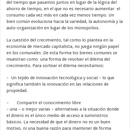
del tiempo que pasamos juntos en lugar de la lógica del
ahorro de tiempo, en el que no es necesario aumentar el
consumo cada vez más en cada vez menos tiempo. Un
bien común evoluciona hacia la variedad, la autonomía y la
auto-organización en lugar de los monopolios.
La cuestión del crecimiento, tal como lo plantea en la
economía de mercado capitalista, no juega ningún papel
en los comunales .De esta forma los bienes comunes se
muestran como una forma de resolver el dilema del
crecimiento. Para sortear el dilema necesitamos:
– Un tejido de innovación tecnológica y social – lo que
significa también la innovación en las relaciones de
propiedad.
– Compartir el conocimiento libre
– una – o mejor varias – alternativas a la situación donde
el dinero es el único medio de acceso a suministros
básicos. La necesidad de que el dinero no es un buen
motivo, ni una buena razón para mantener de forma