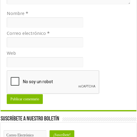
Nombre
*
Correo electrónico
*
Web
Suscríbete a nuestro Boletín