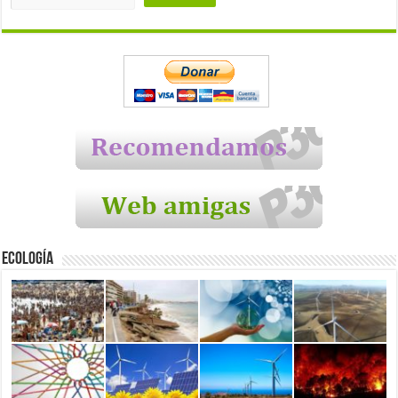
Ecología