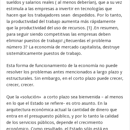
sueldos y salarios reales ( al menos deberían), que a su vez
estimula a las empresas a invertir en tecnologías que
hacen que los trabajadores sean despedidos. Por lo tanto,
la productividad del trabajo aumenta más rápidamente
que la productividad del uso de recursos. [1] .En resumen,
para seguir siendo competitivas las empresas deben
eliminar puestos de trabajo! ¿Recuerdas el problema
número 3? La economía de mercado capitalista, destruye
sistemáticamente puestos de trabajo.
Esta forma de funcionamiento de la economía no puede
resolver los problemas antes mencionados a largo plazo y
estructurales. Sin embargo, en el corto plazo puede crecer,
crecer, crecer.
Que la «solución» a corto plazo sea bienvenida – al menos
en lo que el Estado se refiere- es otro asunto. En la
arquitectura económica actual la cantidad de dinero que
entra en el presupuesto público, y por lo tanto la calidad
de los servicios públicos, depende el crecimiento
económico. Como resultado, el Estado sólo está en