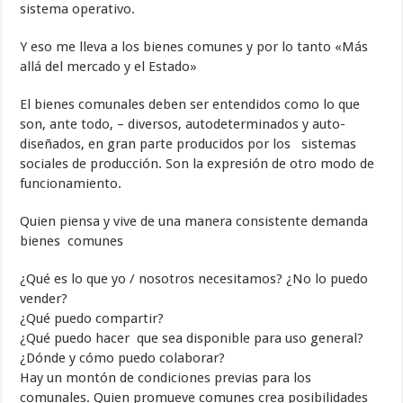
sistema operativo.
Y eso me lleva a los bienes comunes y por lo tanto «Más
allá del mercado y el Estado»
El bienes comunales deben ser entendidos como lo que
son, ante todo, – diversos, autodeterminados y auto-
diseñados, en gran parte producidos por los sistemas
sociales de producción. Son la expresión de otro modo de
funcionamiento.
Quien piensa y vive de una manera consistente demanda
bienes comunes
¿Qué es lo que yo / nosotros necesitamos? ¿No lo puedo
vender?
¿Qué puedo compartir?
¿Qué puedo hacer que sea disponible para uso general?
¿Dónde y cómo puedo colaborar?
Hay un montón de condiciones previas para los
comunales. Quien promueve comunes crea posibilidades