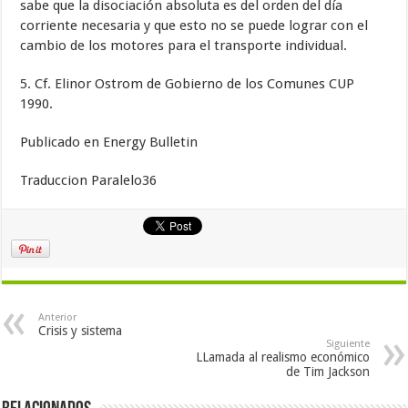
sabe que la disociación absoluta es del orden del día
corriente necesaria y que esto no se puede lograr con el
cambio de los motores para el transporte individual.
5. Cf. Elinor Ostrom de Gobierno de los Comunes CUP
1990.
Publicado en Energy Bulletin
Traduccion Paralelo36
Anterior
Crisis y sistema
Siguiente
LLamada al realismo económico
de Tim Jackson