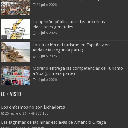
24 julio 2026
La opinión pública ante las próximas
elecciones generales
16 julio 2026
La situación del turismo en España y en
Andalucía (segunda parte)
15 julio 2026
Moreno entrega las competencias de Turismo
a Vox (primera parte)
14 julio 2026
Lo + Visto
Los enfermos no son luchadores
26 febrero 2017
855,180
Las lágrimas de las niñas esclavas de Amancio Ortega