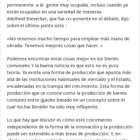
permanente a la gente muy ocupada, incluso cuando ya
están ocupados en una variedad de maneras.
Adelheid Biesecker, que fue co-ponente en el debate, dijo
sobre el último punto esto :
«No tenemos mucho tiempo para emplear más mano de
obrada. Tenemos mejores cosas que hacer. »
Podemos encontrar estas cosas mejor en los bienes
comunales Y la buena noticia es que esto no es pura
teoría. Ya existe una forma de producción que apunta más
allá de las instituciones habituales de mercado y el Estado,
encadenadas en la trampa del crecimiento. Esta forma de
producción que se conoce como la producción de bienes
comunes entre igaules basado en un concepto sobre el
cual Yochai Benkler ha sido muy influyente.
Lo que hay que discutir es cómo este crecimiento
independiente de la forma de la innovación y la producción
puede ser extendido a más áreas de producción. Y, en