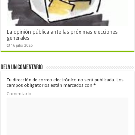
La opinión pública ante las próximas elecciones
generales
16 julio 2026
Deja un comentario
Tu dirección de correo electrónico no será publicada.
Los
campos obligatorios están marcados con
*
Comentario