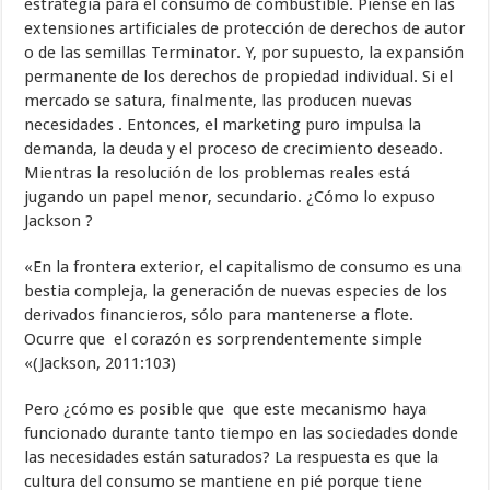
estrategia para el consumo de combustible. Piense en las
extensiones artificiales de protección de derechos de autor
o de las semillas Terminator. Y, por supuesto, la expansión
permanente de los derechos de propiedad individual. Si el
mercado se satura, finalmente, las producen nuevas
necesidades . Entonces, el marketing puro impulsa la
demanda, la deuda y el proceso de crecimiento deseado.
Mientras la resolución de los problemas reales está
jugando un papel menor, secundario. ¿Cómo lo expuso
Jackson ?
«En la frontera exterior, el capitalismo de consumo es una
bestia compleja, la generación de nuevas especies de los
derivados financieros, sólo para mantenerse a flote.
Ocurre que el corazón es sorprendentemente simple
«(Jackson, 2011:103)
Pero ¿cómo es posible que que este mecanismo haya
funcionado durante tanto tiempo en las sociedades donde
las necesidades están saturados? La respuesta es que la
cultura del consumo se mantiene en pié porque tiene