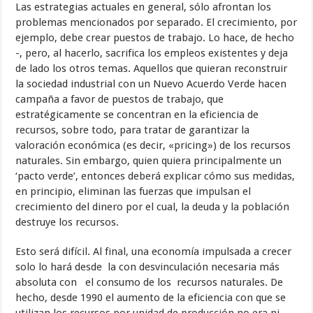
Las estrategias actuales en general, sólo afrontan los
problemas mencionados por separado. El crecimiento, por
ejemplo, debe crear puestos de trabajo. Lo hace, de hecho
-, pero, al hacerlo, sacrifica los empleos existentes y deja
de lado los otros temas. Aquellos que quieran reconstruir
la sociedad industrial con un Nuevo Acuerdo Verde hacen
campaña a favor de puestos de trabajo, que
estratégicamente se concentran en la eficiencia de
recursos, sobre todo, para tratar de garantizar la
valoración económica (es decir, «pricing») de los recursos
naturales. Sin embargo, quien quiera principalmente un
‘pacto verde’, entonces deberá explicar cómo sus medidas,
en principio, eliminan las fuerzas que impulsan el
crecimiento del dinero por el cual, la deuda y la población
destruye los recursos.
Esto será difícil. Al final, una economía impulsada a crecer
solo lo hará desde la con desvinculación necesaria más
absoluta con el consumo de los recursos naturales. De
hecho, desde 1990 el aumento de la eficiencia con que se