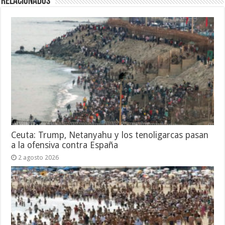
Relacionados
Ceuta: Trump, Netanyahu y los tenoligarcas pasan
a la ofensiva contra España
2 agosto 2026