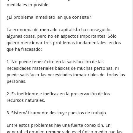
medida es imposible.
¿El problema inmediato en que consiste?
La economía de mercado capitalista ha conseguido
algunas cosas, pero no en aspectos importantes. Sólo
quiero mencionar tres problemas fundamentales en los
que ha fracasado:
1. No puede tener éxito en la satisfacción de las
necesidades materiales básicas de muchas personas, ni
puede satisfacer las necesidades inmateriales de todas las
personas.
2. Es ineficiente e ineficaz en la preservación de los
recursos naturales.
3. Sistemáticamente destruye puestos de trabajo.
Entre estos problemas hay una fuerte conexión. En
general, el empleo remunerado es el único medio que las