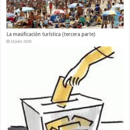
La masificación turística (tercera parte)
24 julio 2026