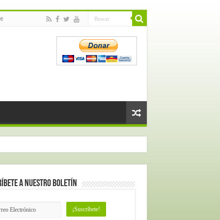
e
íbete a nuestro Boletín