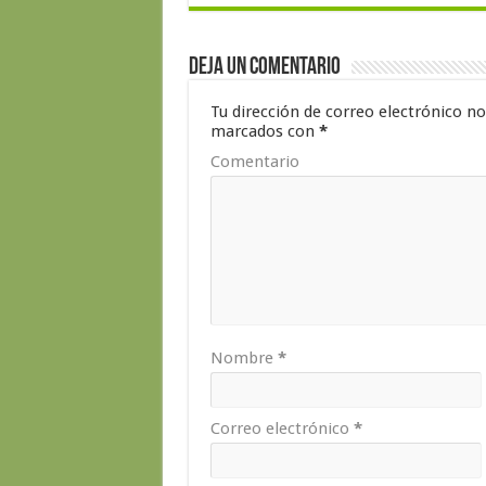
Deja un comentario
Tu dirección de correo electrónico no
marcados con
*
Comentario
Nombre
*
Correo electrónico
*