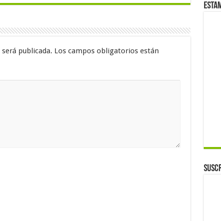
Esta
 será publicada.
Los campos obligatorios están
Suscr