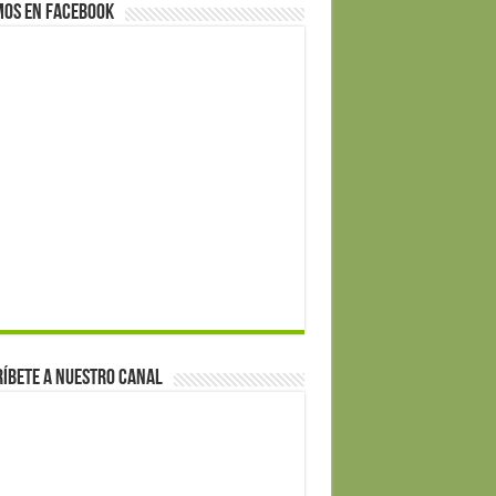
mos en Facebook
íbete a nuestro canal