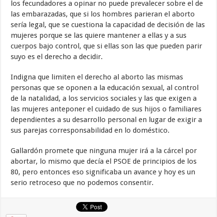
los fecundadores a opinar no puede prevalecer sobre el de
las embarazadas, que si los hombres parieran el aborto
sería legal, que se cuestiona la capacidad de decisión de las
mujeres porque se las quiere mantener a ellas y a sus
cuerpos bajo control, que si ellas son las que pueden parir
suyo es el derecho a decidir.
Indigna que limiten el derecho al aborto las mismas
personas que se oponen a la educación sexual, al control
de la natalidad, a los servicios sociales y las que exigen a
las mujeres anteponer el cuidado de sus hijos o familiares
dependientes a su desarrollo personal en lugar de exigir a
sus parejas corresponsabilidad en lo doméstico.
Gallardón promete que ninguna mujer irá a la cárcel por
abortar, lo mismo que decía el PSOE de principios de los
80, pero entonces eso significaba un avance y hoy es un
serio retroceso que no podemos consentir.