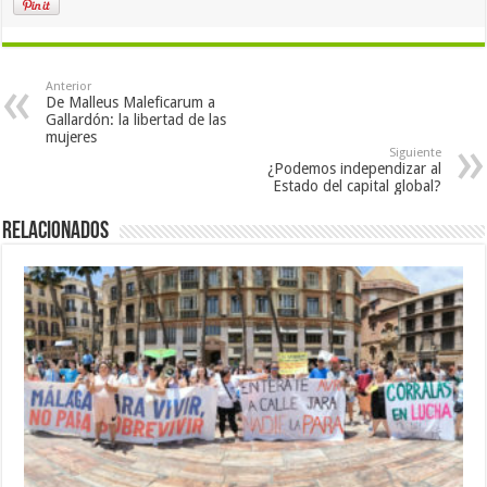
Anterior
De Malleus Maleficarum a
Gallardón: la libertad de las
mujeres
Siguiente
¿Podemos independizar al
Estado del capital global?
Relacionados