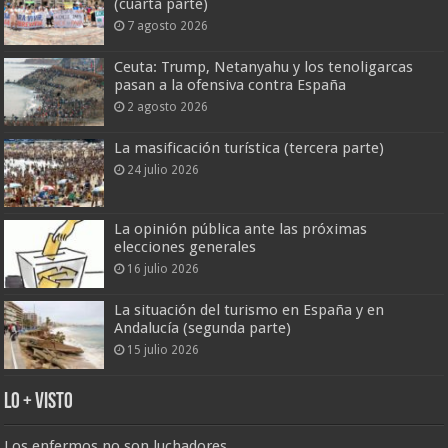
(cuarta parte)
7 agosto 2026
Ceuta: Trump, Netanyahu y los tenoligarcas
pasan a la ofensiva contra España
2 agosto 2026
La masificación turística (tercera parte)
24 julio 2026
La opinión pública ante las próximas
elecciones generales
16 julio 2026
La situación del turismo en España y en
Andalucía (segunda parte)
15 julio 2026
Lo + Visto
Los enfermos no son luchadores