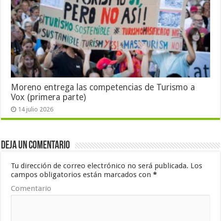
Moreno entrega las competencias de Turismo a
Vox (primera parte)
14 julio 2026
Deja un comentario
Tu dirección de correo electrónico no será publicada.
Los
campos obligatorios están marcados con
*
Comentario