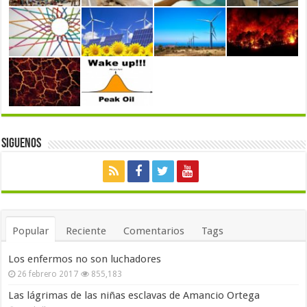
Siguenos
Popular
Reciente
Comentarios
Tags
Los enfermos no son luchadores
26 febrero 2017
855,183
Las lágrimas de las niñas esclavas de Amancio Ortega