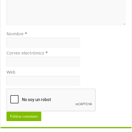
Nombre
*
Correo electrónico
*
Web