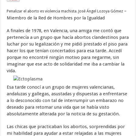
–
Penalizar el aborto es violencia machista. José Ángel Lozoya Gómez
Miembro de la Red de Hombres por la Igualdad
A finales de 1978, en Valencia, una amiga me contó que
pertenecía a un grupo que hacía abortos clandestinos para
luchar por su legalización y me pidió prestado el piso para
hacer los que tenían concertados para esa tarde. Accedí
porque no encontré ningún motivo para negarme, sin
imaginar que ese acto de solidaridad me iba a cambiar la
vida.
Esa tarde conocí a un grupo de mujeres valencianas,
andaluzas y gallegas, asustadas y dispuestas a enfrentarse
a lo desconocido con tal de interrumpir un embarazo no
deseado para retomar una vida que se había visto
absolutamente alterada por la noticia de su gestación.
Las chicas que practicaban los abortos, sorprendidas por
mi habilidad para ayudar a estar relajadas a las mujeres