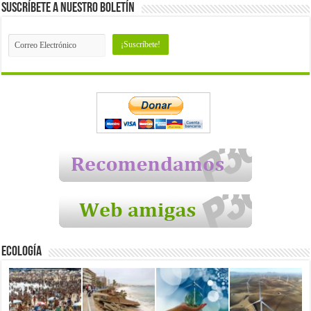
Suscríbete a nuestro Boletín
Ecología