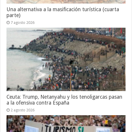
Una alternativa a la masificación turística (cuarta
parte)
7 agosto 2026
Ceuta: Trump, Netanyahu y los tenoligarcas pasan
a la ofensiva contra España
2 agosto 2026