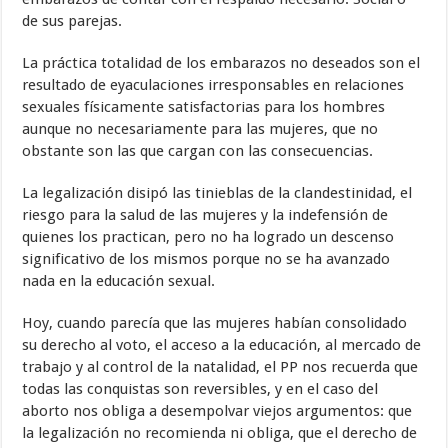
de sus parejas.
La práctica totalidad de los embarazos no deseados son el
resultado de eyaculaciones irresponsables en relaciones
sexuales físicamente satisfactorias para los hombres
aunque no necesariamente para las mujeres, que no
obstante son las que cargan con las consecuencias.
La legalización disipó las tinieblas de la clandestinidad, el
riesgo para la salud de las mujeres y la indefensión de
quienes los practican, pero no ha logrado un descenso
significativo de los mismos porque no se ha avanzado
nada en la educación sexual.
Hoy, cuando parecía que las mujeres habían consolidado
su derecho al voto, el acceso a la educación, al mercado de
trabajo y al control de la natalidad, el PP nos recuerda que
todas las conquistas son reversibles, y en el caso del
aborto nos obliga a desempolvar viejos argumentos: que
la legalización no recomienda ni obliga, que el derecho de