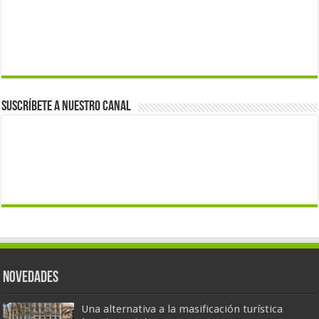
Suscríbete a nuestro canal
Novedades
Una alternativa a la masificación turística