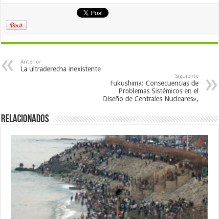
Anterior
La ultraderecha inexistente
Siguiente
Fukushima: Consecuencias de
Problemas Sistémicos en el
Diseño de Centrales Nucleares»,
Relacionados