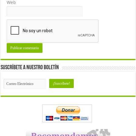
Web
Suscríbete a nuestro Boletín