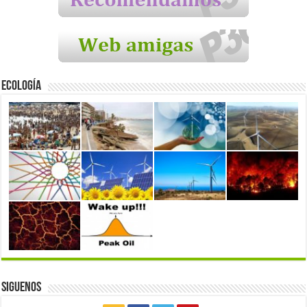
Ecología
Siguenos