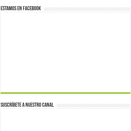
Estamos en Facebook
Suscríbete a nuestro canal