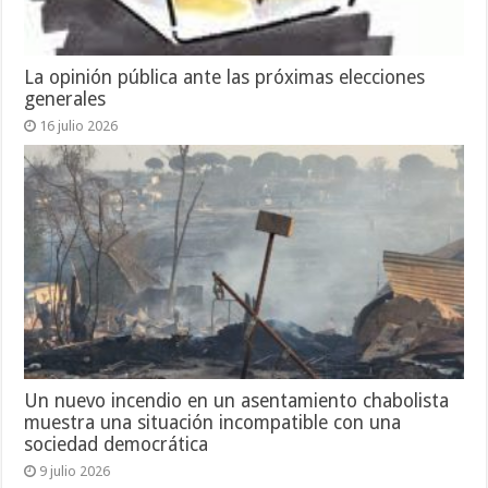
La opinión pública ante las próximas elecciones
generales
16 julio 2026
Un nuevo incendio en un asentamiento chabolista
muestra una situación incompatible con una
sociedad democrática
9 julio 2026