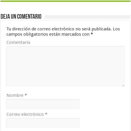
Deja un comentario
Tu dirección de correo electrónico no será publicada.
Los
campos obligatorios están marcados con
*
Comentario
Nombre
*
Correo electrónico
*