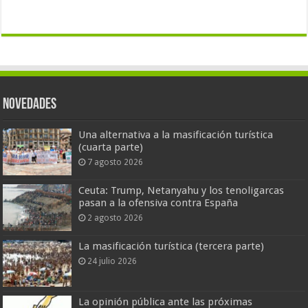
Novedades
Una alternativa a la masificación turística
(cuarta parte)
7 agosto 2026
Ceuta: Trump, Netanyahu y los tenoligarcas
pasan a la ofensiva contra España
2 agosto 2026
La masificación turística (tercera parte)
24 julio 2026
La opinión pública ante las próximas