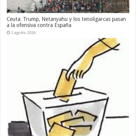
Ceuta: Trump, Netanyahu y los tenoligarcas pasan
a la ofensiva contra España
2 agosto 2026