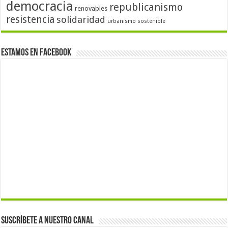
democracia
republicanismo
renovables
resistencia
solidaridad
urbanismo sostenible
Estamos en Facebook
Suscríbete a nuestro canal