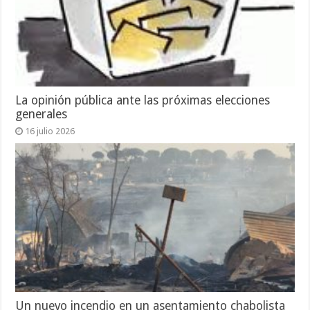
La opinión pública ante las próximas elecciones
generales
16 julio 2026
Un nuevo incendio en un asentamiento chabolista