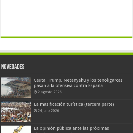
Novedades
Ceuta: Trump, Netanyahu y los tenoligarcas
pasan a la ofensiva contra España
2 agosto 2026
La masificación turística (tercera parte)
24 julio 2026
La opinión pública ante las próximas