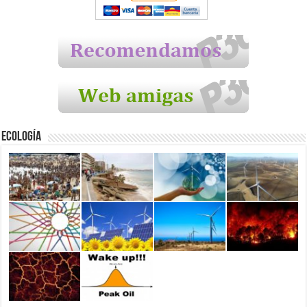
Ecología