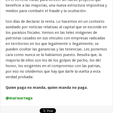
beneficie a las mayorías, una nueva estructura impositiva y
medios para combatir el fraude y la ocultación.
Son días de declarar la renta. Lo hacemos en un contexto
asediado por noticias relativas al capital que se esconde en
los paraísos fiscales. Vemos en las teles imágenes de
patriotas cazados en sus vínculos con empresas radicadas
en territorios en los que legalmente o ilegalmente, se
pueden ocultar las ganancias y las tenencias. Les ponemos
cara como nunca se la habíamos puesto. Resulta que, la
mayoría de ellos son los de los golpes de pecho, los del
honor, los exigentes en el compromiso con las patrias,
por eso no olvidemos que hay que darle la vuelta a esta
verdad probada:
Quien paga no manda, quien manda no paga.
@marioortega