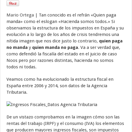
Mario Ortega
| Tan conocido es el refrán «Quien paga
manda» como el eslogan «Hacienda somos todos.» Si
observamos la estructura de los impuestos en España y su
evolución a lo largo de los años de crisis tendremos una
nítida imagen que nos dice justo lo contrario,
quien paga
no manda
y
quien manda no paga
. Va a ser verdad que,
como defendió la fiscalía del estado en el juicio de caso
Noos pero por razones distintas, hacienda no somos
todos ni todas.
Veamos como ha evolucionado la estructura fiscal en
España entre 2006 y 2014, son datos de la Agencia
Tributaria.
De un vistazo comprobamos en la imagen cómo son las
rentas del trabajo (IRPF) y el consumo (IVA) los elementos
que producen mayores ingresos fiscales, son impuestos