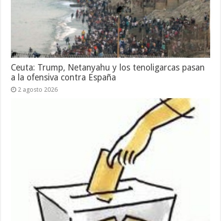
Ceuta: Trump, Netanyahu y los tenoligarcas pasan
a la ofensiva contra España
2 agosto 2026