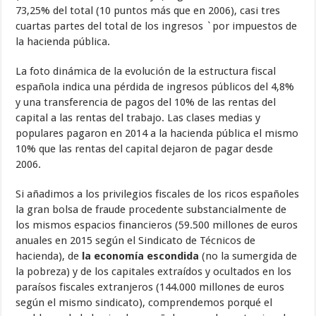
73,25% del total (10 puntos más que en 2006), casi tres
cuartas partes del total de los ingresos `por impuestos de
la hacienda pública.
La foto dinámica de la evolución de la estructura fiscal
española indica una pérdida de ingresos públicos del 4,8%
y una transferencia de pagos del 10% de las rentas del
capital a las rentas del trabajo. Las clases medias y
populares pagaron en 2014 a la hacienda pública el mismo
10% que las rentas del capital dejaron de pagar desde
2006.
Si añadimos a los privilegios fiscales de los ricos españoles
la gran bolsa de fraude procedente substancialmente de
los mismos espacios financieros (59.500 millones de euros
anuales en 2015 según el Sindicato de Técnicos de
hacienda), de
la economía escondida
(no la sumergida de
la pobreza) y de los capitales extraídos y ocultados en los
paraísos fiscales extranjeros (144.000 millones de euros
según el mismo sindicato), comprendemos porqué el