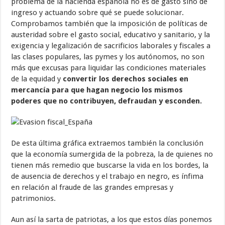
problema de la hacienda española no es de gasto sino de
ingreso y actuando sobre qué se puede solucionar.
Comprobamos también que la imposición de políticas de
austeridad sobre el gasto social, educativo y sanitario, y la
exigencia y legalización de sacrificios laborales y fiscales a
las clases populares, las pymes y los autónomos, no son
más que excusas para liquidar las condiciones materiales
de la equidad y
convertir los derechos sociales en
mercancía para que hagan negocio los mismos
poderes que no contribuyen, defraudan y esconden.
De esta última gráfica extraemos también la conclusión
que la economía sumergida de la pobreza, la de quienes no
tienen más remedio que buscarse la vida en los bordes, la
de ausencia de derechos y el trabajo en negro, es ínfima
en relación al fraude de las grandes empresas y
patrimonios.
Aun así la sarta de patriotas, a los que estos días ponemos