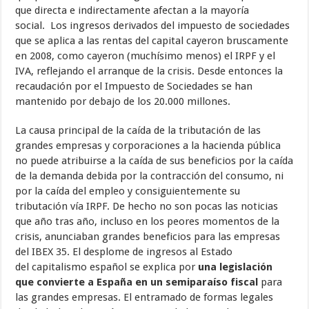
que directa e indirectamente afectan a la mayoría
social. Los ingresos derivados del impuesto de sociedades
que se aplica a las rentas del capital cayeron bruscamente
en 2008, como cayeron (muchísimo menos) el IRPF y el
IVA, reflejando el arranque de la crisis. Desde entonces la
recaudación por el Impuesto de Sociedades se han
mantenido por debajo de los 20.000 millones.
La causa principal de la caída de la tributación de las
grandes empresas y corporaciones a la hacienda pública
no puede atribuirse a la caída de sus beneficios por la caída
de la demanda debida por la contracción del consumo, ni
por la caída del empleo y consiguientemente su
tributación vía IRPF. De hecho no son pocas las noticias
que año tras año, incluso en los peores momentos de la
crisis, anunciaban grandes beneficios para las empresas
del IBEX 35. El desplome de ingresos al Estado
del capitalismo español se explica por
una legislación
que convierte a España en un semiparaíso fiscal
para
las grandes empresas. El entramado de formas legales