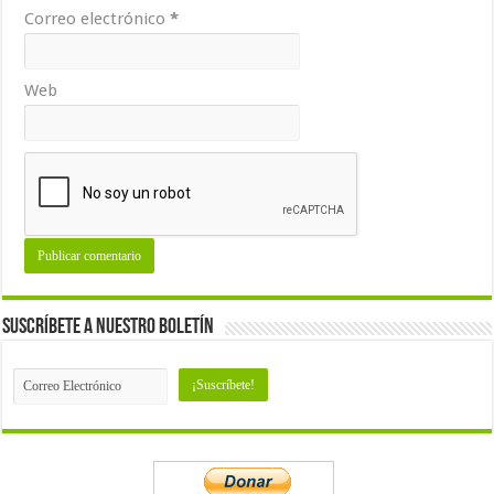
Correo electrónico
*
Web
Suscríbete a nuestro Boletín