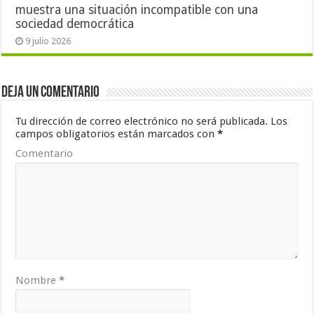
muestra una situación incompatible con una
sociedad democrática
9 julio 2026
Deja un comentario
Tu dirección de correo electrónico no será publicada.
Los
campos obligatorios están marcados con
*
Comentario
Nombre
*