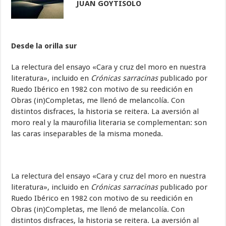
JUAN GOYTISOLO
Desde la orilla sur
La relectura del ensayo «Cara y cruz del moro en nuestra
literatura», incluido en
Crónicas sarracinas
publicado por
Ruedo Ibérico en 1982 con motivo de su reedición en
Obras (in)Completas, me llenó de melancolía. Con
distintos disfraces, la historia se reitera. La aversión al
moro real y la maurofilia literaria se complementan: son
las caras inseparables de la misma moneda.
La relectura del ensayo «Cara y cruz del moro en nuestra
literatura», incluido en
Crónicas sarracinas
publicado por
Ruedo Ibérico en 1982 con motivo de su reedición en
Obras (in)Completas, me llenó de melancolía. Con
distintos disfraces, la historia se reitera. La aversión al