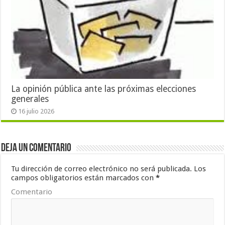
La opinión pública ante las próximas elecciones
generales
16 julio 2026
Deja un comentario
Tu dirección de correo electrónico no será publicada.
Los
campos obligatorios están marcados con
*
Comentario