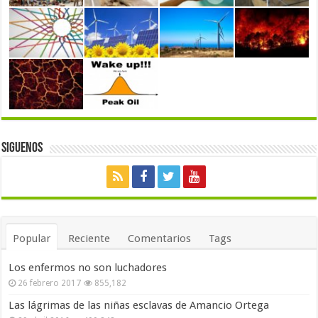
Siguenos
Popular
Reciente
Comentarios
Tags
Los enfermos no son luchadores
26 febrero 2017
855,182
Las lágrimas de las niñas esclavas de Amancio Ortega