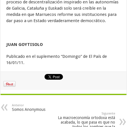
proceso de descentralización inspirado en las autonomías
de Galicia, Cataluña y Euskadi solo será creíble en la
medida en que Marruecos reforme sus instituciones para
dar paso a un Estado verdaderamente democrático.
JUAN GOYTISOLO
Publicado en el suplemento “Domingo” de El País de
16/01/11.
Anterior
Somos Anonymous
Siguiente
La macroeconomía ortodoxa está
acabada, lo que pasa es que no
todos los zombies que la