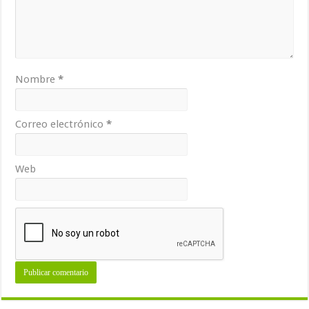
Nombre
*
Correo electrónico
*
Web