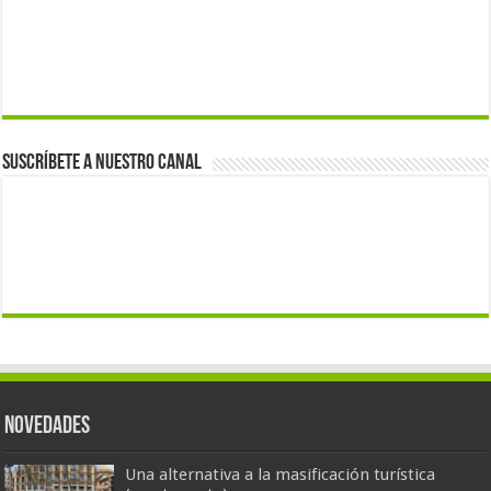
Suscríbete a nuestro canal
Novedades
Una alternativa a la masificación turística