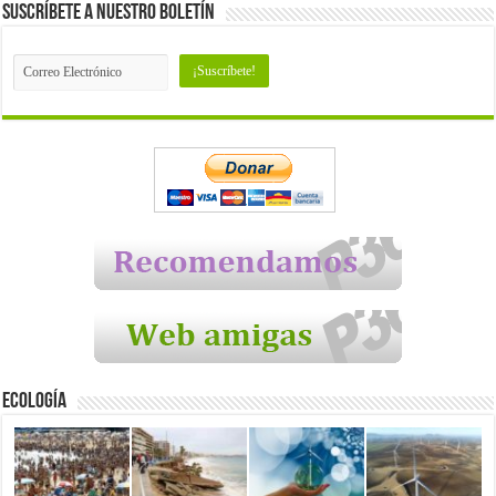
Suscríbete a nuestro Boletín
Ecología