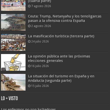
(cuarta parte)
7 agosto 2026
Ceuta: Trump, Netanyahu y los tenoligarcas
pasan a la ofensiva contra España
2 agosto 2026
La masificación turística (tercera parte)
24 julio 2026
La opinión pública ante las próximas
elecciones generales
16 julio 2026
La situación del turismo en España y en
Andalucía (segunda parte)
15 julio 2026
Lo + Visto
Los enfermos no son luchadores