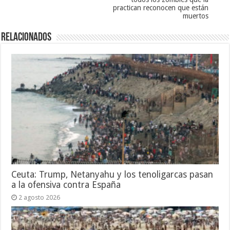
practican reconocen que están
muertos
Relacionados
Ceuta: Trump, Netanyahu y los tenoligarcas pasan
a la ofensiva contra España
2 agosto 2026