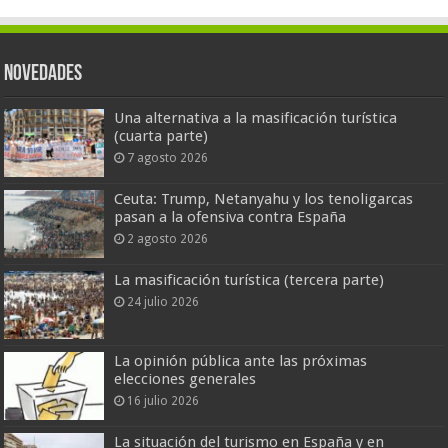
Novedades
Una alternativa a la masificación turística
(cuarta parte)
7 agosto 2026
Ceuta: Trump, Netanyahu y los tenoligarcas
pasan a la ofensiva contra España
2 agosto 2026
La masificación turística (tercera parte)
24 julio 2026
La opinión pública ante las próximas
elecciones generales
16 julio 2026
La situación del turismo en España y en