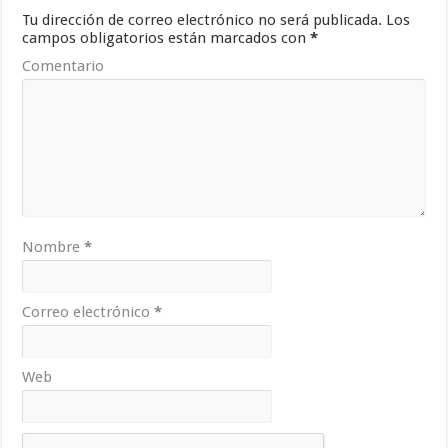
Tu dirección de correo electrónico no será publicada.
Los
campos obligatorios están marcados con
*
Comentario
Nombre
*
Correo electrónico
*
Web