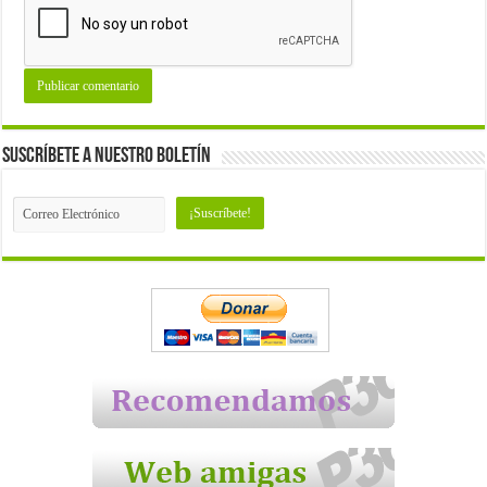
Suscríbete a nuestro Boletín