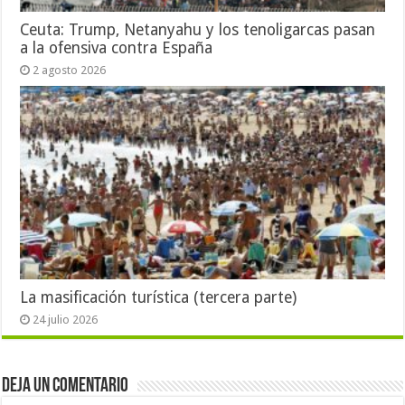
Ceuta: Trump, Netanyahu y los tenoligarcas pasan
a la ofensiva contra España
2 agosto 2026
La masificación turística (tercera parte)
24 julio 2026
Deja un comentario