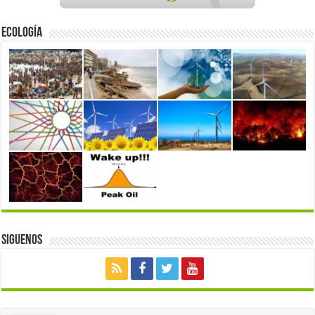
Ecología
Siguenos