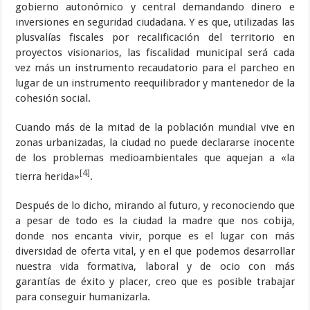
gobierno autonómico y central demandando dinero e
inversiones en seguridad ciudadana. Y es que, utilizadas las
plusvalías fiscales por recalificación del territorio en
proyectos visionarios, las fiscalidad municipal será cada
vez más un instrumento recaudatorio para el parcheo en
lugar de un instrumento reequilibrador y mantenedor de la
cohesión social.
Cuando más de la mitad de la población mundial vive en
zonas urbanizadas, la ciudad no puede declararse inocente
de los problemas medioambientales que aquejan a «la
[4]
tierra herida»
.
Después de lo dicho, mirando al futuro, y reconociendo que
a pesar de todo es la ciudad la madre que nos cobija,
donde nos encanta vivir, porque es el lugar con más
diversidad de oferta vital, y en el que podemos desarrollar
nuestra vida formativa, laboral y de ocio con más
garantías de éxito y placer, creo que es posible trabajar
para conseguir humanizarla.