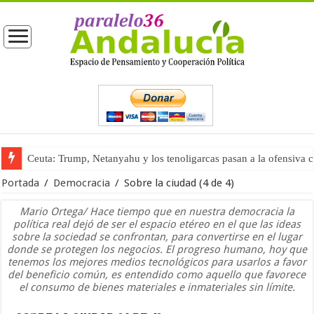
Ceuta: Trump, Netanyahu y los tenoligarcas pasan a la ofensiva 
La masificación turística (tercera parte)
Portada
/
Democracia
/
Sobre la ciudad (4 de 4)
Mario Ortega/ Hace tiempo que en nuestra democracia la
política real dejó de ser el espacio etéreo en el que las ideas
sobre la sociedad se confrontan, para convertirse en el lugar
donde se protegen los negocios. El progreso humano, hoy que
tenemos los mejores medios tecnológicos para usarlos a favor
del beneficio común, es entendido como aquello que favorece
el consumo de bienes materiales e inmateriales sin límite.