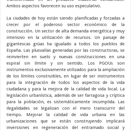
Ambos aspectos favorecen su uso especulativo.
La ciudades de hoy están siendo planificadas y forzadas a
crecer por el poderoso sector económico de la
construcción. Un sector de alta demanda energética y muy
intensivo en la utilización de recursos. Un paisaje de
gigantescas grúas ha igualado a todos los pueblos de
España. Las plusvalías generadas por las constructoras, se
reinvierten en suelo y nuevas construcciones en una
espiral sin límite y sin sentido. Los PGOUs son
instrumentos exclusivamente utilizados para la ampliación
de los límites construibles, en lugar de ser instrumentos
para la integración de todos los aspectos de la vida
ciudadana y para la mejora de la calidad de vida local. La
legislación urbanística, además de ser farragosa y críptica
para la población, es sistemáticamente incumplida. Las
ilegalidades se legalizan con el mero transcurrir del
tiempo. Mejorar la calidad de vida urbana en las
urbanizaciones que se están construyendo implicará
inversiones en regeneración del entramado social y