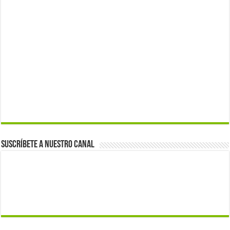
Suscríbete a nuestro canal