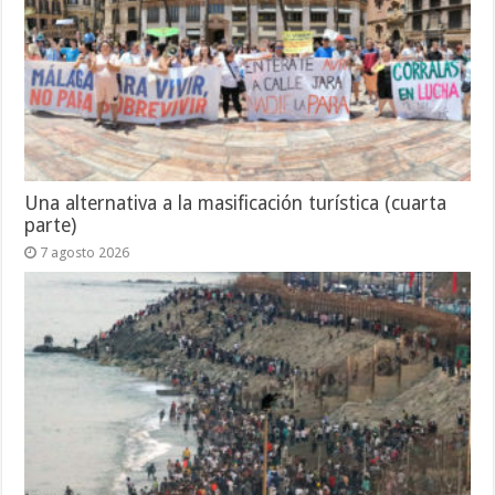
Una alternativa a la masificación turística (cuarta
parte)
7 agosto 2026