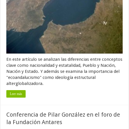
En este artículo se analizan las diferencias entre conceptos
clave como nacionalidad y estatalidad, Pueblo y Nación,
Nación y Estado. Y además se examina la importancia del
"ecoandalucismo" como ideología estructural
alterglobalizadora.
Leer más
Conferencia de Pilar González en el foro de
la Fundación Antares