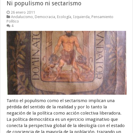
Ni populismo ni sectarismo
26 enero 2011
Andalucismo
,
Democracia
,
Ecología
,
Izquierda
,
Pensamiento
Político
4
Tanto el populismo como el sectarismo implican una
pérdida del sentido de la realidad y por lo tanto la
negación de la política como acción colectiva liberadora.
La política democrática es un ejercicio imaginativo que
conecta la perspectiva global de la ideología con el estado
de conciencia de la mayoría de la población, trazando un