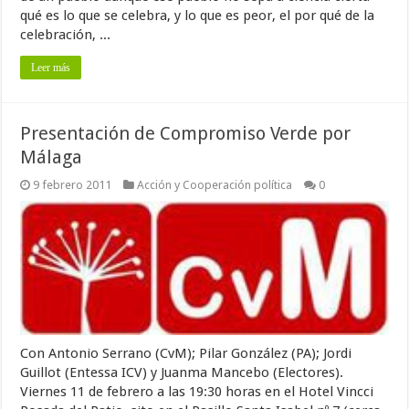
qué es lo que se celebra, y lo que es peor, el por qué de la
celebración, ...
Leer más
Presentación de Compromiso Verde por
Málaga
9 febrero 2011
Acción y Cooperación política
0
Con Antonio Serrano (CvM); Pilar González (PA); Jordi
Guillot (Entessa ICV) y Juanma Mancebo (Electores).
Viernes 11 de febrero a las 19:30 horas en el Hotel Vincci