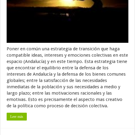
Poner en común una estrategia de transición que haga
compatible ideas, intereses y emociones colectivas en este
espacio (Andalucía) y en este tiempo. Esta estrategia tiene
que encontrar el equilibrio entre la defensa de los
intereses de Andalucía y la defensa de los bienes comunes
globales; entre la satisfacción de las necesidades
inmediatas de la población y sus necesidades a medio y
largo plazo; entre las motivaciones racionales y las
emotivas. Esto es precisamente el aspecto mas creativo
de la política como proceso de decisión colectiva.
Leer más