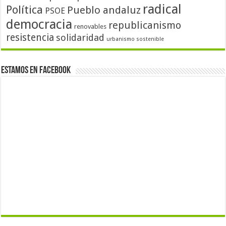
radical
Política
Pueblo andaluz
PSOE
democracia
republicanismo
renovables
resistencia
solidaridad
urbanismo sostenible
Estamos en Facebook