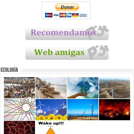
Ecología