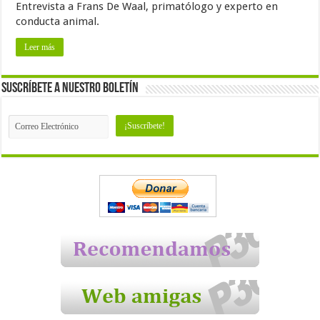
Entrevista a Frans De Waal, primatólogo y experto en
conducta animal.
Leer más
Suscríbete a nuestro Boletín