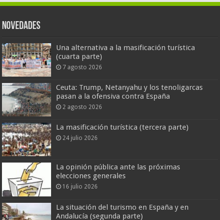
Novedades
Una alternativa a la masificación turística
(cuarta parte)
7 agosto 2026
Ceuta: Trump, Netanyahu y los tenoligarcas
pasan a la ofensiva contra España
2 agosto 2026
La masificación turística (tercera parte)
24 julio 2026
La opinión pública ante las próximas
elecciones generales
16 julio 2026
La situación del turismo en España y en
Andalucía (segunda parte)