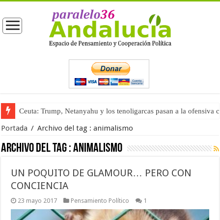
Ceuta: Trump, Netanyahu y los tenoligarcas pasan a la ofensiva 
Portada
/
Archivo del tag :
animalismo
Archivo del tag :
animalismo
UN POQUITO DE GLAMOUR… PERO CON
CONCIENCIA
23 mayo 2017
Pensamiento Político
1