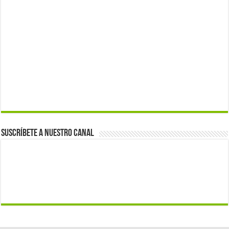
Suscríbete a nuestro canal