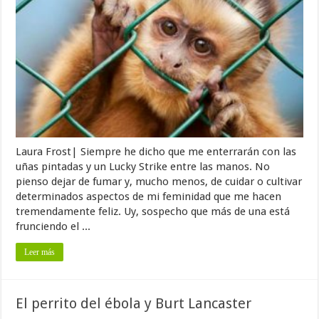
Laura Frost| Siempre he dicho que me enterrarán con las
uñas pintadas y un Lucky Strike entre las manos. No
pienso dejar de fumar y, mucho menos, de cuidar o cultivar
determinados aspectos de mi feminidad que me hacen
tremendamente feliz. Uy, sospecho que más de una está
frunciendo el ...
Leer más
El perrito del ébola y Burt Lancaster