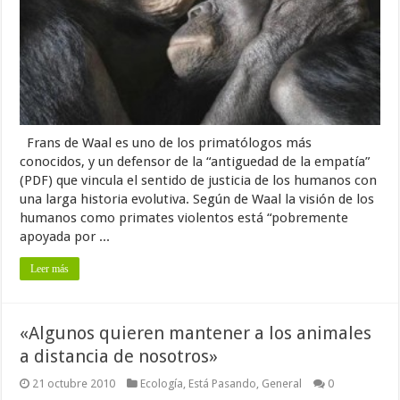
Frans de Waal es uno de los primatólogos más
conocidos, y un defensor de la “antiguedad de la empatía”
(PDF) que vincula el sentido de justicia de los humanos con
una larga historia evolutiva. Según de Waal la visión de los
humanos como primates violentos está “pobremente
apoyada por ...
Leer más
«Algunos quieren mantener a los animales
a distancia de nosotros»
21 octubre 2010
Ecología
,
Está Pasando
,
General
0