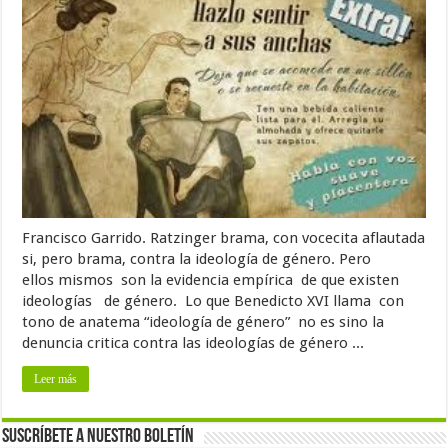
Francisco Garrido. Ratzinger brama, con vocecita aflautada
si, pero brama, contra la ideología de género. Pero
ellos mismos son la evidencia empírica de que existen
ideologías de género. Lo que Benedicto XVI llama con
tono de anatema “ideología de género” no es sino la
denuncia critica contra las ideologías de género ...
Leer más
Suscríbete a nuestro Boletín