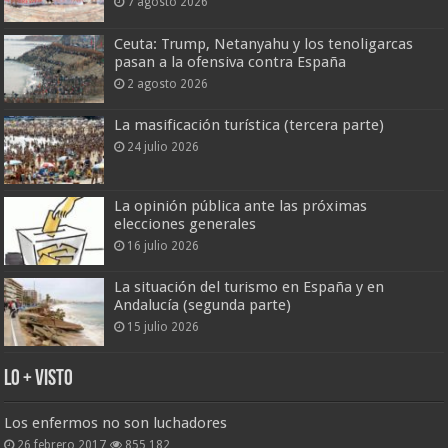
7 agosto 2026
Ceuta: Trump, Netanyahu y los tenoligarcas
pasan a la ofensiva contra España
2 agosto 2026
La masificación turística (tercera parte)
24 julio 2026
La opinión pública ante las próximas
elecciones generales
16 julio 2026
La situación del turismo en España y en
Andalucía (segunda parte)
15 julio 2026
Lo + Visto
Los enfermos no son luchadores
26 febrero 2017
855,182