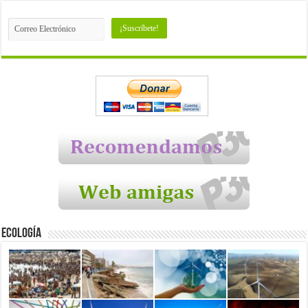
Ecología