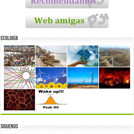
Ecología
Siguenos