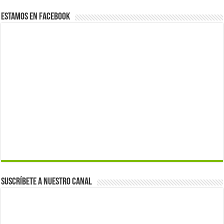
Estamos en Facebook
Suscríbete a nuestro canal