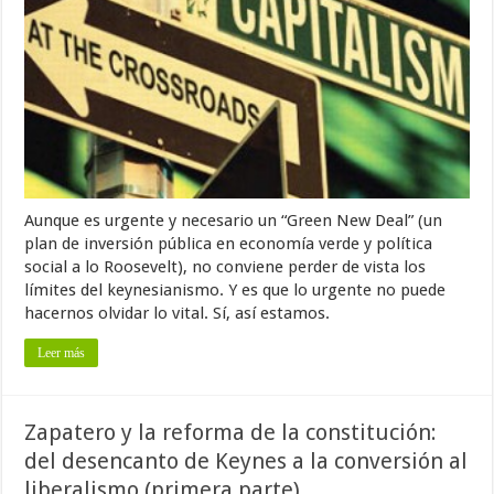
Aunque es urgente y necesario un “Green New Deal” (un
plan de inversión pública en economía verde y política
social a lo Roosevelt), no conviene perder de vista los
límites del keynesianismo. Y es que lo urgente no puede
hacernos olvidar lo vital. Sí, así estamos.
Leer más
Zapatero y la reforma de la constitución:
del desencanto de Keynes a la conversión al
liberalismo (primera parte)