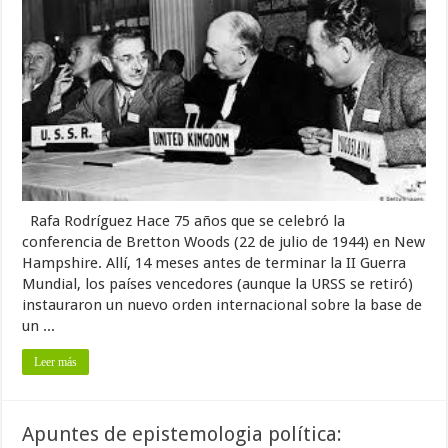
Rafa Rodríguez Hace 75 años que se celebró la
conferencia de Bretton Woods (22 de julio de 1944) en New
Hampshire. Allí, 14 meses antes de terminar la II Guerra
Mundial, los países vencedores (aunque la URSS se retiró)
instauraron un nuevo orden internacional sobre la base de
un ...
Leer más
Apuntes de epistemologia política: