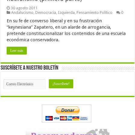
30 agosto 2011
Andalucismo
,
Democracia
,
Izquierda
,
Pensamiento Político
0
En su fe de converso liberal y en su frustración
“keynesiana” Zapatero, en un alarde de arrogancia,
pretende constitucionalizar los contenidos de una escuela
económica conservadora.
Leer más
Suscríbete a nuestro Boletín