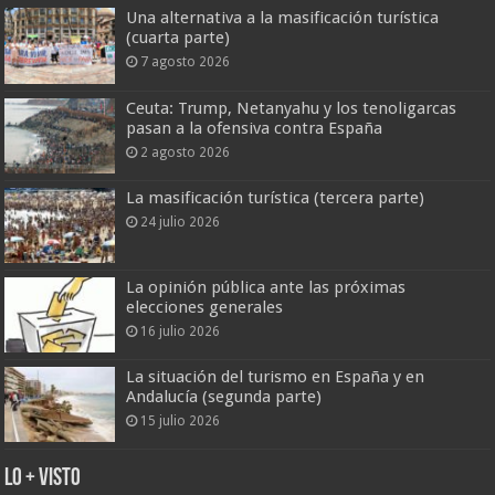
Una alternativa a la masificación turística
(cuarta parte)
7 agosto 2026
Ceuta: Trump, Netanyahu y los tenoligarcas
pasan a la ofensiva contra España
2 agosto 2026
La masificación turística (tercera parte)
24 julio 2026
La opinión pública ante las próximas
elecciones generales
16 julio 2026
La situación del turismo en España y en
Andalucía (segunda parte)
15 julio 2026
Lo + Visto