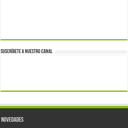
Suscríbete a nuestro canal
Novedades