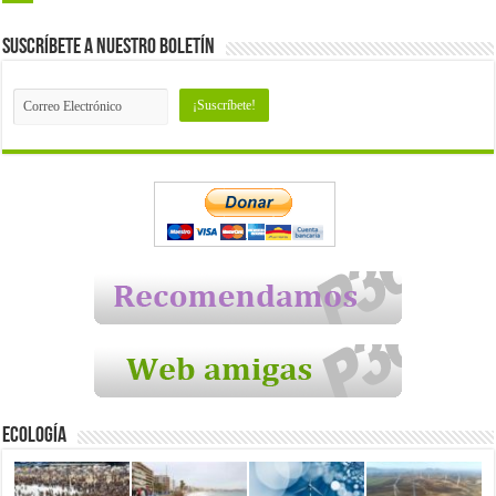
Suscríbete a nuestro Boletín
Ecología