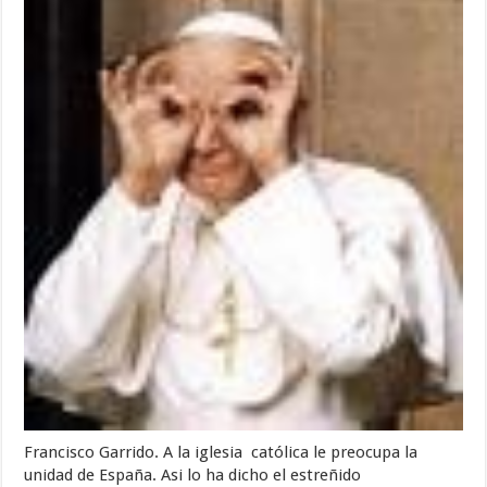
Francisco Garrido. A la iglesia católica le preocupa la
unidad de España. Asi lo ha dicho el estreñido