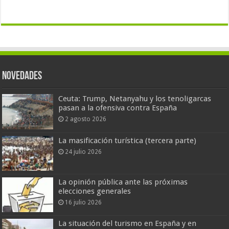
Novedades
Ceuta: Trump, Netanyahu y los tenoligarcas
pasan a la ofensiva contra España
2 agosto 2026
La masificación turística (tercera parte)
24 julio 2026
La opinión pública ante las próximas
elecciones generales
16 julio 2026
La situación del turismo en España y en