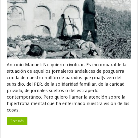
Antonio Manuel: No quiero frivolizar. Es incomparable la
situación de aquellos jornaleros andaluces de posguerra
con la de nuestro millón de parados que (mal)viven del
subsidio, del PER, de la solidaridad familiar, de la caridad
privada, de jornales sueltos o del estraperlo
contemporáneo. Pero quiero llamar la atención sobre la
hipertrofia mental que ha enfermado nuestra visión de las
cosas.
Leer más