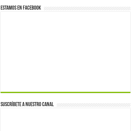
Estamos en Facebook
Suscríbete a nuestro canal