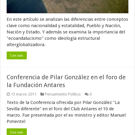
En este artículo se analizan las diferencias entre conceptos
clave como nacionalidad y estatalidad, Pueblo y Nación,
Nación y Estado. Y además se examina la importancia del
"ecoandalucismo" como ideología estructural
alterglobalizadora.
Leer más
Conferencia de Pilar González en el foro de
la Fundación Antares
13 marzo 2011
Pensamiento Político
0
Texto de la Conferencia ofrecida por Pilar González "La
Sevilla diferente" en el foro del Club Antares el 10 de
marzo. Fue presentada por el ex ministro y editor Manuel
Pimentel
Leer más