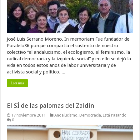
José Luis Serrano Moreno. In memoriam Fue fundador de
Paralelo36 porque compartía el sustento de nuestro
colectivo “el andalucismo, el ecologismo, el feminismo, la
radical democracia y la izquierda social” y en ello se dejó la
vida en todos estos años de labor universitaria y de
activista social y político. ...
Leer más
El SÍ de las palomas del Zaidín
17 noviembre 2011
Andalucismo
,
Democracia
,
Está Pasando
0