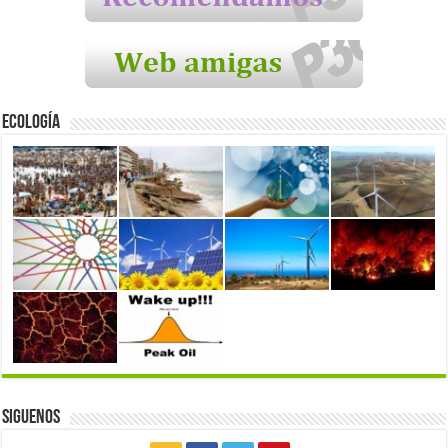
Ecología
Siguenos