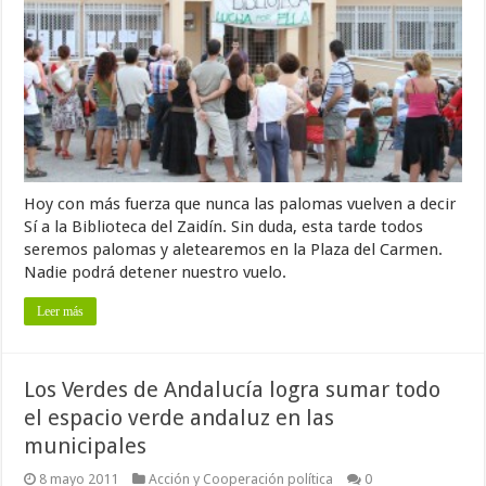
Hoy con más fuerza que nunca las palomas vuelven a decir
Sí a la Biblioteca del Zaidín. Sin duda, esta tarde todos
seremos palomas y aletearemos en la Plaza del Carmen.
Nadie podrá detener nuestro vuelo.
Leer más
Los Verdes de Andalucía logra sumar todo
el espacio verde andaluz en las
municipales
8 mayo 2011
Acción y Cooperación política
0