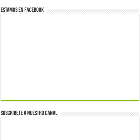
Estamos en Facebook
Suscríbete a nuestro canal