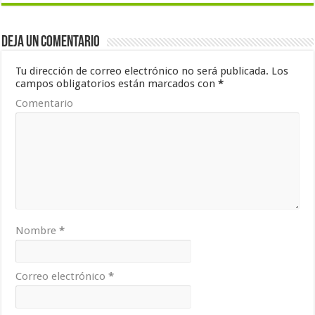
Deja un comentario
Tu dirección de correo electrónico no será publicada.
Los
campos obligatorios están marcados con
*
Comentario
Nombre
*
Correo electrónico
*