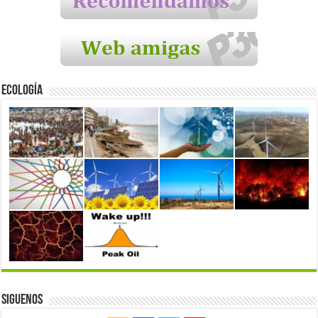
Ecología
Siguenos