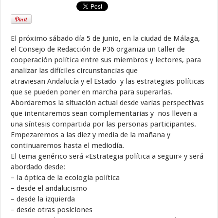
El próximo sábado día 5 de junio, en la ciudad de Málaga,
el Consejo de Redacción de P36 organiza un taller de
cooperación política entre sus miembros y lectores, para
analizar las difíciles circunstancias que
atraviesan Andalucía y el Estado y las estrategias políticas
que se pueden poner en marcha para superarlas.
Abordaremos la situación actual desde varias perspectivas
que intentaremos sean complementarias y nos lleven a
una síntesis compartida por las personas participantes.
Empezaremos a las diez y media de la mañana y
continuaremos hasta el mediodía.
El tema genérico será «Estrategia política a seguir» y será
abordado desde:
– la óptica de la ecología política
– desde el andalucismo
– desde la izquierda
– desde otras posiciones