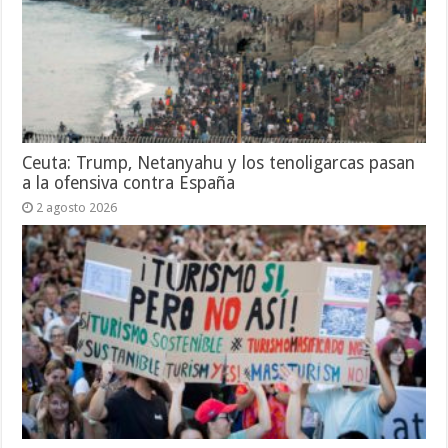
Ceuta: Trump, Netanyahu y los tenoligarcas pasan
a la ofensiva contra España
2 agosto 2026