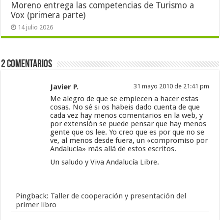
Moreno entrega las competencias de Turismo a
Vox (primera parte)
14 julio 2026
2 Comentarios
Javier P.
31 mayo 2010 de 21:41 pm
Me alegro de que se empiecen a hacer estas
cosas. No sé si os habeis dado cuenta de que
cada vez hay menos comentarios en la web, y
por extensión se puede pensar que hay menos
gente que os lee. Yo creo que es por que no se
ve, al menos desde fuera, un «compromiso por
Andalucía» más allá de estos escritos.
Un saludo y Viva Andalucía Libre.
Pingback:
Taller de cooperación y presentación del
primer libro