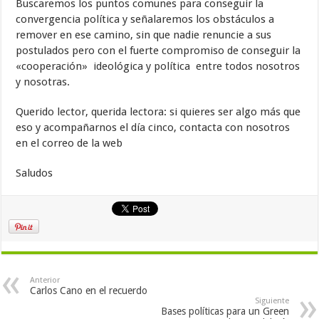
Buscaremos los puntos comunes para conseguir la
convergencia política y señalaremos los obstáculos a
remover en ese camino, sin que nadie renuncie a sus
postulados pero con el fuerte compromiso de conseguir la
«cooperación» ideológica y política entre todos nosotros
y nosotras.
Querido lector, querida lectora: si quieres ser algo más que
eso y acompañarnos el día cinco, contacta con nosotros
en el correo de la web
Saludos
Anterior
Carlos Cano en el recuerdo
Siguiente
Bases políticas para un Green