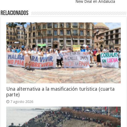
New Deal en Andalucía
Relacionados
Una alternativa a la masificación turística (cuarta
parte)
7 agosto 2026