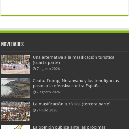
Novedades
Una alternativa a la masificación turística
(cuarta parte)
7 agosto 2026
Ceuta: Trump, Netanyahu y los tenoligarcas
pasan a la ofensiva contra España
2 agosto 2026
La masificación turística (tercera parte)
24 julio 2026
La opinión pública ante las próximas