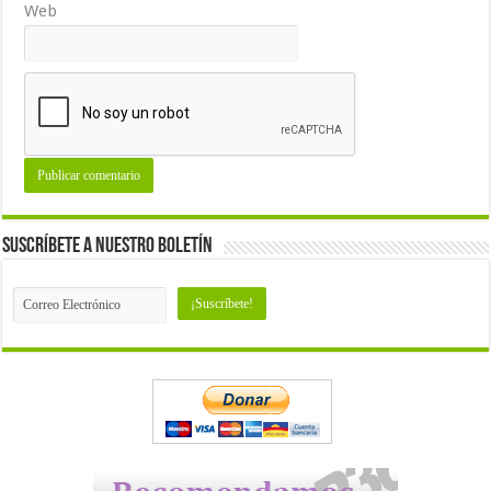
Web
Suscríbete a nuestro Boletín