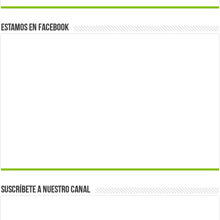
Estamos en Facebook
Suscríbete a nuestro canal