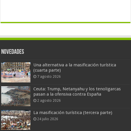
Novedades
Una alternativa a la masificación turística
(cuarta parte)
7 agosto 2026
Ceuta: Trump, Netanyahu y los tenoligarcas
pasan a la ofensiva contra España
2 agosto 2026
La masificación turística (tercera parte)
24 julio 2026