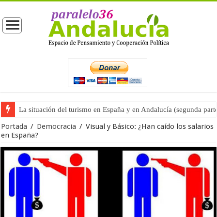
La situación del turismo en España y en Andalucía (segunda part
Portada
/
Democracia
/
Visual y Básico: ¿Han caído los salarios
en España?