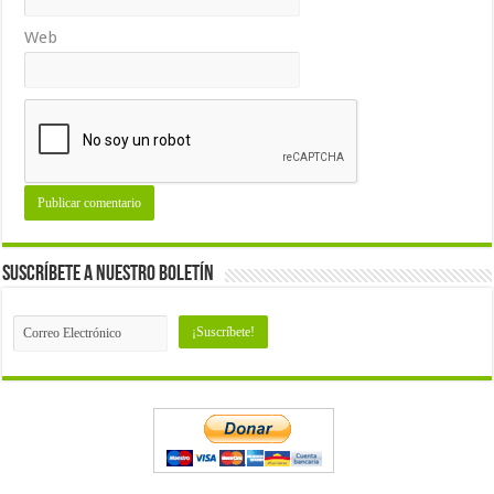
Web
Suscríbete a nuestro Boletín