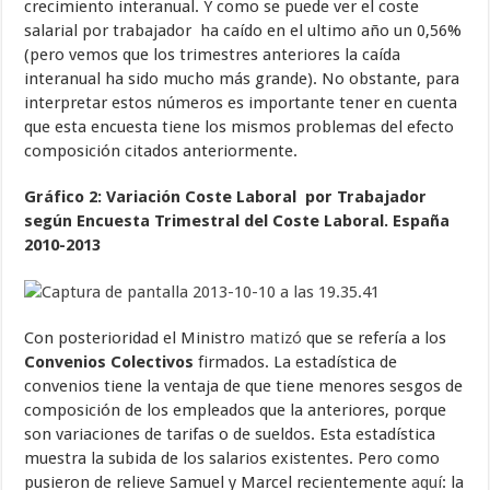
crecimiento interanual. Y como se puede ver el coste
salarial por trabajador ha caído en el ultimo año un 0,56%
(pero vemos que los trimestres anteriores la caída
interanual ha sido mucho más grande). No obstante, para
interpretar estos números es importante tener en cuenta
que esta encuesta tiene los mismos problemas del efecto
composición citados anteriormente.
Gráfico 2: Variación Coste Laboral por Trabajador
según Encuesta Trimestral del Coste Laboral.
España
2010-2013
Con posterioridad el Ministro
matizó
que se refería a los
Convenios Colectivos
firmados. La estadística de
convenios tiene la ventaja de que tiene menores sesgos de
composición de los empleados que la anteriores, porque
son variaciones de tarifas o de sueldos. Esta estadística
muestra la subida de los salarios existentes. Pero como
pusieron de relieve Samuel y Marcel recientemente
aquí
: la