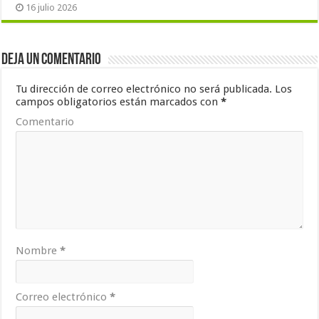
16 julio 2026
Deja un comentario
Tu dirección de correo electrónico no será publicada.
Los
campos obligatorios están marcados con
*
Comentario
Nombre
*
Correo electrónico
*