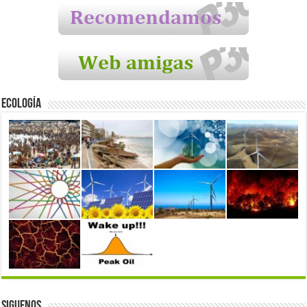
Ecología
Siguenos