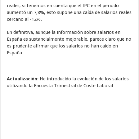
reales, si tenemos en cuenta que el IPC en el periodo
aumentó un 7,8%, esto supone una caída de salarios reales
cercano al -12%.
En definitiva, aunque la información sobre salarios en
España es sustancialmente mejorable, parece claro que no
es prudente afirmar que los salarios no han caído en
España.
Actualización:
He introducido la evolución de los salarios
utilizando la Encuesta Trimestral de Coste Laboral