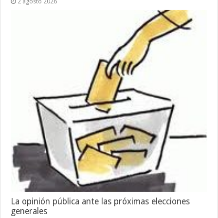
2 agosto 2026
La opinión pública ante las próximas elecciones
generales