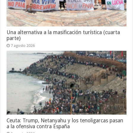
Una alternativa a la masificación turística (cuarta
parte)
7 agosto 2026
Ceuta: Trump, Netanyahu y los tenoligarcas pasan
a la ofensiva contra España