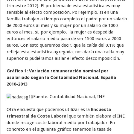
trimestre 2012). El problema de esta estadística es muy
sensible al efecto composición. Por ejemplo, si en una
familia trabajan a tiempo completo el padre por un salario
de 2000 euros al mes y su mujer por un salario de 1000
euros al mes, si, por ejemplo, la mujer es despedida
entonces el salario medio pasa de ser 1500 euros a 2000
euros. Con esto queremos decir, que la caída del 0,1% que
refleja esta estadística agregada, nos daría una caída muy
superior si pudiéramos aislar el efecto descomposición.
Gráfico 1: Variación remuneración nominal por
asalariado según la Contabilidad Nacional.
España
2010-2013
Fuente: Contabilidad Nacional, INE
Otra encuesta que podemos utilizar es la
Encuesta
trimestral de Coste Laboral
que también elabora el INE
donde recoge coste laboral medio por trabajador. En
concreto en el siguiente gráfico tenemos la tasa de