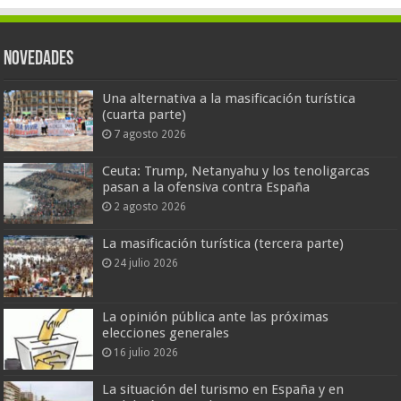
Novedades
Una alternativa a la masificación turística
(cuarta parte)
7 agosto 2026
Ceuta: Trump, Netanyahu y los tenoligarcas
pasan a la ofensiva contra España
2 agosto 2026
La masificación turística (tercera parte)
24 julio 2026
La opinión pública ante las próximas
elecciones generales
16 julio 2026
La situación del turismo en España y en