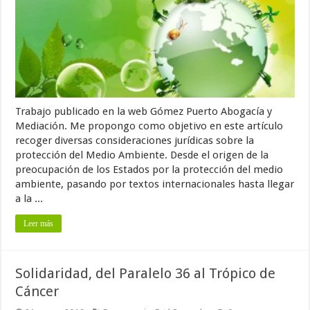
Trabajo publicado en la web Gómez Puerto Abogacía y
Mediación. Me propongo como objetivo en este artículo
recoger diversas consideraciones jurídicas sobre la
protección del Medio Ambiente. Desde el origen de la
preocupación de los Estados por la protección del medio
ambiente, pasando por textos internacionales hasta llegar
a la ...
Leer más
Solidaridad, del Paralelo 36 al Trópico de
Cáncer