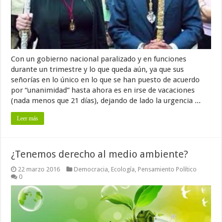
Con un gobierno nacional paralizado y en funciones
durante un trimestre y lo que queda aún, ya que sus
señorías en lo único en lo que se han puesto de acuerdo
por “unanimidad” hasta ahora es en irse de vacaciones
(nada menos que 21 días), dejando de lado la urgencia ...
Leer más
¿Tenemos derecho al medio ambiente?
22 marzo 2016
Democracia
,
Ecología
,
Pensamiento Político
0