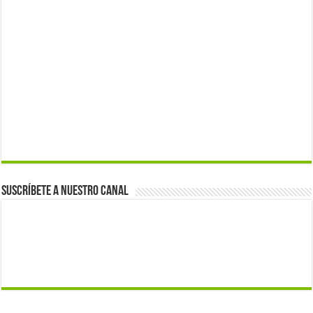
Suscríbete a nuestro canal