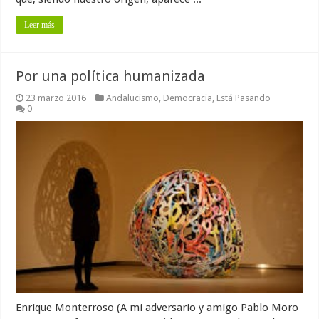
Leer más
Por una política humanizada
23 marzo 2016
Andalucismo
,
Democracia
,
Está Pasando
0
Enrique Monterroso (A mi adversario y amigo Pablo Moro