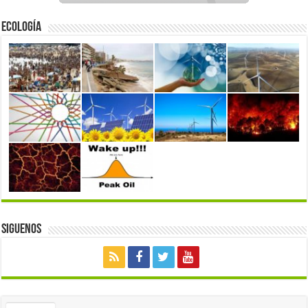
Ecología
Siguenos