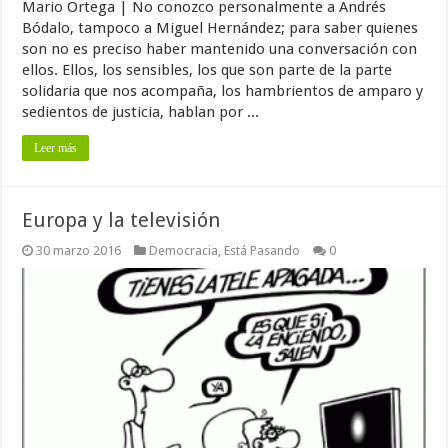
Mario Ortega | No conozco personalmente a Andrés
Bódalo, tampoco a Miguel Hernández; para saber quienes
son no es preciso haber mantenido una conversación con
ellos. Ellos, los sensibles, los que son parte de la parte
solidaria que nos acompaña, los hambrientos de amparo y
sedientos de justicia, hablan por ...
Leer más
Europa y la televisión
30 marzo 2016
Democracia
,
Está Pasando
0