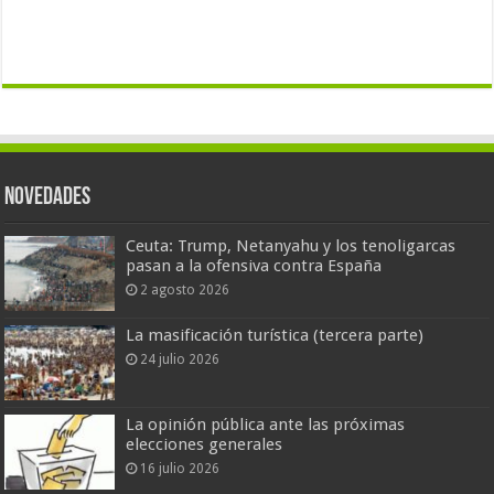
Novedades
Ceuta: Trump, Netanyahu y los tenoligarcas
pasan a la ofensiva contra España
2 agosto 2026
La masificación turística (tercera parte)
24 julio 2026
La opinión pública ante las próximas
elecciones generales
16 julio 2026