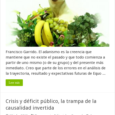
Francisco Garrido. El adanismo es la creencia que
mantiene que no existe el pasado y que todo comienza a
partir de uno mismo (o de su grupo) y del presente más
inmediato. Creo que parte de los errores en el análisis de
la trayectoria, resultado y expectativas futuras de Equo ...
Leer más
Crisis y déficit público, la trampa de la
causalidad invertida