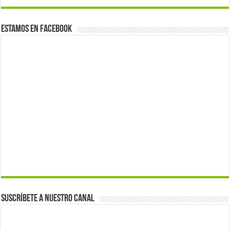
Estamos en Facebook
Suscríbete a nuestro canal