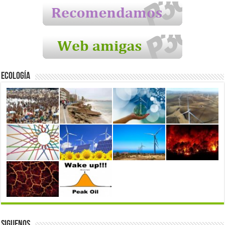
Ecología
Siguenos