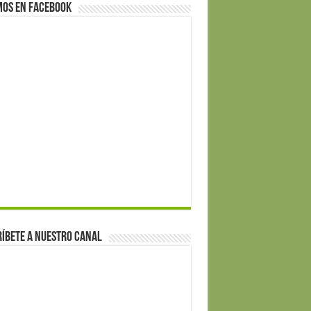
mos en Facebook
íbete a nuestro canal