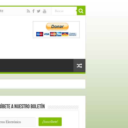
te
íbete a nuestro Boletín