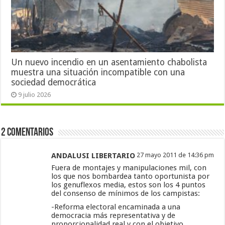
Un nuevo incendio en un asentamiento chabolista
muestra una situación incompatible con una
sociedad democrática
9 julio 2026
2 Comentarios
ANDALUSI LIBERTARIO
27 mayo 2011 de 14:36 pm
Fuera de montajes y manipulaciones mil, con
los que nos bombardea tanto oportunista por
los genuflexos media, estos son los 4 puntos
del consenso de mínimos de los campistas:
-Reforma electoral encaminada a una
democracia más representativa y de
proporcionalidad real y con el objetivo