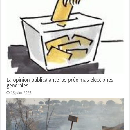
La opinión pública ante las próximas elecciones
generales
16 julio 2026