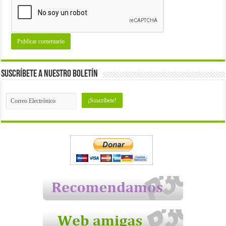
Suscríbete a nuestro Boletín