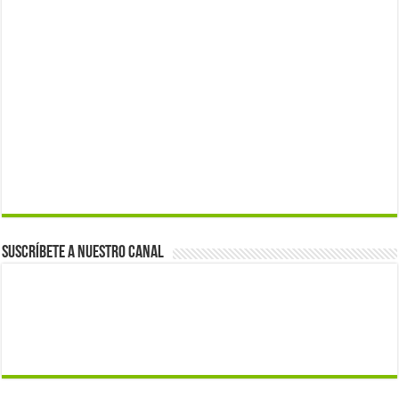
Suscríbete a nuestro canal