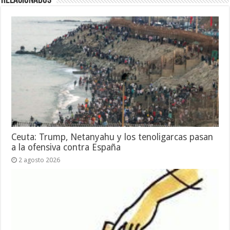
Relacionados
Ceuta: Trump, Netanyahu y los tenoligarcas pasan
a la ofensiva contra España
2 agosto 2026