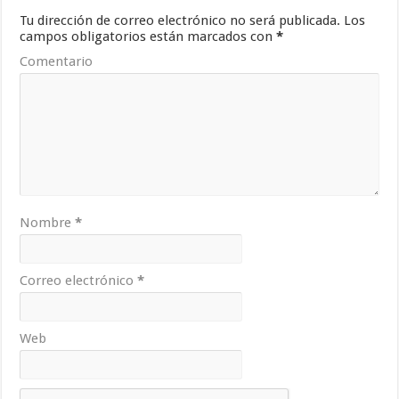
Tu dirección de correo electrónico no será publicada.
Los
campos obligatorios están marcados con
*
Comentario
Nombre
*
Correo electrónico
*
Web