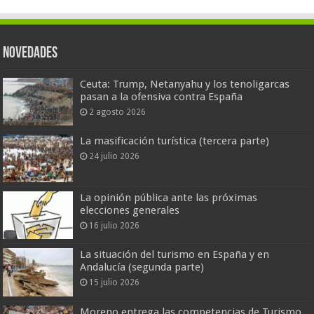
Novedades
Ceuta: Trump, Netanyahu y los tenoligarcas
pasan a la ofensiva contra España
2 agosto 2026
La masificación turística (tercera parte)
24 julio 2026
La opinión pública ante las próximas
elecciones generales
16 julio 2026
La situación del turismo en España y en
Andalucía (segunda parte)
15 julio 2026
Moreno entrega las competencias de Turismo