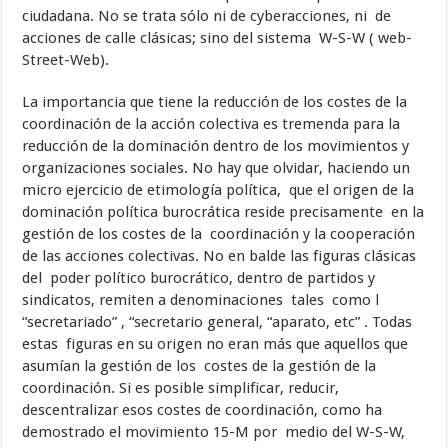
ciudadana. No se trata sólo ni de cyberacciones, ni de
acciones de calle clásicas; sino del sistema W-S-W ( web-
Street-Web).
La importancia que tiene la reducción de los costes de la
coordinación de la acción colectiva es tremenda para la
reducción de la dominación dentro de los movimientos y
organizaciones sociales. No hay que olvidar, haciendo un
micro ejercicio de etimología política, que el origen de la
dominación política burocrática reside precisamente en la
gestión de los costes de la coordinación y la cooperación
de las acciones colectivas. No en balde las figuras clásicas
del poder político burocrático, dentro de partidos y
sindicatos, remiten a denominaciones tales como l
“secretariado” , “secretario general, “aparato, etc” . Todas
estas figuras en su origen no eran más que aquellos que
asumían la gestión de los costes de la gestión de la
coordinación. Si es posible simplificar, reducir,
descentralizar esos costes de coordinación, como ha
demostrado el movimiento 15-M por medio del W-S-W,