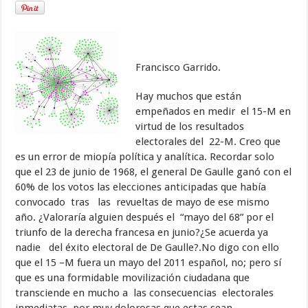
Francisco Garrido.
Hay muchos que están
empeñados en medir el 15-M en
virtud de los resultados
electorales del 22-M. Creo que
es un error de miopía política y analítica. Recordar solo
que el 23 de junio de 1968, el general De Gaulle ganó con el
60% de los votos las elecciones anticipadas que había
convocado tras las revueltas de mayo de ese mismo
año. ¿Valoraría alguien después el “mayo del 68” por el
triunfo de la derecha francesa en junio?¿Se acuerda ya
nadie del éxito electoral de De Gaulle?.No digo con ello
que el 15 –M fuera un mayo del 2011 español, no; pero sí
que es una formidable movilización ciudadana que
transciende en mucho a las consecuencias electorales