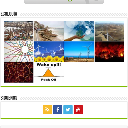
Ecología
Siguenos