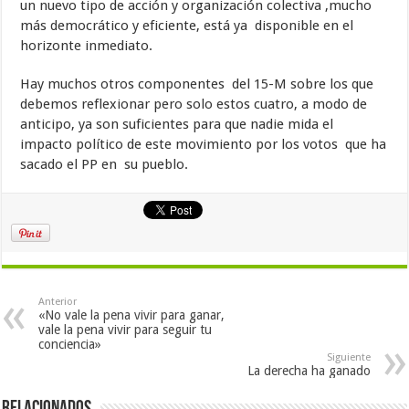
un nuevo tipo de acción y organización colectiva ,mucho
más democrático y eficiente, está ya disponible en el
horizonte inmediato.
Hay muchos otros componentes del 15-M sobre los que
debemos reflexionar pero solo estos cuatro, a modo de
anticipo, ya son suficientes para que nadie mida el
impacto político de este movimiento por los votos que ha
sacado el PP en su pueblo.
Anterior
«No vale la pena vivir para ganar,
vale la pena vivir para seguir tu
conciencia»
Siguiente
La derecha ha ganado