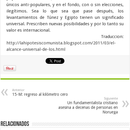
únicos anti-populares, y en el fondo, con o sin elecciones,
ilegítimos. Sea lo que sea que pase después, los
levantamientos de Túnez y Egipto tienen un significado
universal. Prescriben nuevas posibilidades y por lo tanto su
valor es internacional.
Traduccion:
http://lahipotesiscomunista.blogspot.com/2011/03/el-
alcance-universal-de-los.html
Anterior
15-M: regreso al kilómetro cero
Siguiente
Un fundamentalista cristiano
asesina a decenas de personas en
Noruega
Relacionados