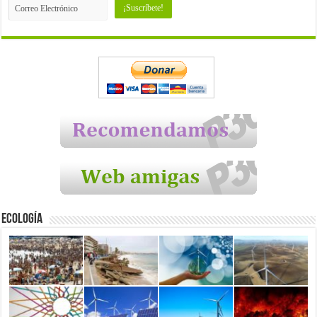
Ecología