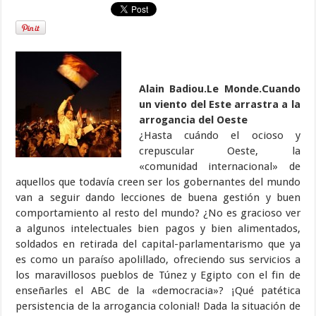
Alain Badiou.Le Monde.Cuando
un viento del Este arrastra a la
arrogancia del Oeste
¿Hasta cuándo el ocioso y
crepuscular Oeste, la
«comunidad internacional» de
aquellos que todavía creen ser los gobernantes del mundo
van a seguir dando lecciones de buena gestión y buen
comportamiento al resto del mundo? ¿No es gracioso ver
a algunos intelectuales bien pagos y bien alimentados,
soldados en retirada del capital-parlamentarismo que ya
es como un paraíso apolillado, ofreciendo sus servicios a
los maravillosos pueblos de Túnez y Egipto con el fin de
enseñarles el ABC de la «democracia»? ¡Qué patética
persistencia de la arrogancia colonial! Dada la situación de