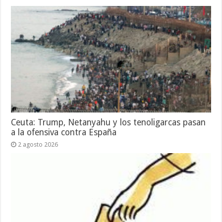
Ceuta: Trump, Netanyahu y los tenoligarcas pasan
a la ofensiva contra España
2 agosto 2026