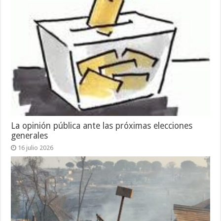
La opinión pública ante las próximas elecciones
generales
16 julio 2026