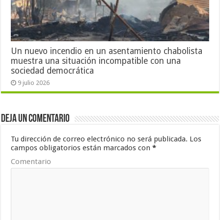
Un nuevo incendio en un asentamiento chabolista
muestra una situación incompatible con una
sociedad democrática
9 julio 2026
Deja un comentario
Tu dirección de correo electrónico no será publicada.
Los
campos obligatorios están marcados con
*
Comentario