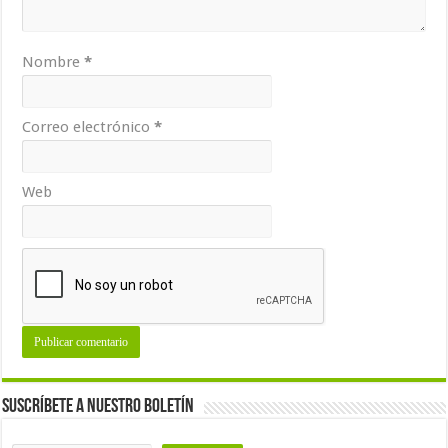
Nombre
*
Correo electrónico
*
Web
Suscríbete a nuestro Boletín