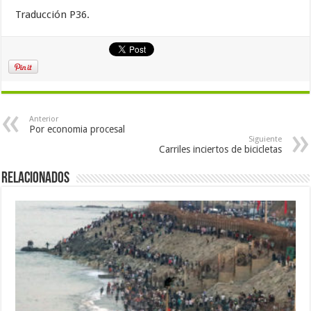
Traducción P36.
Anterior
Por economia procesal
Siguiente
Carriles inciertos de bicicletas
Relacionados