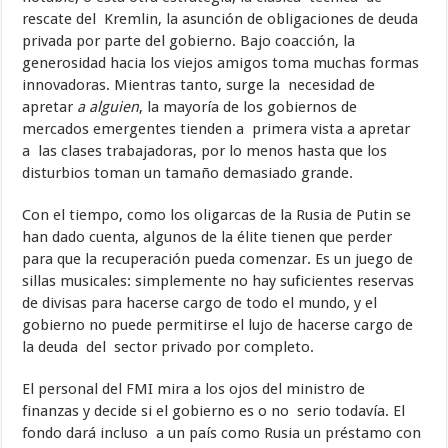
rescate del Kremlin, la asunción de obligaciones de deuda
privada por parte del gobierno. Bajo coacción, la
generosidad hacia los viejos amigos toma muchas formas
innovadoras. Mientras tanto, surge la necesidad de
apretar
a alguien
, la mayoría de los gobiernos de
mercados emergentes tienden a primera vista a apretar
a las clases trabajadoras, por lo menos hasta que los
disturbios toman un tamaño demasiado grande.
Con el tiempo, como los oligarcas de la Rusia de Putin se
han dado cuenta, algunos de la élite tienen que perder
para que la recuperación pueda comenzar. Es un juego de
sillas musicales: simplemente no hay suficientes reservas
de divisas para hacerse cargo de todo el mundo, y el
gobierno no puede permitirse el lujo de hacerse cargo de
la deuda del sector privado por completo.
El personal del FMI mira a los ojos del ministro de
finanzas y decide si el gobierno es o no serio todavía. El
fondo dará incluso a un país como Rusia un préstamo con