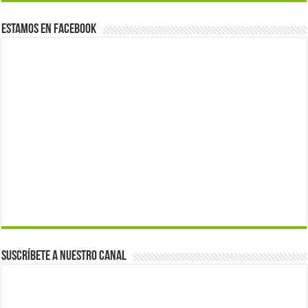
Estamos en Facebook
Suscríbete a nuestro canal