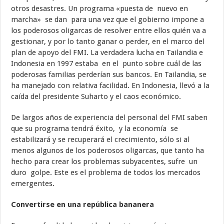
otros desastres. Un programa «puesta de nuevo en
marcha» se dan para una vez que el gobierno impone a
los poderosos oligarcas de resolver entre ellos quién va a
gestionar, y por lo tanto ganar o perder, en el marco del
plan de apoyo del FMI. La verdadera lucha en Tailandia e
Indonesia en 1997 estaba en el punto sobre cuál de las
poderosas familias perderían sus bancos. En Tailandia, se
ha manejado con relativa facilidad. En Indonesia, llevó a la
caída del presidente Suharto y el caos económico.
De largos años de experiencia del personal del FMI saben
que su programa tendrá éxito, y la economía se
estabilizará y se recuperará el crecimiento, sólo si al
menos algunos de los poderosos oligarcas, que tanto ha
hecho para crear los problemas subyacentes, sufre un
duro golpe. Este es el problema de todos los mercados
emergentes.
Convertirse en una república bananera