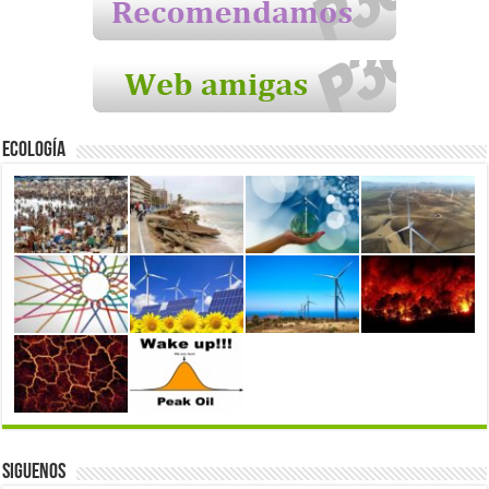
Ecología
Siguenos