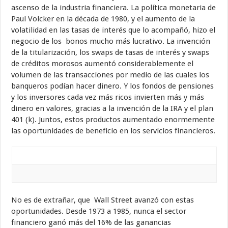
ascenso de la industria financiera. La política monetaria de
Paul Volcker en la década de 1980, y el aumento de la
volatilidad en las tasas de interés que lo acompañó, hizo el
negocio de los bonos mucho más lucrativo. La invención
de la titularización, los swaps de tasas de interés y swaps
de créditos morosos aumentó considerablemente el
volumen de las transacciones por medio de las cuales los
banqueros podían hacer dinero. Y los fondos de pensiones
y los inversores cada vez más ricos invierten más y más
dinero en valores, gracias a la invención de la IRA y el plan
401 (k). Juntos, estos productos aumentado enormemente
las oportunidades de beneficio en los servicios financieros.
No es de extrañar, que Wall Street avanzó con estas
oportunidades. Desde 1973 a 1985, nunca el sector
financiero ganó más del 16% de las ganancias