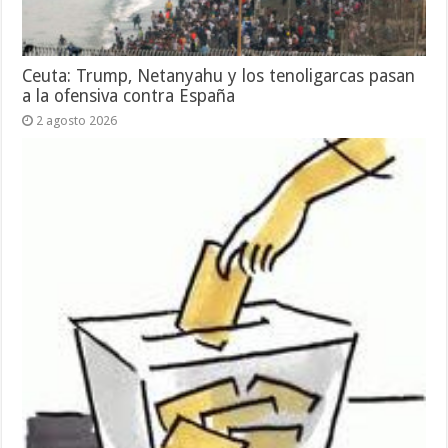
Ceuta: Trump, Netanyahu y los tenoligarcas pasan
a la ofensiva contra España
2 agosto 2026