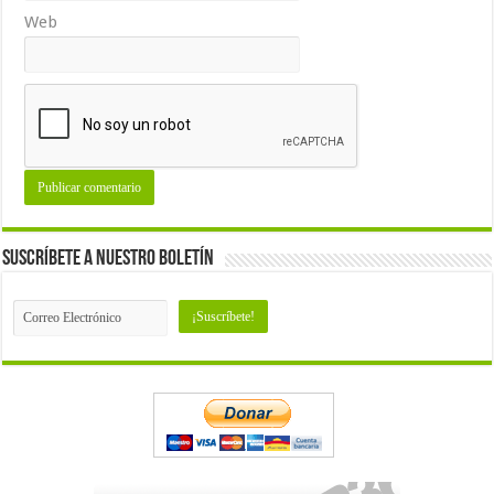
Web
Suscríbete a nuestro Boletín