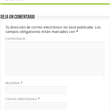
Deja un comentario
Tu dirección de correo electrónico no será publicada.
Los
campos obligatorios están marcados con
*
Comentario
Nombre
*
Correo electrónico
*