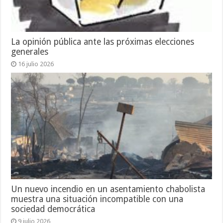
La opinión pública ante las próximas elecciones
generales
16 julio 2026
Un nuevo incendio en un asentamiento chabolista
muestra una situación incompatible con una
sociedad democrática
9 julio 2026