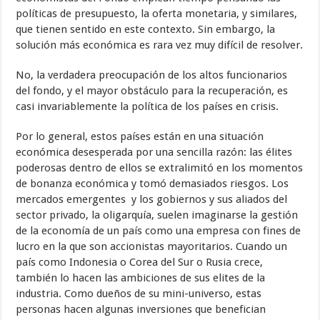
políticas de presupuesto, la oferta monetaria, y similares,
que tienen sentido en este contexto. Sin embargo, la
solución más económica es rara vez muy difícil de resolver.
No, la verdadera preocupación de los altos funcionarios
del fondo, y el mayor obstáculo para la recuperación, es
casi invariablemente la política de los países en crisis.
Por lo general, estos países están en una situación
económica desesperada por una sencilla razón: las élites
poderosas dentro de ellos se extralimitó en los momentos
de bonanza económica y tomó demasiados riesgos. Los
mercados emergentes y los gobiernos y sus aliados del
sector privado, la oligarquía, suelen imaginarse la gestión
de la economía de un país como una empresa con fines de
lucro en la que son accionistas mayoritarios. Cuando un
país como Indonesia o Corea del Sur o Rusia crece,
también lo hacen las ambiciones de sus elites de la
industria. Como dueños de su mini-universo, estas
personas hacen algunas inversiones que benefician