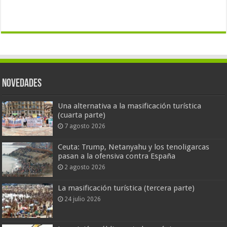
Novedades
Una alternativa a la masificación turística
(cuarta parte)
7 agosto 2026
Ceuta: Trump, Netanyahu y los tenoligarcas
pasan a la ofensiva contra España
2 agosto 2026
La masificación turística (tercera parte)
24 julio 2026