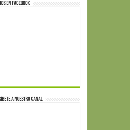
mos en Facebook
íbete a nuestro canal