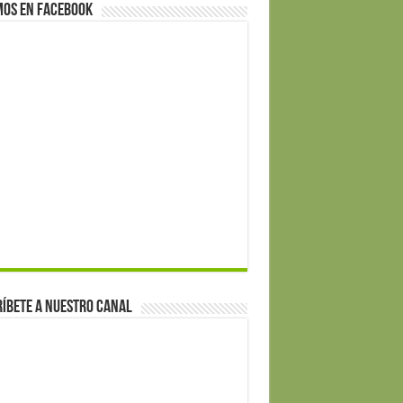
mos en Facebook
íbete a nuestro canal