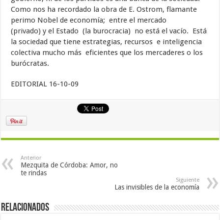
Como nos ha recordado la obra de E. Ostrom, flamante
perimo Nobel de economía; entre el mercado
(privado) y el Estado (la burocracia) no está el vacío. Está
la sociedad que tiene estrategias, recursos e inteligencia
colectiva mucho más eficientes que los mercaderes o los
burócratas.
EDITORIAL 16-10-09
Anterior
Mezquita de Córdoba: Amor, no
te rindas
Siguiente
Las invisibles de la economía
Relacionados