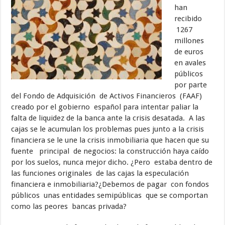
han
recibido
1267
millones
de euros
en avales
públicos
por parte
del Fondo de Adquisición de Activos Financieros (FAAF)
creado por el gobierno español para intentar paliar la
falta de liquidez de la banca ante la crisis desatada. A las
cajas se le acumulan los problemas pues junto a la crisis
financiera se le une la crisis inmobiliaria que hacen que su
fuente principal de negocios: la construcción haya caído
por los suelos, nunca mejor dicho. ¿Pero estaba dentro de
las funciones originales de las cajas la especulación
financiera e inmobiliaria?¿Debemos de pagar con fondos
públicos unas entidades semipúblicas que se comportan
como las peores bancas privada?