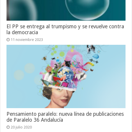
El PP se entrega al trumpismo y se revuelve contra
la democracia
11 noviembre 2023
Pensamiento paralelo: nueva línea de publicaciones
de Paralelo 36 Andalucía
20 julio 2020