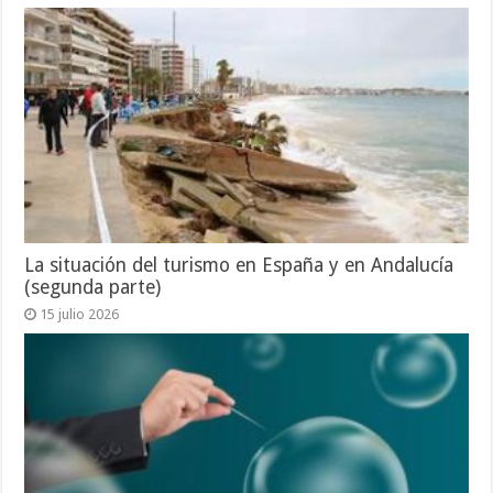
La situación del turismo en España y en Andalucía
(segunda parte)
15 julio 2026