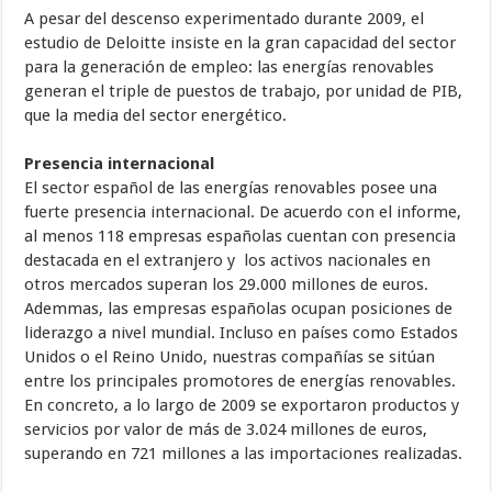
A pesar del descenso experimentado durante 2009, el
estudio de Deloitte insiste en la gran capacidad del sector
para la generación de empleo: las energías renovables
generan el triple de puestos de trabajo, por unidad de PIB,
que la media del sector energético.
Presencia internacional
El sector español de las energías renovables posee una
fuerte presencia internacional. De acuerdo con el informe,
al menos 118 empresas españolas cuentan con presencia
destacada en el extranjero y los activos nacionales en
otros mercados superan los 29.000 millones de euros.
Ademmas, las empresas españolas ocupan posiciones de
liderazgo a nivel mundial. Incluso en países como Estados
Unidos o el Reino Unido, nuestras compañías se sitúan
entre los principales promotores de energías renovables.
En concreto, a lo largo de 2009 se exportaron productos y
servicios por valor de más de 3.024 millones de euros,
superando en 721 millones a las importaciones realizadas.