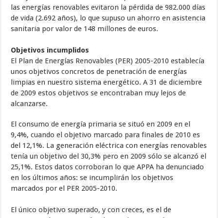
las energías renovables evitaron la pérdida de 982.000 días
de vida (2.692 años), lo que supuso un ahorro en asistencia
sanitaria por valor de 148 millones de euros.
Objetivos incumplidos
El Plan de Energías Renovables (PER) 2005-2010 establecía
unos objetivos concretos de penetración de energías
limpias en nuestro sistema energético. A 31 de diciembre
de 2009 estos objetivos se encontraban muy lejos de
alcanzarse.
El consumo de energía primaria se situó en 2009 en el
9,4%, cuando el objetivo marcado para finales de 2010 es
del 12,1%. La generación eléctrica con energías renovables
tenía un objetivo del 30,3% pero en 2009 sólo se alcanzó el
25,1%. Estos datos corroboran lo que APPA ha denunciado
en los últimos años: se incumplirán los objetivos
marcados por el PER 2005-2010.
El único objetivo superado, y con creces, es el de