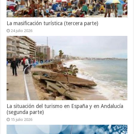
La masificación turística (tercera parte)
24 julio 2026
La situación del turismo en España y en Andalucía
(segunda parte)
15 julio 2026