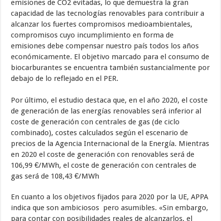
emisiones de CO2 evitadas, lo que demuestra la gran
capacidad de las tecnologías renovables para contribuir a
alcanzar los fuertes compromisos medioambientales,
compromisos cuyo incumplimiento en forma de
emisiones debe compensar nuestro país todos los años
económicamente. El objetivo marcado para el consumo de
biocarburantes se encuentra también sustancialmente por
debajo de lo reflejado en el PER.
Por último, el estudio destaca que, en el año 2020, el coste
de generación de las energías renovables será inferior al
coste de generación con centrales de gas (de ciclo
combinado), costes calculados según el escenario de
precios de la Agencia Internacional de la Energía. Mientras
en 2020 el coste de generación con renovables será de
106,99 €/MWh, el coste de generación con centrales de
gas será de 108,43 €/MWh
En cuanto a los objetivos fijados para 2020 por la UE, APPA
indica que son ambiciosos pero asumibles. «Sin embargo,
para contar con posibilidades reales de alcanzarlos, el