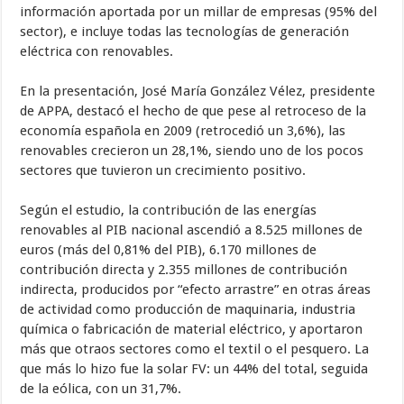
información aportada por un millar de empresas (95% del
sector), e incluye todas las tecnologías de generación
eléctrica con renovables.
En la presentación, José María González Vélez, presidente
de APPA, destacó el hecho de que pese al retroceso de la
economía española en 2009 (retrocedió un 3,6%), las
renovables crecieron un 28,1%, siendo uno de los pocos
sectores que tuvieron un crecimiento positivo.
Según el estudio, la contribución de las energías
renovables al PIB nacional ascendió a 8.525 millones de
euros (más del 0,81% del PIB), 6.170 millones de
contribución directa y 2.355 millones de contribución
indirecta, producidos por “efecto arrastre” en otras áreas
de actividad como producción de maquinaria, industria
química o fabricación de material eléctrico, y aportaron
más que otraos sectores como el textil o el pesquero. La
que más lo hizo fue la solar FV: un 44% del total, seguida
de la eólica, con un 31,7%.