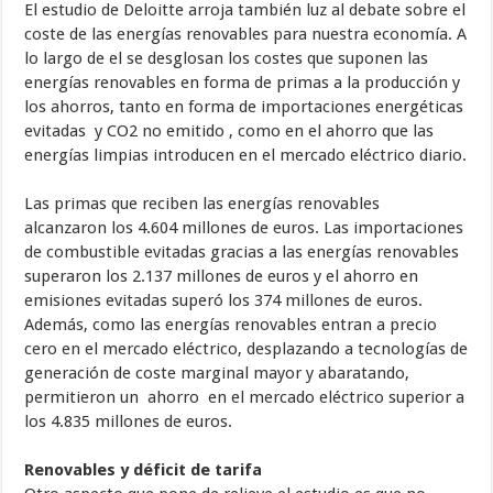
El estudio de Deloitte arroja también luz al debate sobre el
coste de las energías renovables para nuestra economía. A
lo largo de el se desglosan los costes que suponen las
energías renovables en forma de primas a la producción y
los ahorros, tanto en forma de importaciones energéticas
evitadas y CO2 no emitido , como en el ahorro que las
energías limpias introducen en el mercado eléctrico diario.
Las primas que reciben las energías renovables
alcanzaron los 4.604 millones de euros. Las importaciones
de combustible evitadas gracias a las energías renovables
superaron los 2.137 millones de euros y el ahorro en
emisiones evitadas superó los 374 millones de euros.
Además, como las energías renovables entran a precio
cero en el mercado eléctrico, desplazando a tecnologías de
generación de coste marginal mayor y abaratando,
permitieron un ahorro en el mercado eléctrico superior a
los 4.835 millones de euros.
Renovables y déficit de tarifa