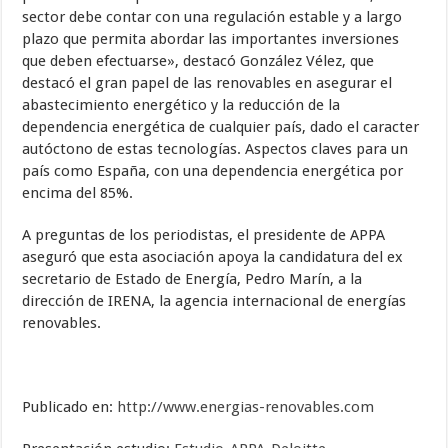
sector debe contar con una regulación estable y a largo
plazo que permita abordar las importantes inversiones
que deben efectuarse», destacó González Vélez, que
destacó el gran papel de las renovables en asegurar el
abastecimiento energético y la reducción de la
dependencia energética de cualquier país, dado el caracter
autóctono de estas tecnologías. Aspectos claves para un
país como España, con una dependencia energética por
encima del 85%.
A preguntas de los periodistas, el presidente de APPA
aseguró que esta asociación apoya la candidatura del ex
secretario de Estado de Energía, Pedro Marín, a la
dirección de IRENA, la agencia internacional de energías
renovables.
Publicado en:
http://www.energias-renovables.com