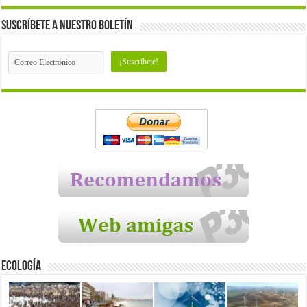
Suscríbete a nuestro Boletín
Ecología