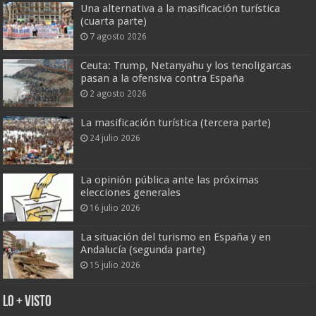
Una alternativa a la masificación turística
(cuarta parte)
7 agosto 2026
Ceuta: Trump, Netanyahu y los tenoligarcas
pasan a la ofensiva contra España
2 agosto 2026
La masificación turística (tercera parte)
24 julio 2026
La opinión pública ante las próximas
elecciones generales
16 julio 2026
La situación del turismo en España y en
Andalucía (segunda parte)
15 julio 2026
Lo + Visto