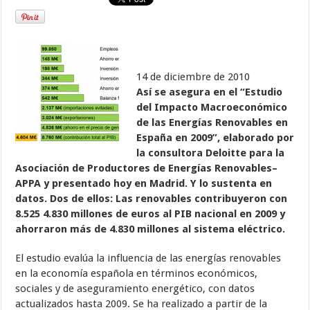
14 de diciembre de 2010
Así se asegura en el “Estudio
del Impacto Macroeconómico
de las Energías Renovables en
España en 2009”, elaborado por
la consultora Deloitte para la
Asociación de Productores de Energías Renovables–
APPA y presentado hoy en Madrid. Y lo sustenta en
datos. Dos de ellos: Las renovables contribuyeron con
8.525 4.830 millones de euros al PIB nacional en 2009 y
ahorraron más de 4.830 millones al sistema eléctrico.
El estudio evalúa la influencia de las energías renovables
en la economía española en términos económicos,
sociales y de aseguramiento energético, con datos
actualizados hasta 2009. Se ha realizado a partir de la