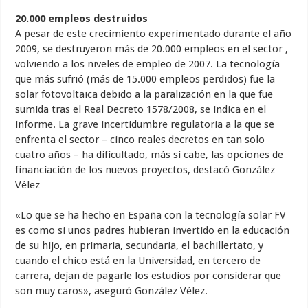
20.000 empleos destruidos
A pesar de este crecimiento experimentado durante el año
2009, se destruyeron más de 20.000 empleos en el sector ,
volviendo a los niveles de empleo de 2007. La tecnología
que más sufrió (más de 15.000 empleos perdidos) fue la
solar fotovoltaica debido a la paralización en la que fue
sumida tras el Real Decreto 1578/2008, se indica en el
informe. La grave incertidumbre regulatoria a la que se
enfrenta el sector – cinco reales decretos en tan solo
cuatro años – ha dificultado, más si cabe, las opciones de
financiación de los nuevos proyectos, destacó González
Vélez
«Lo que se ha hecho en España con la tecnología solar FV
es como si unos padres hubieran invertido en la educación
de su hijo, en primaria, secundaria, el bachillertato, y
cuando el chico está en la Universidad, en tercero de
carrera, dejan de pagarle los estudios por considerar que
son muy caros», aseguró González Vélez.