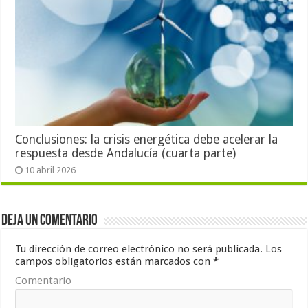
Conclusiones: la crisis energética debe acelerar la
respuesta desde Andalucía (cuarta parte)
10 abril 2026
Deja un comentario
Tu dirección de correo electrónico no será publicada.
Los
campos obligatorios están marcados con
*
Comentario