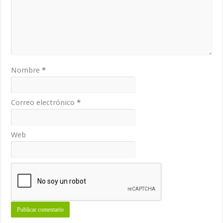
Nombre
*
Correo electrónico
*
Web