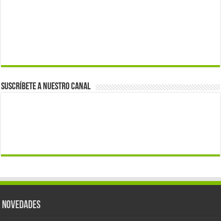
Suscríbete a nuestro canal
Novedades