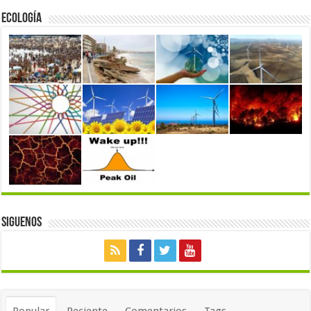
Ecología
Siguenos