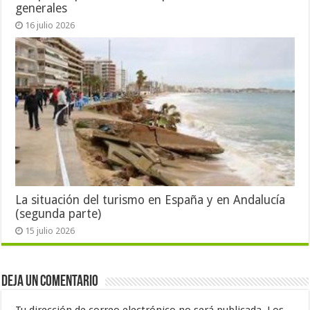
generales
16 julio 2026
La situación del turismo en España y en Andalucía
(segunda parte)
15 julio 2026
Deja un comentario
Tu dirección de correo electrónico no será publicada.
Los