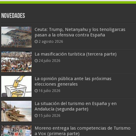
Novedades
Ceuta: Trump, Netanyahu y los tenoligarcas
pasan a la ofensiva contra España
2 agosto 2026
La masificación turística (tercera parte)
24 julio 2026
La opinión pública ante las próximas
elecciones generales
16 julio 2026
La situación del turismo en España y en
Andalucía (segunda parte)
15 julio 2026
Moreno entrega las competencias de Turismo
a Vox (primera parte)