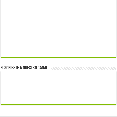
Suscríbete a nuestro canal