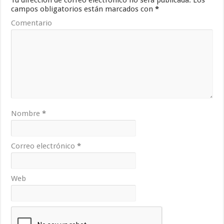
campos obligatorios están marcados con
*
Comentario
Nombre
*
Correo electrónico
*
Web