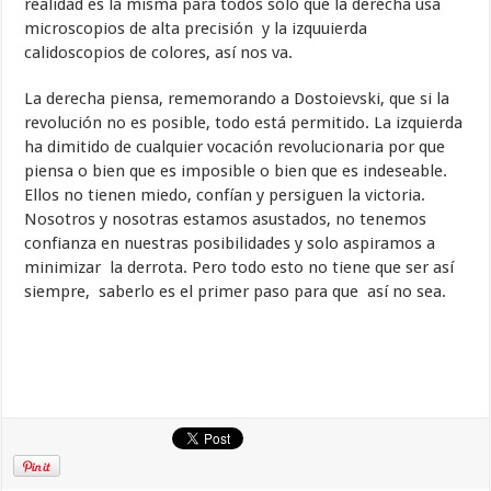
realidad es la misma para todos sólo que la derecha usa
microscopios de alta precisión y la izquuierda
calidoscopios de colores, así nos va.
La derecha piensa, rememorando a Dostoievski, que si la
revolución no es posible, todo está permitido. La izquierda
ha dimitido de cualquier vocación revolucionaria por que
piensa o bien que es imposible o bien que es indeseable.
Ellos no tienen miedo, confían y persiguen la victoria.
Nosotros y nosotras estamos asustados, no tenemos
confianza en nuestras posibilidades y solo aspiramos a
minimizar la derrota. Pero todo esto no tiene que ser así
siempre, saberlo es el primer paso para que así no sea.