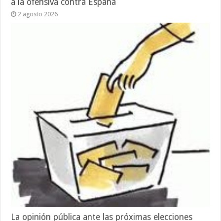
a la ofensiva contra España
2 agosto 2026
La opinión pública ante las próximas elecciones