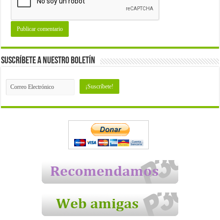
Suscríbete a nuestro Boletín