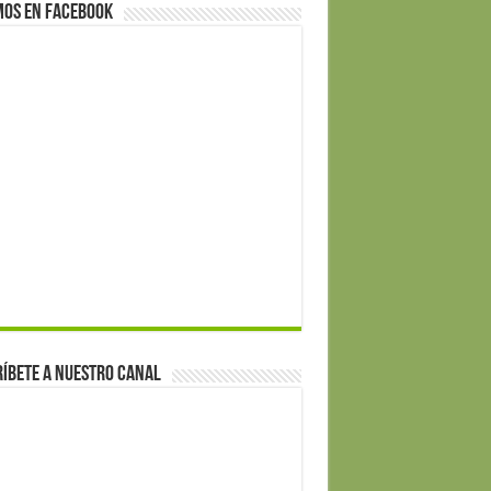
mos en Facebook
íbete a nuestro canal