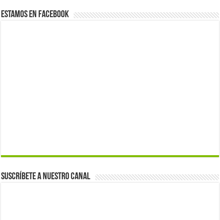
Estamos en Facebook
Suscríbete a nuestro canal