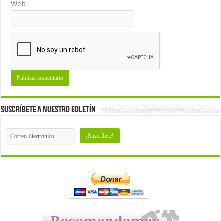
Web
Suscríbete a nuestro Boletín