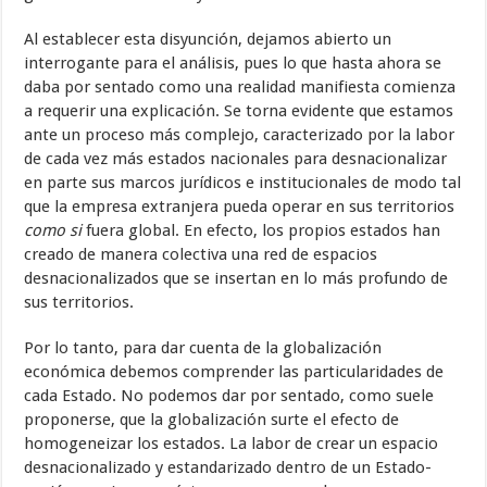
Al establecer esta disyunción, dejamos abierto un
interrogante para el análisis, pues lo que hasta ahora se
daba por sentado como una realidad manifiesta comienza
a requerir una explicación. Se torna evidente que estamos
ante un proceso más complejo, caracterizado por la labor
de cada vez más estados nacionales para desnacionalizar
en parte sus marcos jurí­dicos e institucionales de modo tal
que la empresa extranjera pueda ope­rar en sus territorios
como si
fuera global. En efecto, los propios estados han
creado de manera colectiva una red de espacios
desnacionalizados que se insertan en lo más profundo de
sus territorios.
Por lo tanto, para dar cuenta de la globalización
económica debemos comprender las particularidades de
cada Estado. No podemos dar por sentado, como suele
proponerse, que la globalización surte el efecto de
homogeneizar los estados. La labor de crear un espacio
desnacionalizado y estandarizado dentro de un Estado-