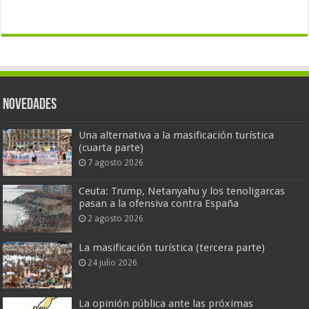
Novedades
Una alternativa a la masificación turística
(cuarta parte)
7 agosto 2026
Ceuta: Trump, Netanyahu y los tenoligarcas
pasan a la ofensiva contra España
2 agosto 2026
La masificación turística (tercera parte)
24 julio 2026
La opinión pública ante las próximas