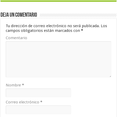
Deja un comentario
Tu dirección de correo electrónico no será publicada.
Los
campos obligatorios están marcados con
*
Comentario
Nombre
*
Correo electrónico
*