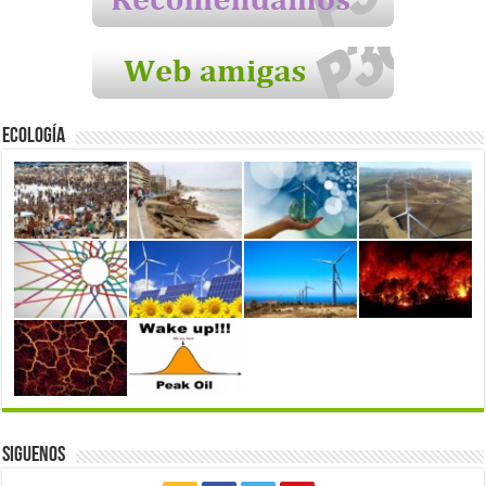
Ecología
Siguenos