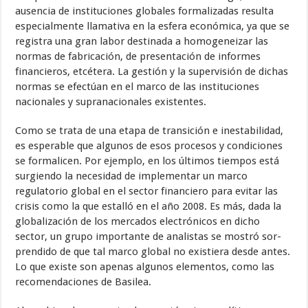
ausencia de instituciones globales formalizadas resulta
especialmente llamativa en la esfera económica, ya que se
registra una gran labor destinada a homogeneizar las
normas de fabricación, de presentación de informes
financieros, etcétera. La gestión y la supervisión de dichas
normas se efectúan en el marco de las instituciones
nacionales y suprana­cionales existentes.
Como se trata de una etapa de transición e inestabilidad,
es esperable que algunos de esos procesos y condiciones
se formalicen. Por ejemplo, en los últimos tiempos está
surgiendo la necesidad de implementar un marco
regulatorio global en el sector financiero para evitar las
crisis como la que estalló en el año 2008. Es más, dada la
globalización de los mercados elec­trónicos en dicho
sector, un grupo importante de analistas se mostró sor­
prendido de que tal marco global no existiera desde antes.
Lo que existe son apenas algunos elementos, como las
recomendaciones de Basilea.