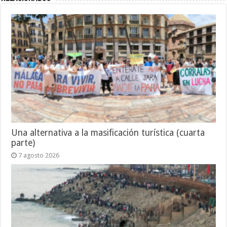
Una alternativa a la masificación turística (cuarta
parte)
7 agosto 2026