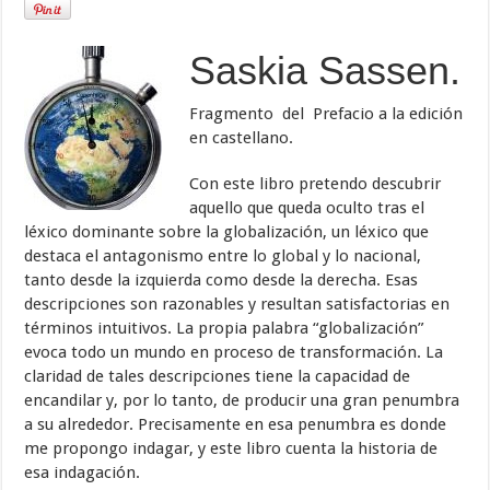
Saskia Sassen.
Fragmento del Prefacio a la edición
en castellano.
Con este libro pretendo descubrir
aquello que queda oculto tras el
léxico dominante sobre la globalización, un léxico que
destaca el antagonismo entre lo global y lo nacional,
tanto desde la izquierda como desde la dere­cha. Esas
descripciones son razonables y resultan satisfactorias en
términos intuitivos. La propia palabra “globalización”
evoca todo un mundo en proceso de transformación. La
claridad de tales descripciones tiene la ca­pacidad de
encandilar y, por lo tanto, de producir una gran penumbra
a su alrededor. Precisamente en esa penumbra es donde
me propongo in­dagar, y este libro cuenta la historia de
esa indagación.