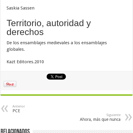
Saskia Sassen
Territorio, autoridad y
derechos
De los ensamblajes medievales a los ensamblajes
globales.
Kazt Editores.2010
Anterior
PCE
Siguiente
Ahora, más que nunca
Relacionados