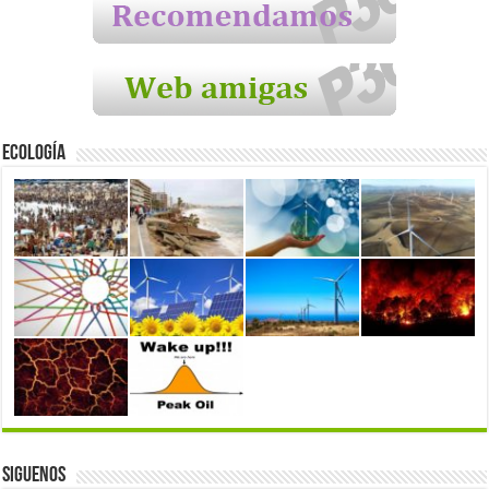
Ecología
Siguenos