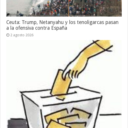
Ceuta: Trump, Netanyahu y los tenoligarcas pasan
a la ofensiva contra España
2 agosto 2026