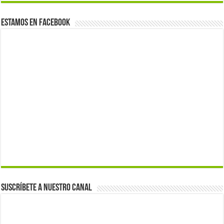
Estamos en Facebook
Suscríbete a nuestro canal