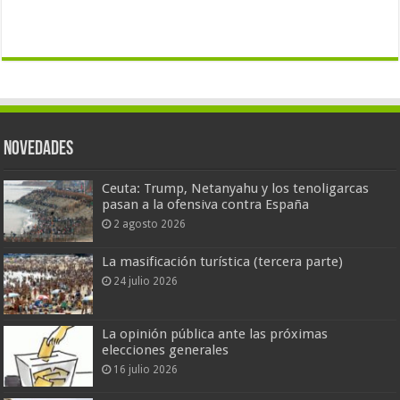
Novedades
Ceuta: Trump, Netanyahu y los tenoligarcas
pasan a la ofensiva contra España
2 agosto 2026
La masificación turística (tercera parte)
24 julio 2026
La opinión pública ante las próximas
elecciones generales
16 julio 2026