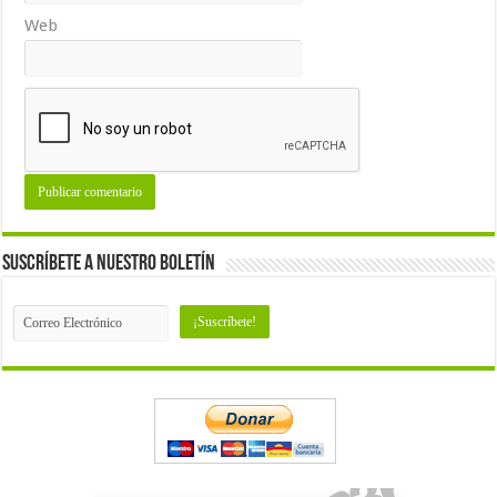
Web
Suscríbete a nuestro Boletín