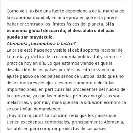
Como veis, existe una fuerte dependencia de la marcha de
la economía mundial,
en una época en que esta parece
haber encontrado los límites físicos del planeta
.
Si la
economía global descarrila, el descalabro del país
puede ser mayúsculo.
Alemania ¿locomotora o lastre?
La crisis está haciendo visible el débil soporte racional de
la teoría y práctica de la economía política tal y como se
practica hoy en día. Lo que estamos viendo es que la
devaluación de los países periféricos está forzando un
ajuste pasivo de los países sanos de Europa, dado que uno
de los motores del ajuste es precisamente reducir las
importaciones, en particular las procedentes del núcleo de
la eurozona, ya que las materias primas energéticas son
inelásticas, y por muy mala que sea la situación económica
se continúan demandando.
¿Hay otra opción? La solución sería que los países que
tienen excedentes comerciales, principalmente Alemania,
los utilicen para comprar productos de los países