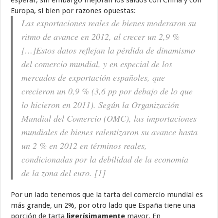
Europa, si bien por razones opuestas:
Las exportaciones reales de bienes moderaron su
ritmo de avance en 2012, al crecer un 2,9 %
[…]Estos datos reflejan la pérdida de dinamismo
del comercio mundial, y en especial de los
mercados de exportación españoles, que
crecieron un 0,9 % (3,6 pp por debajo de lo que
lo hicieron en 2011). Según la Organización
Mundial del Comercio (OMC), las importaciones
mundiales de bienes ralentizaron su avance hasta
un 2 % en 2012 en términos reales,
condicionadas por la debilidad de la economía
de la zona del euro. [1]
Por un lado tenemos que la tarta del comercio mundial es
más grande, un 2%, por otro lado que España tiene una
porción de tarta
ligerísimamente
mayor. En