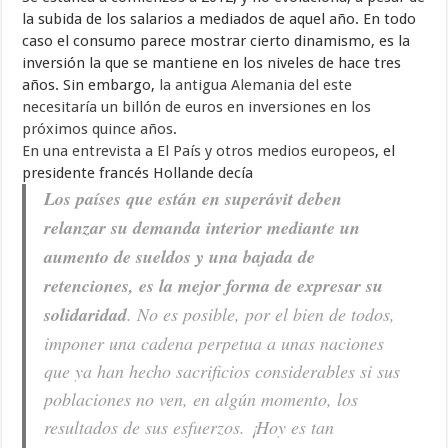
la subida de los salarios a mediados de aquel año. En todo
caso el consumo parece mostrar cierto dinamismo, es la
inversión la que se mantiene en los niveles de hace tres
años. Sin embargo,
la antigua Alemania del este
necesitaría un billón de euros en inversiones en los
próximos quince años
.
En una entrevista a El País y otros medios europeos
, el
presidente francés Hollande decía
Los países que están en superávit deben
relanzar su demanda interior mediante un
aumento de sueldos y una bajada de
retenciones, es la mejor forma de expresar su
solidaridad
. No es posible, por el bien de todos,
imponer una cadena perpetua a unas naciones
que ya han hecho sacrificios considerables si sus
poblaciones no ven, en algún momento, los
resultados de sus esfuerzos. ¡Hoy es tan