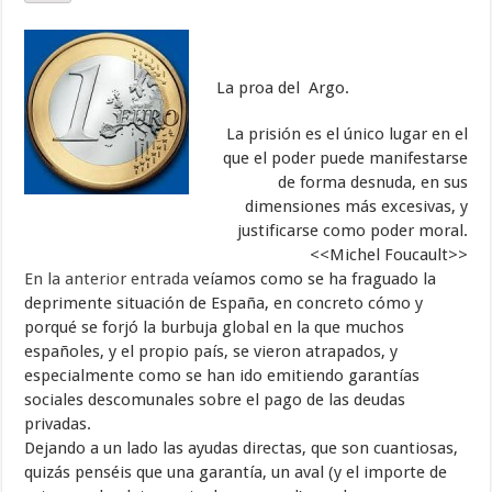
La proa del Argo.
La prisión es el único lugar en el
que el poder puede manifestarse
de forma desnuda, en sus
dimensiones más excesivas, y
justificarse como poder moral.
<<Michel Foucault>>
En la anterior entrada
veíamos como se ha fraguado la
deprimente situación de España, en concreto cómo y
porqué se forjó la burbuja global en la que muchos
españoles, y el propio país, se vieron atrapados, y
especialmente como se han ido emitiendo garantías
sociales descomunales sobre el pago de las deudas
privadas.
Dejando a un lado las ayudas directas, que son cuantiosas,
quizás penséis que una garantía, un aval (y el importe de