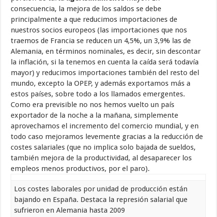
consecuencia, la mejora de los saldos se debe
principalmente a que reducimos importaciones de
nuestros socios europeos (las importaciones que nos
traemos de Francia se reducen un 4,5%, un 3,9% las de
Alemania, en términos nominales, es decir, sin descontar
la inflación, si la tenemos en cuenta la caída será todavía
mayor) y reducimos importaciones también del resto del
mundo, excepto la OPEP, y además exportamos más a
estos países, sobre todo a los llamados emergentes.
Como era previsible no nos hemos vuelto un país
exportador de la noche a la mañana, simplemente
aprovechamos el incremento del comercio mundial, y en
todo caso mejoramos levemente gracias a la reducción de
costes salariales (que no implica solo bajada de sueldos,
también mejora de la productividad, al desaparecer los
empleos menos productivos, por el paro).
Los costes laborales por unidad de producción están
bajando en España. Destaca la represión salarial que
sufrieron en Alemania hasta 2009