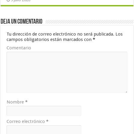
Deja un comentario
Tu dirección de correo electrónico no será publicada.
Los
campos obligatorios están marcados con
*
Comentario
Nombre
*
Correo electrónico
*