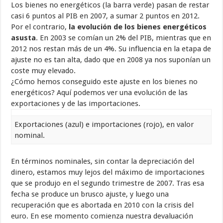
Los bienes no energéticos (la barra verde) pasan de restar
casi 6 puntos al PIB en 2007, a sumar 2 puntos en 2012.
Por el contrario,
la evolución de los bienes energéticos
asusta
. En 2003 se comían un 2% del PIB, mientras que en
2012 nos restan más de un 4%. Su influencia en la etapa de
ajuste no es tan alta, dado que en 2008 ya nos suponían un
coste muy elevado.
¿Cómo hemos conseguido este ajuste en los bienes no
energéticos? Aquí podemos ver una evolución de las
exportaciones y de las importaciones.
Exportaciones (azul) e importaciones (rojo), en valor
nominal.
En términos nominales, sin contar la depreciación del
dinero, estamos muy lejos del máximo de importaciones
que se produjo en el segundo trimestre de 2007. Tras esa
fecha se produce un brusco ajuste, y luego una
recuperación que es abortada en 2010 con la crisis del
euro. En ese momento comienza nuestra devaluación