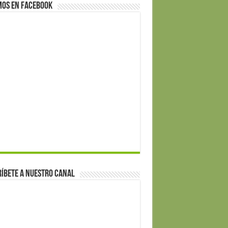
mos en Facebook
íbete a nuestro canal