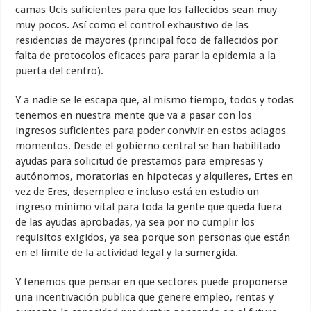
camas Ucis suficientes para que los fallecidos sean muy
muy pocos. Así como el control exhaustivo de las
residencias de mayores (principal foco de fallecidos por
falta de protocolos eficaces para parar la epidemia a la
puerta del centro).
Y a nadie se le escapa que, al mismo tiempo, todos y todas
tenemos en nuestra mente que va a pasar con los
ingresos suficientes para poder convivir en estos aciagos
momentos. Desde el gobierno central se han habilitado
ayudas para solicitud de prestamos para empresas y
autónomos, moratorias en hipotecas y alquileres, Ertes en
vez de Eres, desempleo e incluso está en estudio un
ingreso mínimo vital para toda la gente que queda fuera
de las ayudas aprobadas, ya sea por no cumplir los
requisitos exigidos, ya sea porque son personas que están
en el limite de la actividad legal y la sumergida.
Y tenemos que pensar en que sectores puede proponerse
una incentivación publica que genere empleo, rentas y