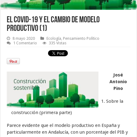
EL COVID-19 Y EL CAMBIO DE MODELO
PRODUCTIVO (1)
8 mayo 2020
Ecología
,
Pensamiento Político
1 Comentario
335 Vistas
José
Antonio
Pino
Sobre la
construcción (primera parte)
Parece evidente que el modelo productivo en España y
particularmente en Andalucía, con un porcentaje del PIB y