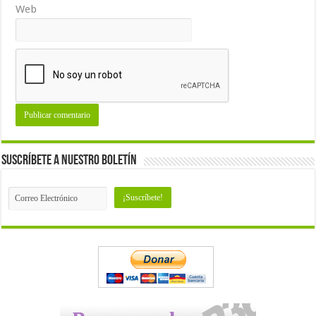
Web
Suscríbete a nuestro Boletín