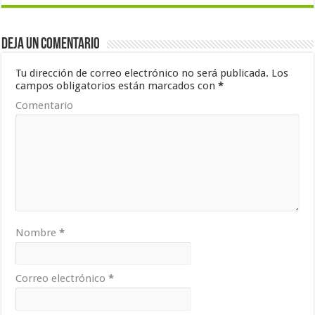
Deja un comentario
Tu dirección de correo electrónico no será publicada.
Los
campos obligatorios están marcados con
*
Comentario
Nombre
*
Correo electrónico
*