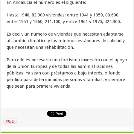
En Andalucía el número es el siguiente:
Hasta 1940, 83.900 viviendas; entre 1941 y 1950, 80.600;
entre 1951 y 1960, 211.100; y entre 1961 y 1970, 424.300.
Es decir, un número de viviendas que necesitan adaptarse
al cambio climático y los mínimos estándares de calidad y
que necesitan una rehabilitación.
Para ello es necesario una fortísima inversión con el apoyo
de la Unión Europea y de todas las administraciones
públicas. Ya sean con préstamos a bajo interés, o fondo
perdido para determinadas personas y familias, y siempre
que sean para primera vivienda.