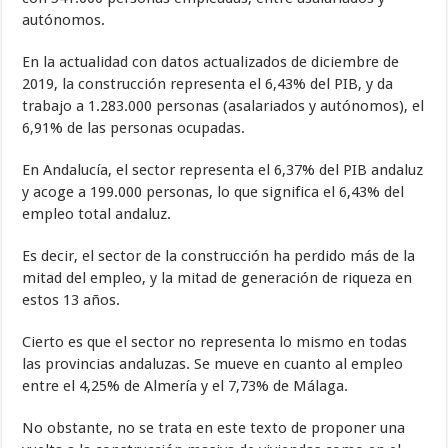
autónomos.
En la actualidad con datos actualizados de diciembre de
2019, la construcción representa el 6,43% del PIB, y da
trabajo a 1.283.000 personas (asalariados y autónomos), el
6,91% de las personas ocupadas.
En Andalucía, el sector representa el 6,37% del PIB andaluz
y acoge a 199.000 personas, lo que significa el 6,43% del
empleo total andaluz.
Es decir, el sector de la construcción ha perdido más de la
mitad del empleo, y la mitad de generación de riqueza en
estos 13 años.
Cierto es que el sector no representa lo mismo en todas
las provincias andaluzas. Se mueve en cuanto al empleo
entre el 4,25% de Almería y el 7,73% de Málaga.
No obstante, no se trata en este texto de proponer una