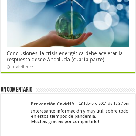
Conclusiones: la crisis energética debe acelerar la
respuesta desde Andalucía (cuarta parte)
10 abril 2026
Un comentario
Prevención Covid19
23 febrero 2021 de 12:37 pm
Interesante información y muy útil, sobre todo
en estos tiempos de pandemia.
Muchas gracias por compartirlo!