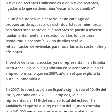
nuevas en sectores tradicionales o en nuevos sectores,
ligados a lo que se denomina “desarrollo sostenible”.
La Unión europea va a desarrollar un catalogo de
propuestas de ayudas a los distintos Estados miembros,
con directrices sobre en qué sectores se puede a invertir,
fundamentalmente, en relación con los fondos para
revitalizar la economía. Y uno de ellos será la
rehabilitación de viviendas para hacerlas más sostenibles y
eficientes.
El sector de la construcción ya no representa ni en España
ni en Andalucía lo que significaba en la economía ni en el
empleo lo mismo que en 2007, año en el que explotó la
burbuja inmobiliaria.
En 2007, la construcción en España significaba el 10,4% del
PIB, y contaba con 2.700.000 empleos, lo que
representaba el 13% del empleo total del estado. En
Andalucía el aporte a la riqueza era del 11,8% y contaba
con 541.000 personas empleadas, entre asalariados y