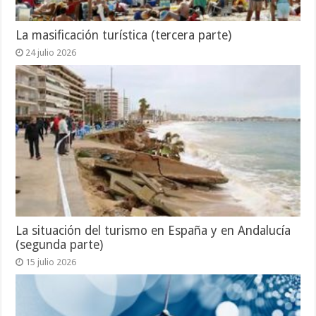
La masificación turística (tercera parte)
24 julio 2026
La situación del turismo en España y en Andalucía
(segunda parte)
15 julio 2026