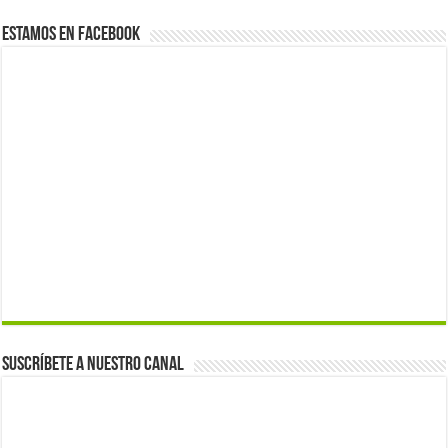
Estamos en Facebook
Suscríbete a nuestro canal