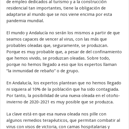
de empleo dedicados al turismo y a la construcción
residencial tan importantes, tiene la obligación de
adaptarse al mundo que se nos viene encima por esta
pandemia mundial.
El mundo y Andalucía no serán los mismos a partir de que
seamos capaces de vencer al virus, con las más que
probables oleadas que, seguramente, se produzcan.
Porque es muy probable que, a pesar de del confinamiento
que hemos vivido, se produzcan oleadas. Sobre todo,
porque no hemos llegado a eso que los expertos llaman
“la inmunidad de rebaño” o de grupo.
En Andalucía, los expertos plantean que no hemos llegado
ni siquiera al 10% de la población que ha sido contagiada.
Por tanto, la posibilidad de una nueva oleada en el otoño-
invierno de 2020-2021 es muy posible que se produzca.
La clave está en que esa nueva oleada nos pille con
algunos remedios terapéuticos, que permitan combatir al
virus con visos de victoria, con camas hospitalarias y