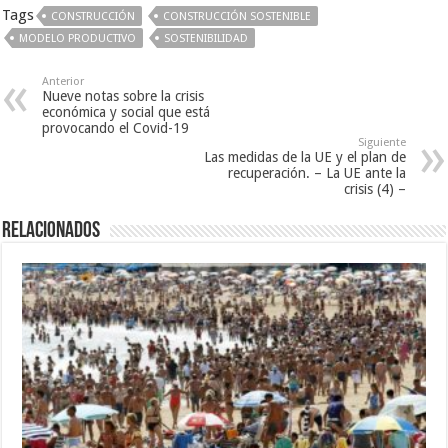
Tags
CONSTRUCCIÓN
CONSTRUCCIÓN SOSTENIBLE
MODELO PRODUCTIVO
SOSTENIBILIDAD
Anterior
Nueve notas sobre la crisis
económica y social que está
provocando el Covid-19
Siguiente
Las medidas de la UE y el plan de
recuperación. – La UE ante la
crisis (4) –
Relacionados