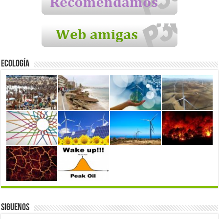
Ecología
Siguenos