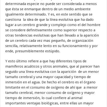
determinada especie no puede ser considerada a menos
que ésta se enmarque dentro de un medio ambiente
igualmente determinado. Y es, en este sentido que se
cuestiona la idea de que la línea evolutiva que ha dado
lugar a un cerebro grande y complejo como el del hombre
se considere definitivamente como superior respecto a
otras tendencias evolutivas que han llevado a la aparición
de un cerebro cada vez mas pequeño, de organización
sencilla, relativamente lento en su funcionamiento y por
ende, presumiblemente estúpido.
Y esto último refiere a que hay diferentes tipos de
mamíferos acuáticos y otros animales, que al parecer han
seguido una línea evolutiva con la aparición de un menor
tamaño cerebral y una mayor capacidad y tiempo de
inmersión en el agua. De hecho el cerebro es el órgano
limitante en el consumo de oxígeno de ahí que a menor
tamaño cerebral, menor consumo de oxígeno y mayor
tiempo de inmersión, lo cual confiere al animal
importantes ventajas biológicas, entre ellas un mayor