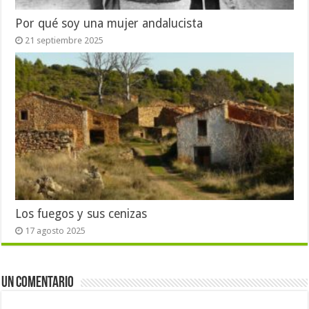
Por qué soy una mujer andalucista
21 septiembre 2025
Los fuegos y sus cenizas
17 agosto 2025
Un comentario