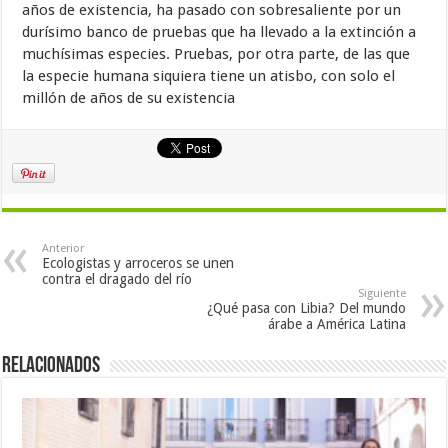
años de existencia, ha pasado con sobresaliente por un
durísimo banco de pruebas que ha llevado a la extinción a
muchísimas especies. Pruebas, por otra parte, de las que
la especie humana siquiera tiene un atisbo, con solo el
millón de años de su existencia
Anterior
Ecologistas y arroceros se unen
contra el dragado del río
Siguiente
¿Qué pasa con Libia? Del mundo
árabe a América Latina
Relacionados