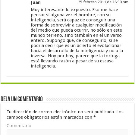
Juan
25 febrero 2011 de 18:30 pm
Muy interesante lo expuesto. Eso me hace
pensar si alguna vez el hombre, con su
inteligencia, será capaz de conseguir una
forma de sobrevivir a cualquier modificación
del medio que pueda ocurrir, no sólo en este
mundo terreno, sino también en el universo
entero. Supongo que, de conseguirlo, sí se
podría decir que es un acierto el evolucionar
hacia el desarrollo de la inteligencia y no a la
inversa. Hoy por hoy, parece que la tortuga
está llevando razón a pesar de su escasa
inteligencia.
Deja un comentario
Tu dirección de correo electrónico no será publicada.
Los
campos obligatorios están marcados con
*
Comentario