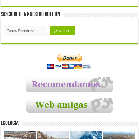
Suscríbete a nuestro Boletín
Ecología