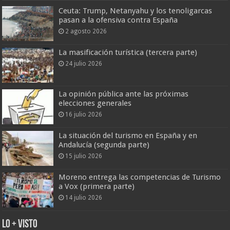
Ceuta: Trump, Netanyahu y los tenoligarcas
pasan a la ofensiva contra España
2 agosto 2026
La masificación turística (tercera parte)
24 julio 2026
La opinión pública ante las próximas
elecciones generales
16 julio 2026
La situación del turismo en España y en
Andalucía (segunda parte)
15 julio 2026
Moreno entrega las competencias de Turismo
a Vox (primera parte)
14 julio 2026
Lo + Visto