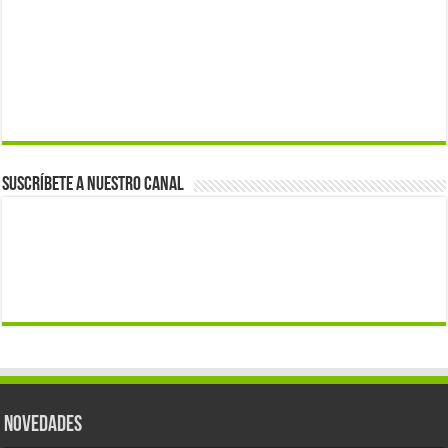
Suscríbete a nuestro canal
Novedades