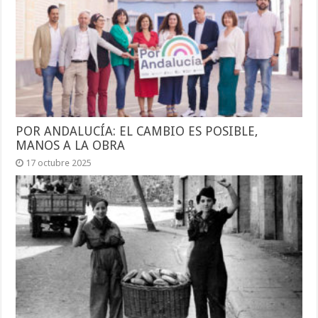
POR ANDALUCÍA: EL CAMBIO ES POSIBLE,
MANOS A LA OBRA
17 octubre 2025