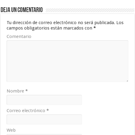
Deja un comentario
Tu dirección de correo electrónico no será publicada.
Los
campos obligatorios están marcados con
*
Comentario
Nombre
*
Correo electrónico
*
Web