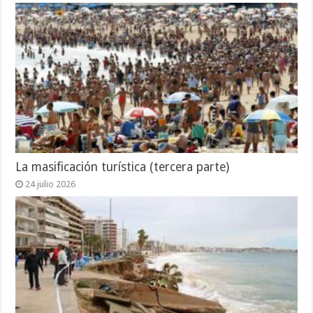
La masificación turística (tercera parte)
24 julio 2026