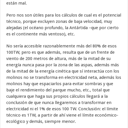
están mal.
Pero nos son útiles para los cálculos de cual es el potencial
técnico, porque excluyen zonas de baja velocidad, muy
alejadas (el océano profundo, la Antártida –que por cierto
es el continente más ventoso), etc.
No sería accesible razonablemente más del 80% de esos
100TW, pero es que además, resulta que de un frente de
viento de 200 metros de altura, más de la mitad de su
energía nunca pasa por la zona de las aspas, además más
de la mitad de la energía cinética que sí interactúa con los
molinos no se transforma en electricidad neta, además los
molinos hay que espaciarlos para evitar sombras y que
baje el rendimiento del parque mucho, etc., total que
cualquiera que haga sus propios cálculos llegará a la
conclusión de que nunca llegaremos a transformar en
electricidad ni el 1% de esos 100 TW. Conclusión: el límite
técnico es 1TW, a partir de ahí viene el límite económico-
ecológico y demás, siempre menor.