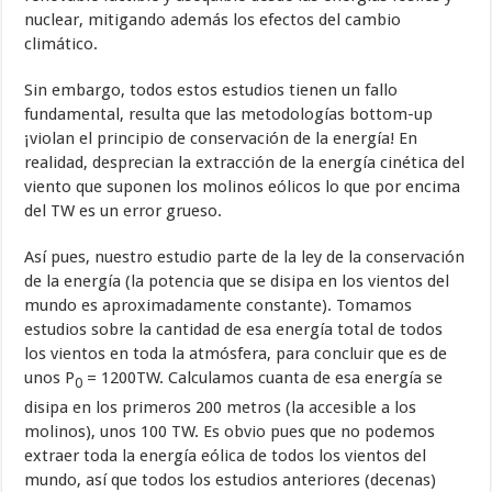
nuclear, mitigando además los efectos del cambio
climático.
Sin embargo, todos estos estudios tienen un fallo
fundamental, resulta que las metodologías bottom-up
¡violan el principio de conservación de la energía! En
realidad, desprecian la extracción de la energía cinética del
viento que suponen los molinos eólicos lo que por encima
del TW es un error grueso.
Así pues, nuestro estudio parte de la ley de la conservación
de la energía (la potencia que se disipa en los vientos del
mundo es aproximadamente constante). Tomamos
estudios sobre la cantidad de esa energía total de todos
los vientos en toda la atmósfera, para concluir que es de
unos P
= 1200TW. Calculamos cuanta de esa energía se
0
disipa en los primeros 200 metros (la accesible a los
molinos), unos 100 TW. Es obvio pues que no podemos
extraer toda la energía eólica de todos los vientos del
mundo, así que todos los estudios anteriores (decenas)