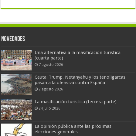
Novedades
Una alternativa a la masificación turística
(cuarta parte)
7 agosto 2026
Ceuta: Trump, Netanyahu y los tenoligarcas
pasan a la ofensiva contra España
2 agosto 2026
La masificación turística (tercera parte)
24 julio 2026
La opinión pública ante las próximas
elecciones generales