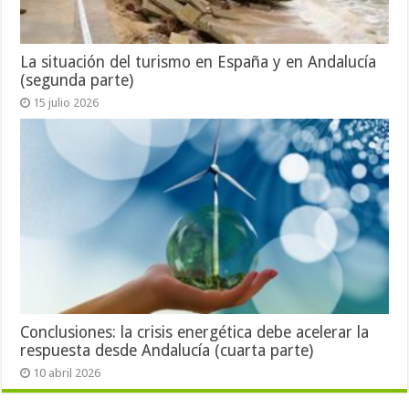
La situación del turismo en España y en Andalucía
(segunda parte)
15 julio 2026
Conclusiones: la crisis energética debe acelerar la
respuesta desde Andalucía (cuarta parte)
10 abril 2026