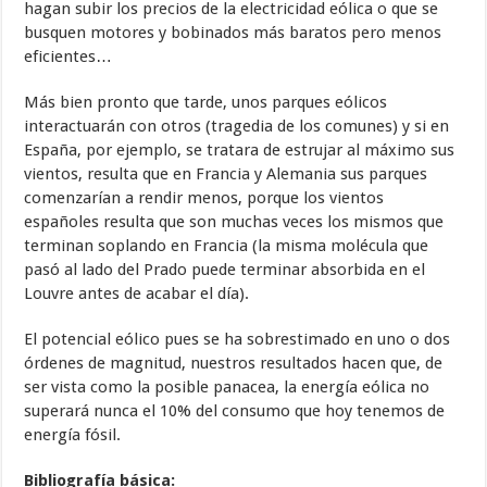
hagan subir los precios de la electricidad eólica o que se
busquen motores y bobinados más baratos pero menos
eficientes…
Más bien pronto que tarde, unos parques eólicos
interactuarán con otros (tragedia de los comunes) y si en
España, por ejemplo, se tratara de estrujar al máximo sus
vientos, resulta que en Francia y Alemania sus parques
comenzarían a rendir menos, porque los vientos
españoles resulta que son muchas veces los mismos que
terminan soplando en Francia (la misma molécula que
pasó al lado del Prado puede terminar absorbida en el
Louvre antes de acabar el día).
El potencial eólico pues se ha sobrestimado en uno o dos
órdenes de magnitud, nuestros resultados hacen que, de
ser vista como la posible panacea, la energía eólica no
superará nunca el 10% del consumo que hoy tenemos de
energía fósil.
Bibliografía básica: