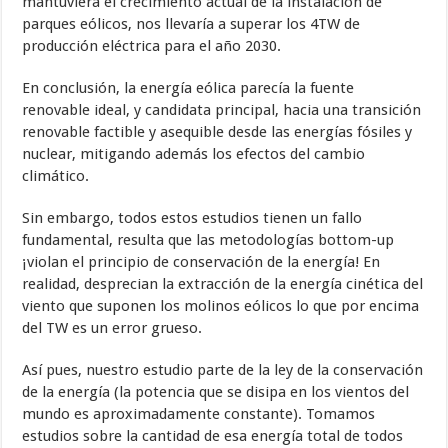
mantuviera el crecimiento actual de la instalación de
parques eólicos, nos llevaría a superar los 4TW de
producción eléctrica para el año 2030.
En conclusión, la energía eólica parecía la fuente
renovable ideal, y candidata principal, hacia una transición
renovable factible y asequible desde las energías fósiles y
nuclear, mitigando además los efectos del cambio
climático.
Sin embargo, todos estos estudios tienen un fallo
fundamental, resulta que las metodologías bottom-up
¡violan el principio de conservación de la energía! En
realidad, desprecian la extracción de la energía cinética del
viento que suponen los molinos eólicos lo que por encima
del TW es un error grueso.
Así pues, nuestro estudio parte de la ley de la conservación
de la energía (la potencia que se disipa en los vientos del
mundo es aproximadamente constante). Tomamos
estudios sobre la cantidad de esa energía total de todos