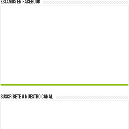
Estamos en Facebook
Suscríbete a nuestro canal