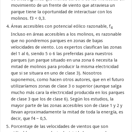
movimiento de un frente de viento que atraviesa un
parque tiene la oportunidad de interactuar con los
molinos. f3 < 0,3.
Áreas accesibles con potencial eólico razonable, f
4
Incluso en áreas accesibles a los molinos, es razonable
que no pondremos parques en zonas de bajas
velocidades de viento. Los expertos clasifican las zonas
del 1 al 6, siendo 5 o 6 las preferidas para nuestros
parques (un parque situado en una zona 6 necesita la
mitad de molinos para producir la misma electricidad
que si se situara en uno de clase 3). Nosotros
suponemos, como hacen otros autores, que en el futuro
utilizaríamos zonas de clase 3 o superior (aunque salga
mucho más cara la electricidad producida en los parques
de clase 3 que los de clase 6). Según los estudios, la
mayor parte de las zonas accesibles son de clase 1 y 2 y
llevan aproximadamente la mitad de toda la energía, es
decir, que f4 ~ 0,5.
Porcentaje de las velocidades de vientos que son