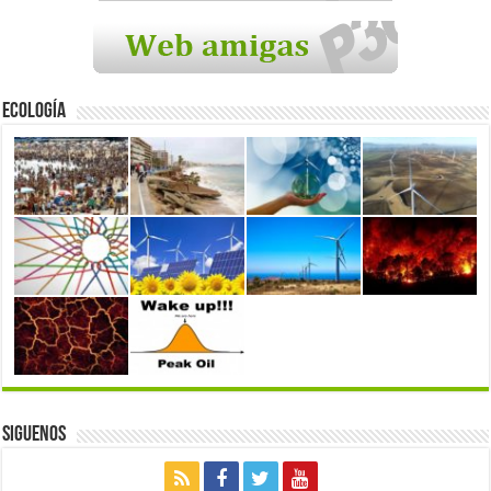
Ecología
Siguenos