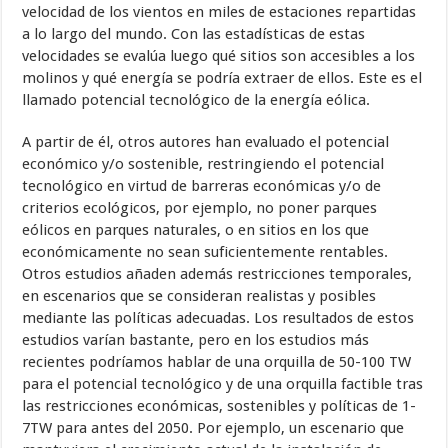
velocidad de los vientos en miles de estaciones repartidas
a lo largo del mundo. Con las estadísticas de estas
velocidades se evalúa luego qué sitios son accesibles a los
molinos y qué energía se podría extraer de ellos. Este es el
llamado potencial tecnológico de la energía eólica.
A partir de él, otros autores han evaluado el potencial
económico y/o sostenible, restringiendo el potencial
tecnológico en virtud de barreras económicas y/o de
criterios ecológicos, por ejemplo, no poner parques
eólicos en parques naturales, o en sitios en los que
económicamente no sean suficientemente rentables.
Otros estudios añaden además restricciones temporales,
en escenarios que se consideran realistas y posibles
mediante las políticas adecuadas. Los resultados de estos
estudios varían bastante, pero en los estudios más
recientes podríamos hablar de una orquilla de 50-100 TW
para el potencial tecnológico y de una orquilla factible tras
las restricciones económicas, sostenibles y políticas de 1-
7TW para antes del 2050. Por ejemplo, un escenario que