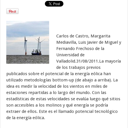
Carlos de Castro, Margarita
Mediavilla, Luis Javier de Miguel y
Fernando Frechoso de la
Universidad de
Valladolid.31/08/2011.La mayoría
de los trabajos previos
publicados sobre el potencial de la energía eólica han
utilizado metodologías bottom-up (de abajo a arriba). La
idea es medir la velocidad de los vientos en miles de
estaciones repartidas a lo largo del mundo. Con las
estadísticas de estas velocidades se evalúa luego qué sitios
son accesibles a los molinos y qué energía se podría
extraer de ellos. Este es el llamado potencial tecnológico
de la energía eólica.