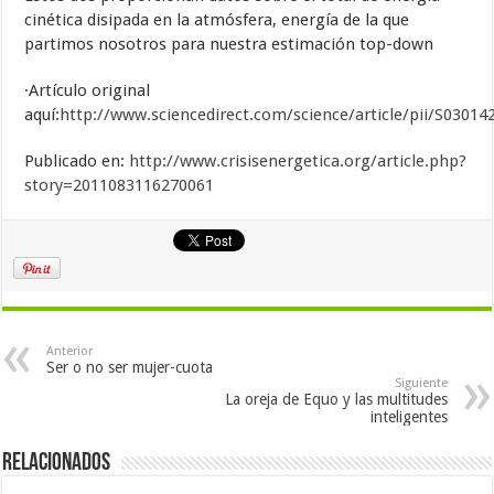
cinética disipada en la atmósfera, energía de la que
partimos nosotros para nuestra estimación top-down
·Artículo original
aquí:
http://www.sciencedirect.com/science/article/pii/S0301
Publicado en:
http://www.crisisenergetica.org/article.php?
story=2011083116270061
Anterior
Ser o no ser mujer-cuota
Siguiente
La oreja de Equo y las multitudes
inteligentes
Relacionados