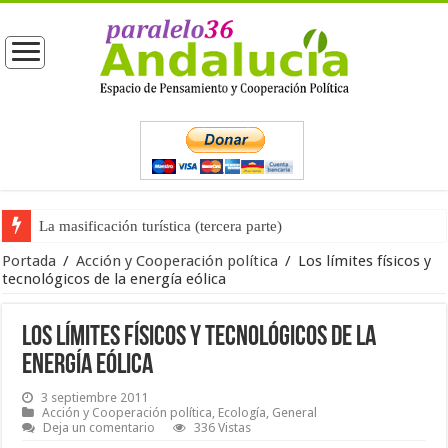
La masificación turística (tercera parte)
Portada
/
Acción y Cooperación política
/
Los límites físicos y
tecnológicos de la energía eólica
Los límites físicos y tecnológicos de la
energía eólica
3 septiembre 2011
Acción y Cooperación política
,
Ecología
,
General
Deja un comentario
336 Vistas