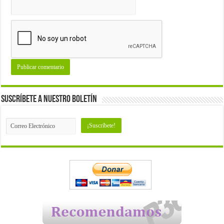
Suscríbete a nuestro Boletín