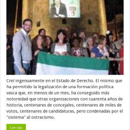
Creí ingenuamente en el Estado de Derecho. El mismo que
ha permitido la legalización de una formación política
vasca que, en menos de un mes, ha conseguido más
notoriedad que otras organizaciones con cuarenta años de
historia, centenares de concejales, centenares de miles de
votos, centenares de candidaturas, pero condenadas por el
"sistema" al ostracismo.
Leer más