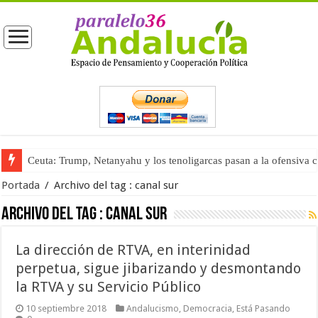
Ceuta: Trump, Netanyahu y los tenoligarcas pasan a la ofensiva 
Portada
/
Archivo del tag :
canal sur
Archivo del tag :
canal sur
La dirección de RTVA, en interinidad
perpetua, sigue jibarizando y desmontando
la RTVA y su Servicio Público
10 septiembre 2018
Andalucismo
,
Democracia
,
Está Pasando