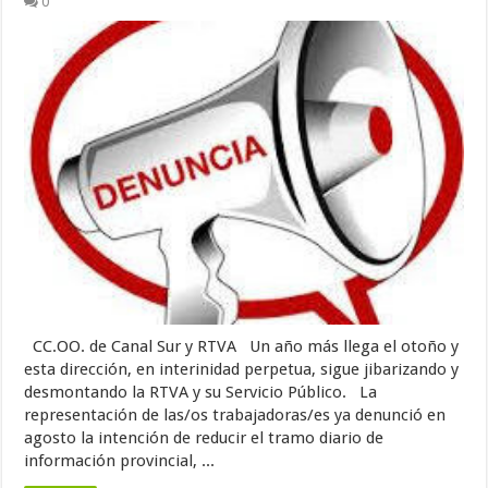
0
CC.OO. de Canal Sur y RTVA Un año más llega el otoño y
esta dirección, en interinidad perpetua, sigue jibarizando y
desmontando la RTVA y su Servicio Público. La
representación de las/os trabajadoras/es ya denunció en
agosto la intención de reducir el tramo diario de
información provincial, ...