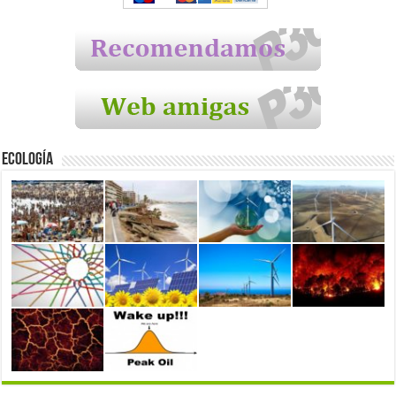
Ecología