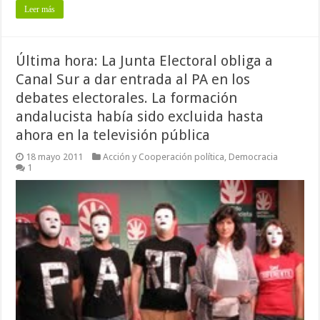
Leer más
Última hora: La Junta Electoral obliga a
Canal Sur a dar entrada al PA en los
debates electorales. La formación
andalucista había sido excluida hasta
ahora en la televisión pública
18 mayo 2011
Acción y Cooperación política
,
Democracia
1