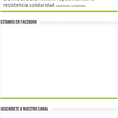
resistencia
solidaridad
urbanismo sostenible
Estamos en Facebook
Suscríbete a nuestro canal