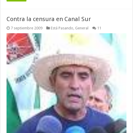
Contra la censura en Canal Sur
7 septiembre 2009
Está Pasando
,
General
11