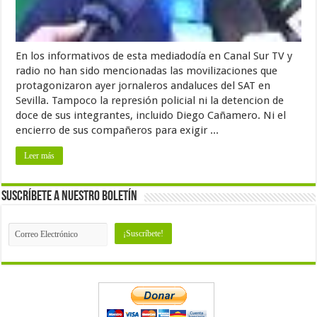
En los informativos de esta mediadodía en Canal Sur TV y
radio no han sido mencionadas las movilizaciones que
protagonizaron ayer jornaleros andaluces del SAT en
Sevilla. Tampoco la represión policial ni la detencion de
doce de sus integrantes, incluido Diego Cañamero. Ni el
encierro de sus compañeros para exigir ...
Leer más
Suscríbete a nuestro Boletín