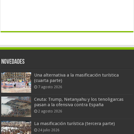
Novedades
Una alternativa a la masificación turística
(cuarta parte)
7 agosto 2026
Ceuta: Trump, Netanyahu y los tenoligarcas
pasan a la ofensiva contra España
2 agosto 2026
La masificación turística (tercera parte)
24 julio 2026