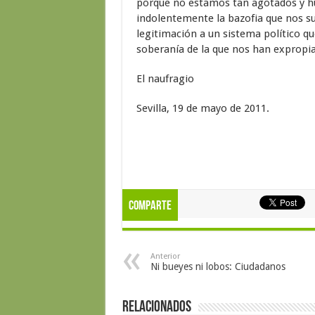
porque no estamos tan agotados y h
indolentemente la bazofia que nos su
legitimación a un sistema político q
soberanía de la que nos han expropi
El naufragio
Sevilla, 19 de mayo de 2011.
Comparte
Anterior
Ni bueyes ni lobos: Ciudadanos
Relacionados