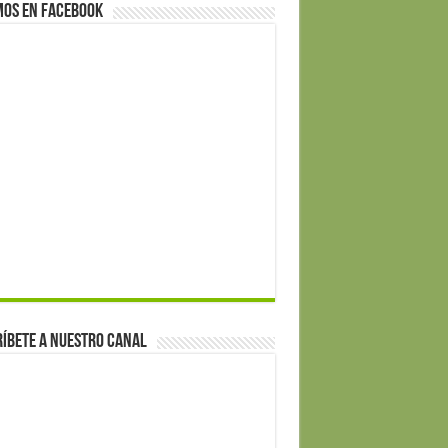
mos en Facebook
íbete a nuestro canal