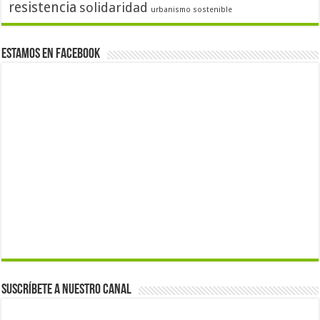
resistencia
solidaridad
urbanismo sostenible
Estamos en Facebook
Suscríbete a nuestro canal