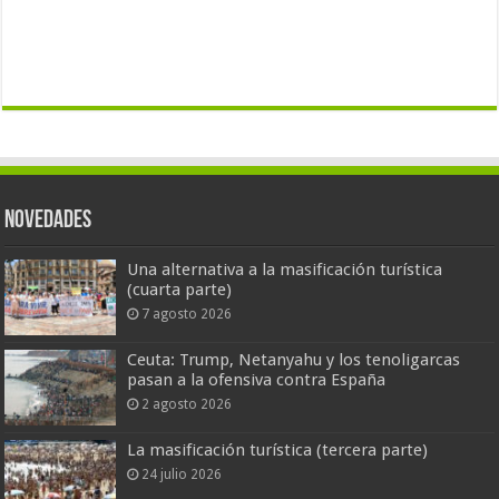
Novedades
Una alternativa a la masificación turística
(cuarta parte)
7 agosto 2026
Ceuta: Trump, Netanyahu y los tenoligarcas
pasan a la ofensiva contra España
2 agosto 2026
La masificación turística (tercera parte)
24 julio 2026