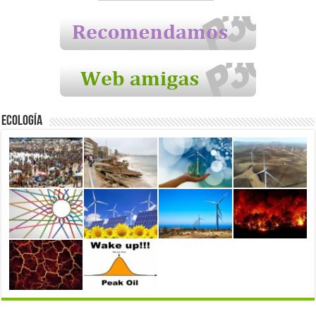
Ecología